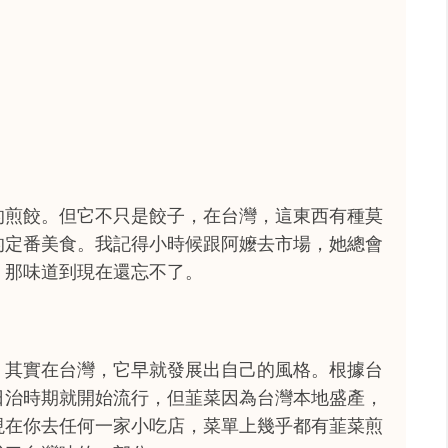
的煎餃。但它不只是餃子，在台灣，這東西有種莫
的定番美食。我記得小時候跟阿嬤去市場，她總會
，那味道到現在還忘不了。
，其實在台灣，它早就發展出自己的風格。根據台
日治時期就開始流行，但韮菜因為台灣本地盛產，
現在你去任何一家小吃店，菜單上幾乎都有韮菜煎