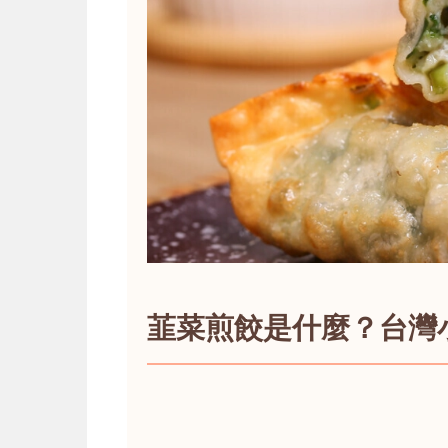
韮菜煎餃是什麼？台灣