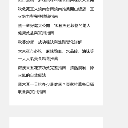
秋敘苑直火燒肉台南燒肉推薦開山總店：直
火魅力與完整體驗指南
黑十穀好處大公開：10種黑色穀物的驚人
健康效益與實用指南
秋葵炒蛋：成功秘訣與進階變化詳解
大東夜市必吃：麻辣鴨血、水晶餃、滷味等
十大人氣美食精選推薦
羅漢果五花茶功效完整指南：清熱潤喉、降
火氣的自然療法
黑木耳一天吃多少最健康？專家推薦每日攝
取量與實用指南