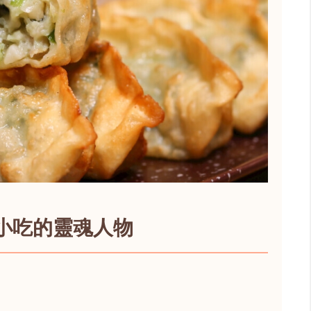
小吃的靈魂人物