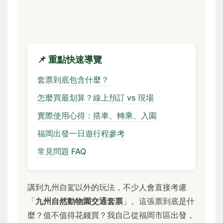
📌 重點快速導覽
套票到底包含什麼？
怎麼買最划算？線上預訂 vs 現場
實際使用心得：搭車、轉乘、入園
福岡出發一日遊行程參考
常見問題 FAQ
講到九州自駕以外的玩法，不少人會直接考慮
「
九州自然動物園交通套票
」。這張票到底是什
麼？值不值得花錢買？我自己從福岡市區出發，