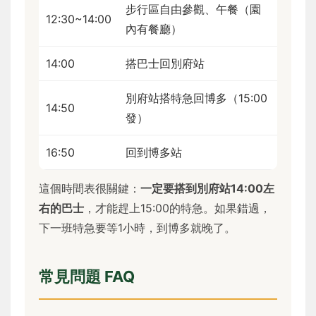
步行區自由參觀、午餐（園
12:30~14:00
內有餐廳）
14:00
搭巴士回別府站
別府站搭特急回博多（15:00
14:50
發）
16:50
回到博多站
這個時間表很關鍵：
一定要搭到別府站14:00左
右的巴士
，才能趕上15:00的特急。如果錯過，
下一班特急要等1小時，到博多就晚了。
常見問題 FAQ