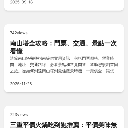
2025-09-18
742views
南山塔全攻略：門票、交通、景點一次
看懂
這篇南山塔完整指南提供實用資訊，包括門票價格、營業時
間、地址、交通路線、必看景點和常見問答，幫助您規劃首爾
之旅。從如何到達南山塔到最佳觀景時機，一應俱全，讓您的
行程更順利。
2025-11-28
723views
三重平價火鍋吃到飽推薦：平價美味無