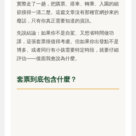
實際走了一趟，把購票、搭車、轉乘、入園的細
節摸得一清二楚。這篇文章沒有那種官網抄來的
廢話，只有你真正需要知道的資訊。
先說結論：如果你不是自駕、又想省時間做功
課，這張套票很值得考慮。但如果你出發點不是
博多、或者同行有小孩需要特定時段，就要仔細
評估——後面我會說為什麼。
套票到底包含什麼？