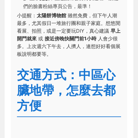
們的臉書粉絲專頁公告，最準！
小提醒：
太陽餅博物館
雖然免費，但下午人潮
最多，尤其假日一堆旅行團和親子家庭。想悠閒
看展、拍照，或是一定要玩DIY，真心建議
早上
開門就來
或
接近傍晚快關門前1小時
人會少很
多。上次週六下午去，人擠人，連想好好看個展
板說明都要等。
交通方式：中區心
臟地帶，怎麼去都
方便