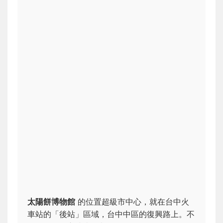
太陽餅博物館
的位置超級市中心，就在台中火
車站的「後站」區域，台中中區的復興路上。不