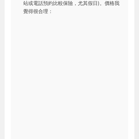
站或電話預約比較保險，尤其假日)。價格我
覺得很合理：