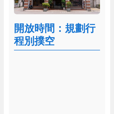
開放時間：規劃行
程別撲空