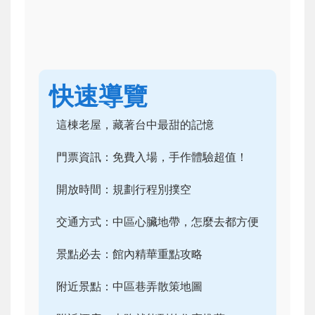
快速導覽
這棟老屋，藏著台中最甜的記憶
門票資訊：免費入場，手作體驗超值！
開放時間：規劃行程別撲空
交通方式：中區心臟地帶，怎麼去都方便
景點必去：館內精華重點攻略
附近景點：中區巷弄散策地圖