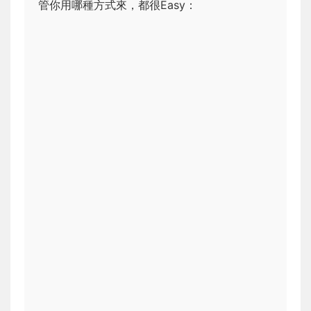
管你用哪種方式來，都很Easy：