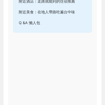
附近酒店：走路就能到的住宿推薦
附近美食：在地人帶路吃遍台中味
Q &A 懶人包