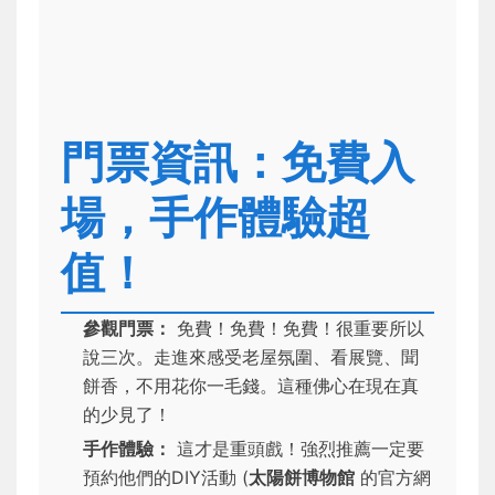
門票資訊：免費入
場，手作體驗超
值！
參觀門票：
免費！免費！免費！很重要所以
說三次。走進來感受老屋氛圍、看展覽、聞
餅香，不用花你一毛錢。這種佛心在現在真
的少見了！
手作體驗：
這才是重頭戲！強烈推薦一定要
預約他們的DIY活動 (
太陽餅博物館
的官方網