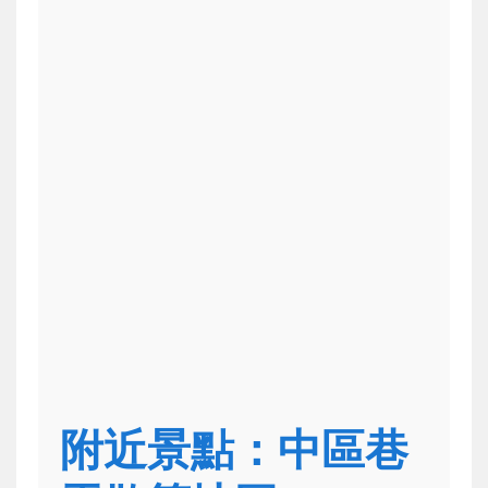
附近景點：中區巷