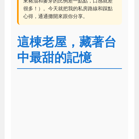
來豬油和麥芽的比例差一點點，口感就差
很多！）。今天就把我的私房路線和踩點
心得，通通攤開來跟你分享。
這棟老屋，藏著台
中最甜的記憶