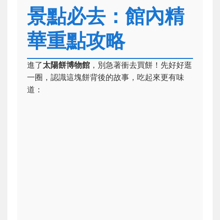
景點必去：館內精
華重點攻略
進了
太陽餅博物館
，別急著衝去買餅！先好好逛
一圈，認識這塊餅背後的故事，吃起來更有味
道：