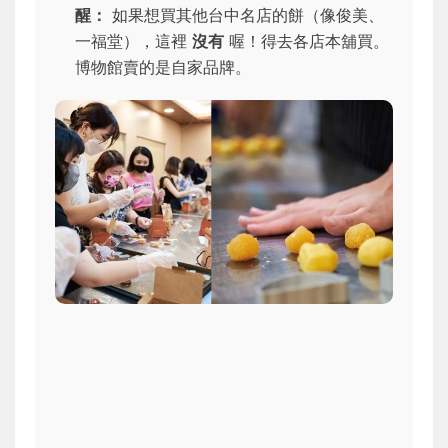
醒：
如果想買其他台中名店的餅（像俊美、
一福堂），這裡
沒有
喔！得去各店本舖買。
博物館賣的是自家品牌。