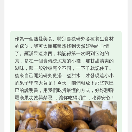
作為一個熱愛美食、特別喜歡研究各種養生食材
的傢伙，我可太懂那種想找到天然好物的心情
了。羅漢果這東西，我記得第一次喝到它泡的
茶，是在一個賣傳統涼茶的小攤，那甘甜清爽的
滋味，跟一般砂糖完全不同，一下子就記住了。
後來自己開始研究煲湯、煮甜水，才發現這小小
的果子學問大著呢！今天，咱們就放下那些乾巴
巴的說明書，用我們吃貨最懂的方式，好好聊聊
羅漢果功效與禁忌 ，讓你吃得明白，吃得安心！