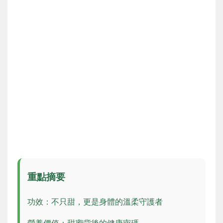
重點摘要
功效：不只甜，更是身體的溫柔守護者