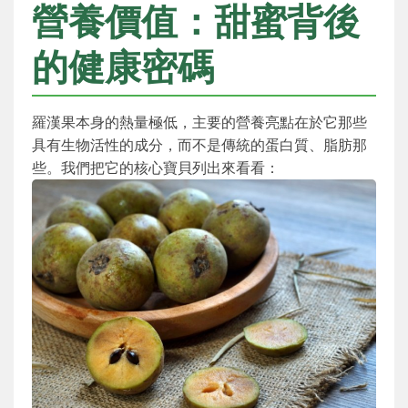
營養價值：甜蜜背後
的健康密碼
羅漢果本身的熱量極低，主要的營養亮點在於它那些
具有生物活性的成分，而不是傳統的蛋白質、脂肪那
些。我們把它的核心寶貝列出來看看：