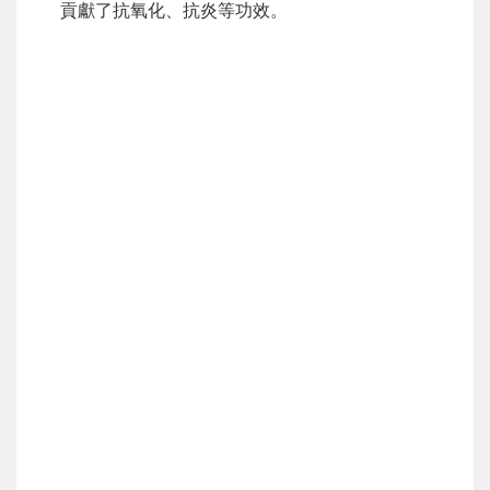
貢獻了抗氧化、抗炎等功效。