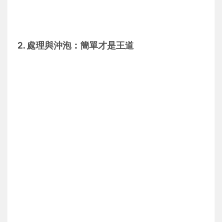
2. 處理與沖泡：簡單才是王道