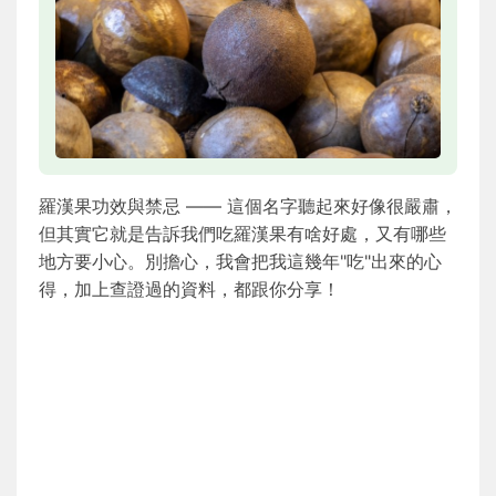
羅漢果功效與禁忌 —— 這個名字聽起來好像很嚴肅，
但其實它就是告訴我們吃羅漢果有啥好處，又有哪些
地方要小心。別擔心，我會把我這幾年"吃"出來的心
得，加上查證過的資料，都跟你分享！