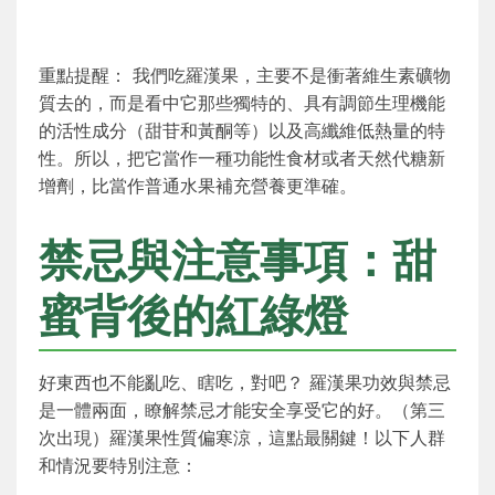
重點提醒： 我們吃羅漢果，主要不是衝著維生素礦物
質去的，而是看中它那些獨特的、具有調節生理機能
的活性成分（甜苷和黃酮等）以及高纖維低熱量的特
性。所以，把它當作一種功能性食材或者天然代糖新
增劑，比當作普通水果補充營養更準確。
禁忌與注意事項：甜
蜜背後的紅綠燈
好東西也不能亂吃、瞎吃，對吧？ 羅漢果功效與禁忌
是一體兩面，瞭解禁忌才能安全享受它的好。（第三
次出現）羅漢果性質偏寒涼，這點最關鍵！以下人群
和情況要特別注意：