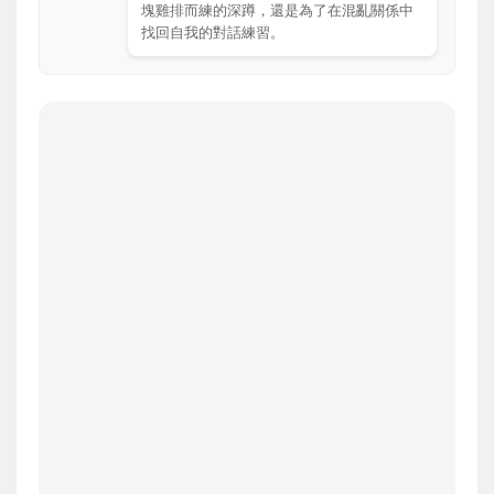
塊雞排而練的深蹲，還是為了在混亂關係中
找回自我的對話練習。