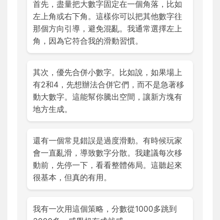
首先，盡量把大數字固定在一個角落，比如
左上角或右下角。這樣你可以把其他數字往
那個方向引導，避免混亂。我通常選擇左上
角，因為它符合我的滑動習慣。
其次，優先合併小數字。比如說，如果場上
有2和4，先想辦法合併它們，而不是急著移
動大數字。這能幫你騰出空間，讓新方塊有
地方生成。
還有一個常見錯誤是過度滑動。有時候玩家
會一直亂滑，導致數字分散。我建議每次移
動前，先停一下，看看整體佈局。這聽起來
很基本，但真的有用。
我有一次用這個策略，分數從1000多跳到