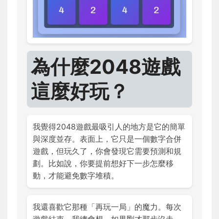
為什麼2048遊戲
這麼好玩？
我覺得2048遊戲最吸引人的地方是它的簡單
與深度並存。表面上，它只是一個數字合併
遊戲，但玩久了，你會發現它需要預測和規
劃。比如說，你要提前想好下一步怎麼移
動，才能避免數字堆積。
我還喜歡它那種「再玩一局」的魔力。每次
遊戲結束，我總會想，如果剛才那步沒走