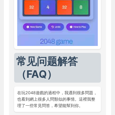
常见问题解答
（FAQ）
在玩2048遊戲的過程中，我遇到很多問題，
也看到網上很多人問類似的事情。這裡我整
理了一些常見問答，希望能幫到你。