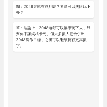
問：2048遊戲有終點嗎？還是可以無限玩下
去？
答：理論上，2048遊戲可以無限玩下去，只
要你不讓網格卡死。但大多數人把合併出
2048當作目標，之後可以繼續挑戰更高數
字。