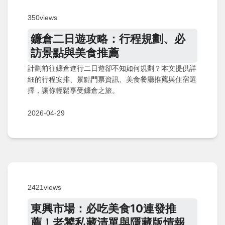
350views
鐮倉二日遊攻略：行程規劃、必
訪景點與美食推薦
計劃前往鐮倉進行二日遊卻不知如何規劃？本文提供詳
細的行程安排、景點門票資訊、美食餐廳推薦與住宿選
擇，讓你輕鬆享受鐮倉之旅。
2026-04-29
2421views
東興市場：必吃美食10連發推
薦！老饕私藏清單與隱藏版情報