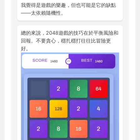
我覺得是遊戲的樂趣，但也可能是它的缺點
——太依賴隨機性。
總的來說，2048遊戲的技巧在於平衡風險和
回報。不要貪心，穩扎穩打往往比冒險更
好。