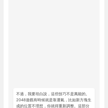
不過，我要坦白說，這些技巧不是萬能的。
2048遊戲有時候就是靠運氣，比如新方塊生
成的位置不理想，你就得重新調整。這部分