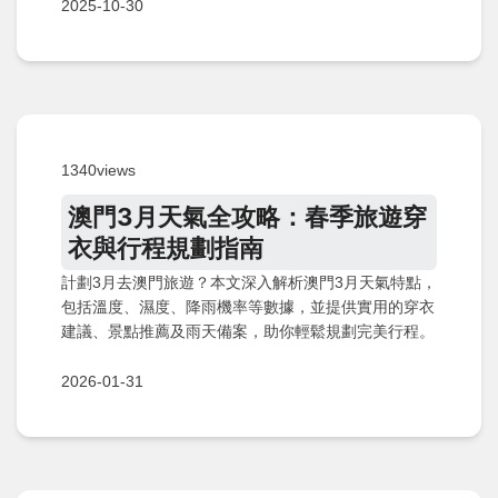
2025-10-30
1340views
澳門3月天氣全攻略：春季旅遊穿
衣與行程規劃指南
計劃3月去澳門旅遊？本文深入解析澳門3月天氣特點，
包括溫度、濕度、降雨機率等數據，並提供實用的穿衣
建議、景點推薦及雨天備案，助你輕鬆規劃完美行程。
2026-01-31