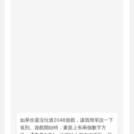
如果你還沒玩過2048遊戲，讓我簡單說一下
規則。遊戲開始時，畫面上有兩個數字方