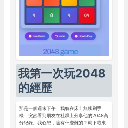
我第一次玩2048
的經歷
那是一個週末下午，我躺在床上無聊刷手
機，突然看到朋友在社群上分享他的2048高
分紀錄。我心想，這有什麼難的？就下載來