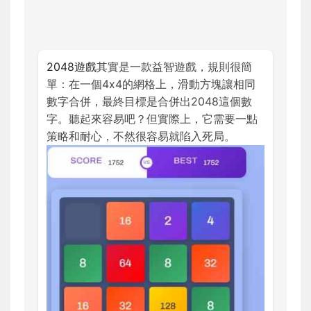
2048遊戲
其實是一款益智遊戲，規則很簡
單：在一個4x4的網格上，滑動方塊讓相同
數字合併，最終目標是合併出2048這個數
字。聽起來容易吧？但實際上，它需要一點
策略和耐心，不然很容易就陷入死局。