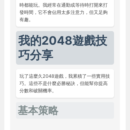
時都能玩。我經常在通勤或等待時打開來打
發時間，它不會佔用太多注意力，但又足夠
有趣。
我的2048遊戲技
巧分享
玩了這麼久2048遊戲，我累積了一些實用技
巧。這些不是什麼必勝秘訣，但能幫你提高
分數和破關機率。
基本策略