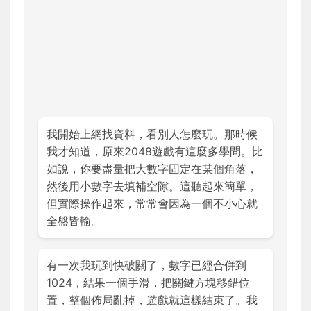
我開始上網找資料，看別人怎麼玩。那時候
我才知道，原來2048遊戲有這麼多學問。比
如說，你要盡量把大數字固定在某個角落，
然後用小數字去填補空隙。這聽起來簡單，
但實際操作起來，常常會因為一個不小心就
全盤皆輸。
有一次我玩到快破關了，數字已經合併到
1024，結果一個手滑，把關鍵方塊移錯位
置，整個佈局亂掉，遊戲就這樣結束了。我