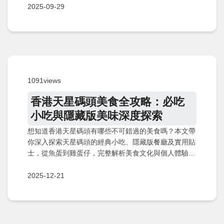
2025-09-29
1091views
香港天星碼頭美食全攻略：必吃
小吃與隱藏版美味深度探索
想知道香港天星碼頭有哪些不可錯過的美食嗎？本文帶
你深入探索天星碼頭的經典小吃、隱藏版餐廳及實用貼
士，從魚蛋到雞蛋仔，完整解析美食文化與個人體驗，
幫助你規劃一趟難忘的美食之旅。
2025-12-21