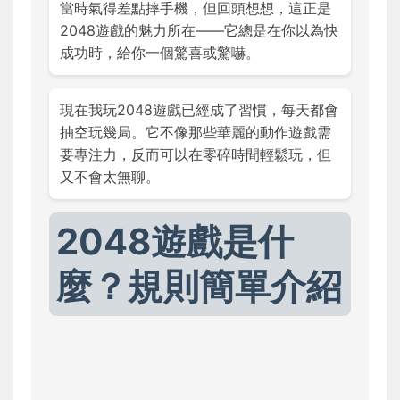
當時氣得差點摔手機，但回頭想想，這正是
2048遊戲的魅力所在——它總是在你以為快
成功時，給你一個驚喜或驚嚇。
現在我玩2048遊戲已經成了習慣，每天都會
抽空玩幾局。它不像那些華麗的動作遊戲需
要專注力，反而可以在零碎時間輕鬆玩，但
又不會太無聊。
2048遊戲是什
麼？規則簡單介紹