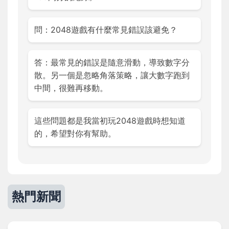
問：2048遊戲有什麼常見錯誤該避免？
答：最常見的錯誤是隨意滑動，導致數字分
散。另一個是忽略角落策略，讓大數字跑到
中間，很難再移動。
這些問題都是我當初玩2048遊戲時想知道
的，希望對你有幫助。
熱門新聞