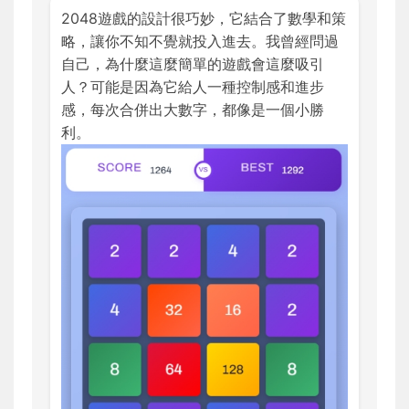
2048遊戲的設計很巧妙，它結合了數學和策
略，讓你不知不覺就投入進去。我曾經問過
自己，為什麼這麼簡單的遊戲會這麼吸引
人？可能是因為它給人一種控制感和進步
感，每次合併出大數字，都像是一個小勝
利。