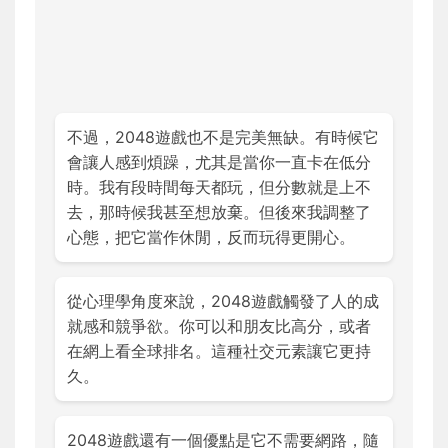
不過，2048遊戲也不是完美無缺。有時候它
會讓人感到煩躁，尤其是當你一直卡在低分
時。我有段時間每天都玩，但分數就是上不
去，那時候我甚至想放棄。但後來我調整了
心態，把它當作休閒，反而玩得更開心。
從心理學角度來說，2048遊戲觸發了人的成
就感和競爭欲。你可以和朋友比高分，或者
在網上看全球排名。這種社交元素讓它更持
久。
2048遊戲還有一個優點是它不需要網路，隨