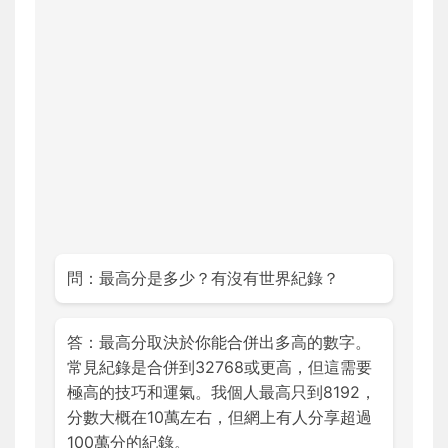
問：最高分是多少？有沒有世界紀錄？
答：最高分取決於你能合併出多高的數字。
常見紀錄是合併到32768或更高，但這需要
極高的技巧和運氣。我個人最高只到8192，
分數大概在10萬左右，但網上有人分享超過
100萬分的紀錄。