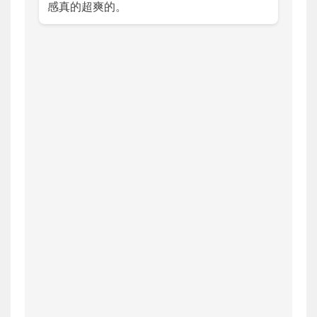
感真的超爽的。