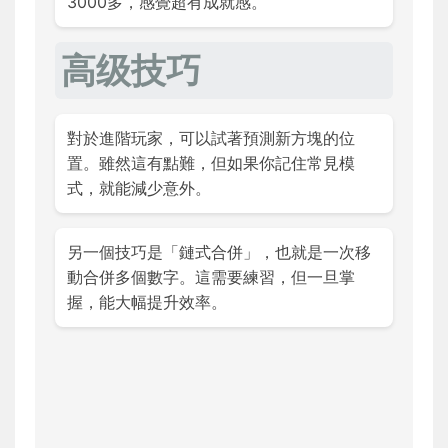
3000多，感覺超有成就感。
高级技巧
對於進階玩家，可以試著預測新方塊的位
置。雖然這有點難，但如果你記住常見模
式，就能減少意外。
另一個技巧是「鏈式合併」，也就是一次移
動合併多個數字。這需要練習，但一旦掌
握，能大幅提升效率。