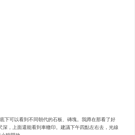
底下可以看到不同朝代的石板、磚塊。我蹲在那看了好
尺深，上面還能看到車轍印。建議下午四點左右去，光線