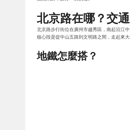
北京路在哪？交通
北京路步行街位在廣州市越秀區，南起沿江中
核心段是從中山五路到文明路之間，走起來大
地鐵怎麼搭？