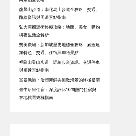
龍麟山步道：南化烏山步道全攻略，交通、
路線資訊與周邊景點指南
弘大商圈逛街終極攻略：地圖、美食、購物
與夜生活全解析
贊美廣場：新加坡歷史地標全攻略，涵蓋建
築特色、交通、住宿與周邊景點
福隆山登山步道：詳細步道資訊、交通停車
與鄰近景點指南
富基漁港：活體海鮮與無敵海景的終極指南
臺中后里住宿：深度評比10間熱門住宿與
在地挑選終極指南