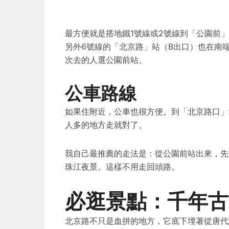
最方便就是搭地鐵1號線或2號線到「公園前
另外6號線的「北京路」站（B出口）也在南
次去的人選公園前站。
公車路線
如果住附近，公車也很方便。到「北京路口」站
人多的地方走就對了。
我自己最推薦的走法是：從公園前站出來，先
珠江夜景。這樣不用走回頭路。
必逛景點：千年古
北京路不只是血拼的地方，它底下埋著從唐代