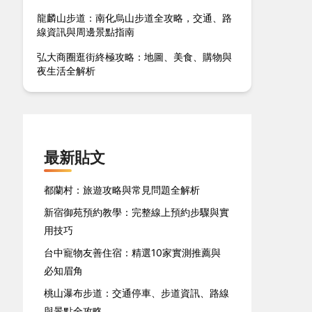
龍麟山步道：南化烏山步道全攻略，交通、路
線資訊與周邊景點指南
弘大商圈逛街終極攻略：地圖、美食、購物與
夜生活全解析
最新貼文
都蘭村：旅遊攻略與常見問題全解析
新宿御苑預約教學：完整線上預約步驟與實
用技巧
台中寵物友善住宿：精選10家實測推薦與
必知眉角
桃山瀑布步道：交通停車、步道資訊、路線
與景點全攻略