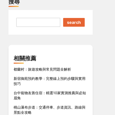
搜尋
search
相關推薦
都蘭村：旅遊攻略與常見問題全解析
新宿御苑預約教學：完整線上預約步驟與實用
技巧
台中寵物友善住宿：精選10家實測推薦與必知
眉角
桃山瀑布步道：交通停車、步道資訊、路線與
景點全攻略