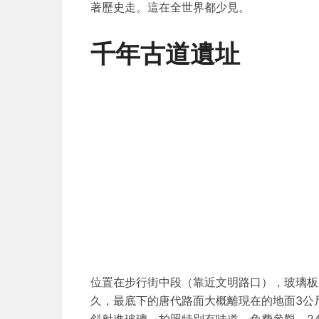
著歷史走。這在全世界都少見。
千年古道遺址
位置在步行街中段（靠近文明路口），玻璃板
久，最底下的唐代路面大概離現在的地面3公