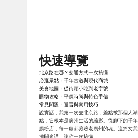
快速導覽
北京路在哪？交通方式一次搞懂
必逛景點：千年古道與現代商城
美食地圖：從街頭小吃到老字號
購物攻略：平價時尚與特色手信
常見問題：避雷與實用技巧
說實話，我第一次去北京路，差點被那個人潮
點，它根本是廣州生活的縮影。從腳下的千年
腸粉店，每一處都藏著老廣州的魂。這篇文我
攤開來講，讓你一次搞懂。