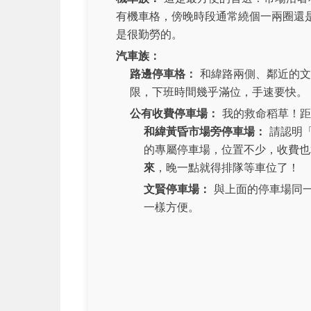
有機車格，傍晚時段通常繞個一兩圈還
是很勤勞的。
汽車族：
路邊停車格：
和緯路兩側、鄰近的文
限，下班時間幾乎滿位，手速要快。
公有收費停車場：
我的救命稻草！距
和緯黃昏市場旁停車場：
請認明「
的專屬停車場，位置不少，收費也
來
，晚一點就得排隊等車位了！
文賢停車場：
與上面的停車場同
一樣方便。