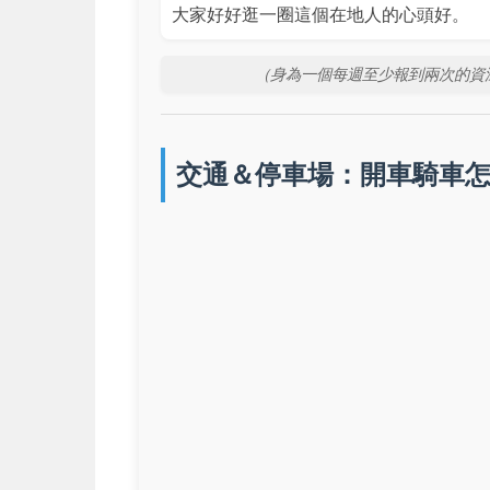
大家好好逛一圈這個在地人的心頭好。
（身為一個每週至少報到兩次的資深
交通＆停車場：開車騎車