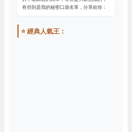
有些則是我的秘密口袋名單，分享給你：
⭐ 經典人氣王：