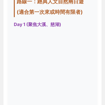
路線一：經典人文自然兩日遊
(適合第一次來或時間有限者)
Day 1 (聚焦大溪、慈湖)