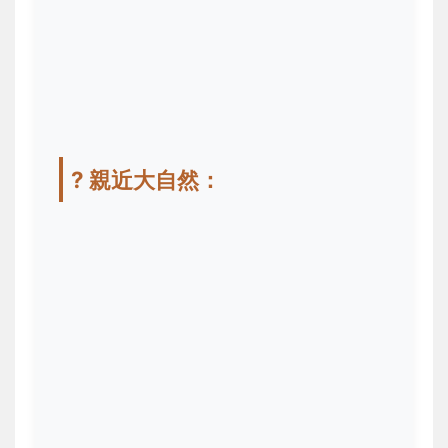
? 親近大自然：