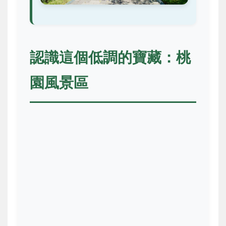
認識這個低調的寶藏：桃
園風景區