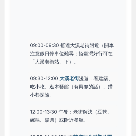
09:00-09:30 抵達大溪老街附近（開車
注意假日停車位難尋；搭臺灣好行可在
「大溪老街站」下）。
09:30-12:00
大溪老街
漫遊：看建築、
吃小吃、逛木藝館（有興趣的話）、鑽
小巷探險。
12:00-13:30 午餐：老街解決（豆乾、
碗粿、湯圓）或附近餐廳。