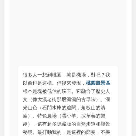
很多人一想到桃園，就是機場，對吧？我
以前也是這樣。但後來發現，
桃園風景區
根本是塊被低估的璞玉。它融合了歷史人
文（像大溪老街那股濃濃的古早味）、湖
光山色（石門水庫的遼闊，角板山的清
幽）、特色農場（喂小羊、採草莓的樂
趣），還有超多隱藏版的自然步道和觀景
秘境。最打動我的，是這裡的節奏，不疾