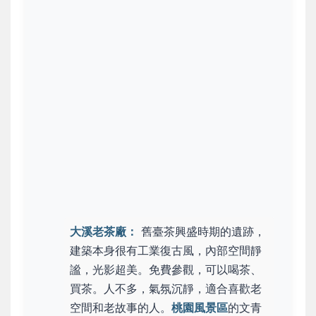
大溪老茶廠：
舊臺茶興盛時期的遺跡，
建築本身很有工業復古風，內部空間靜
謐，光影超美。免費參觀，可以喝茶、
買茶。人不多，氣氛沉靜，適合喜歡老
空間和老故事的人。
桃園風景區
的文青