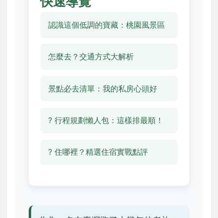
快速導覽
認識這個低調的寶藏：桃園風景區
怎麼去？交通方式大解析
景點必去清單：我的私房心頭好
? 行程規劃懶人包：這樣排最順！
? 住哪裡？精選住宿實戰點評