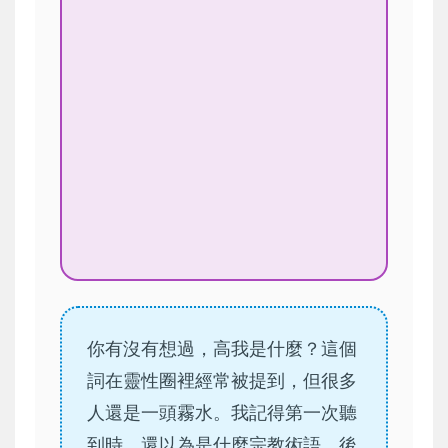
你有沒有想過，高我是什麼？這個
詞在靈性圈裡經常被提到，但很多
人還是一頭霧水。我記得第一次聽
到時，還以為是什麼宗教術語，後