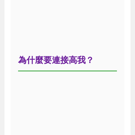
為什麼要連接高我？