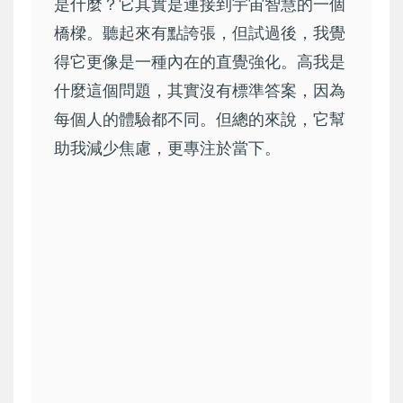
是什麼？它其實是連接到宇宙智慧的一個
橋樑。聽起來有點誇張，但試過後，我覺
得它更像是一種內在的直覺強化。高我是
什麼這個問題，其實沒有標準答案，因為
每個人的體驗都不同。但總的來說，它幫
助我減少焦慮，更專注於當下。