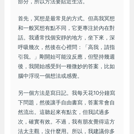
部分，所以方法要貼近生活。
首先，冥想是最常見的方式。但高我冥想
和一般冥想有點不同，它更專注於內在對
話。我通常找個安靜的地方，坐下來，深
呼吸幾次，然後在心裡問：「高我，請指
引我。」剛開始可能沒反應，但堅持幾週
後，我開始感受到一種微妙的答案，比如
腦中浮現一個想法或感覺。
另一個方法是寫日記。我每天花10分鐘寫
下問題，然後讓手自由書寫，答案常會自
然流出。這聽起來有點玄，但我試過多
次，確實有效。不過，我有朋友覺得這方
法太主觀，沒什麼用。所以，我建議你多