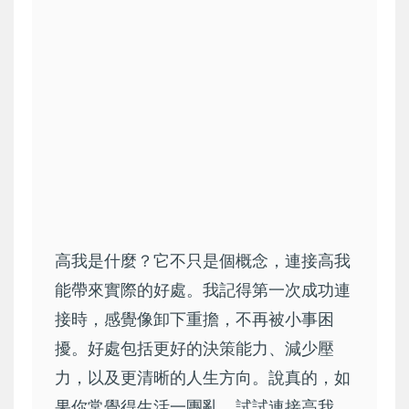
高我是什麼？它不只是個概念，連接高我
能帶來實際的好處。我記得第一次成功連
接時，感覺像卸下重擔，不再被小事困
擾。好處包括更好的決策能力、減少壓
力，以及更清晰的人生方向。說真的，如
果你常覺得生活一團亂，試試連接高我，