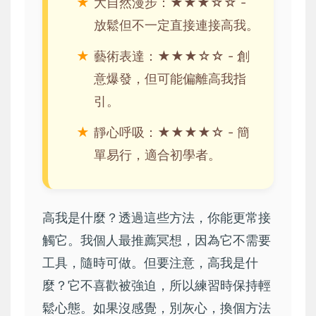
大自然漫步：★★★☆☆ -
放鬆但不一定直接連接高我。
藝術表達：★★★☆☆ - 創
意爆發，但可能偏離高我指
引。
靜心呼吸：★★★★☆ - 簡
單易行，適合初學者。
高我是什麼？透過這些方法，你能更常接
觸它。我個人最推薦冥想，因為它不需要
工具，隨時可做。但要注意，高我是什
麼？它不喜歡被強迫，所以練習時保持輕
鬆心態。如果沒感覺，別灰心，換個方法