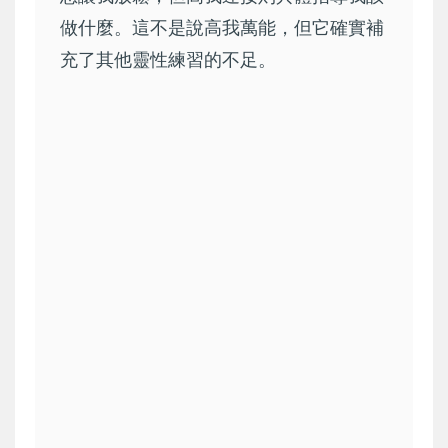
做什麼。這不是說高我萬能，但它確實補
充了其他靈性練習的不足。