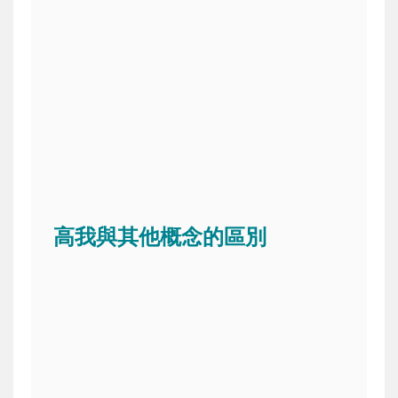
高我與其他概念的區別