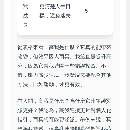
我
更清楚人生目
5
成
標，避免迷失
長
從表格來看，高我是什麼？它真的能帶來
改變，但效果因人而異。我給直覺提升高
分，因為它幫我避開一些錯誤投資。不
過，壓力減少這塊，我發現需要配合其他
方法，比如運動，才更有效。
有人問，高我是什麼？為什麼它比單純冥
想更好？我認為，高我連接更針對個人化
指引，而冥想可能更泛泛。舉例來說，冥
想讓我放鬆，但高我連接則具體指導我該