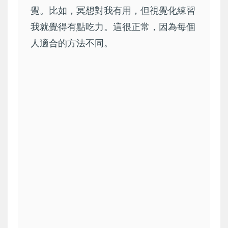
覺。比如，冥想對我有用，但視覺化練習
我就覺得有點吃力。這很正常，因為每個
人適合的方法不同。