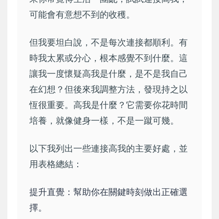
可能會有意想不到的收穫。
但我要坦白說，不是每次連接都順利。有
時我太累或分心，根本感覺不到什麼。這
讓我一度懷疑高我是什麼，是不是我自己
在幻想？但後來我調整方法，發現持之以
恆很重要。高我是什麼？它需要你花時間
培養，就像健身一樣，不是一蹴可幾。
以下我列出一些連接高我的主要好處，並
用表格總結：
提升直覺：幫助你在關鍵時刻做出正確選
擇。