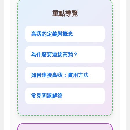
重點導覽
高我的定義與概念
為什麼要連接高我？
如何連接高我：實用方法
常見問題解答