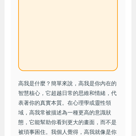
高我是什麼？簡單來說，高我是你內在的
智慧核心，它超越日常的思維和情緒，代
表著你的真實本質。在心理學或靈性領
域，高我常被描述為一種更高的意識狀
態，它能幫助你看到更大的畫面，而不是
被瑣事困住。我個人覺得，高我就像是你