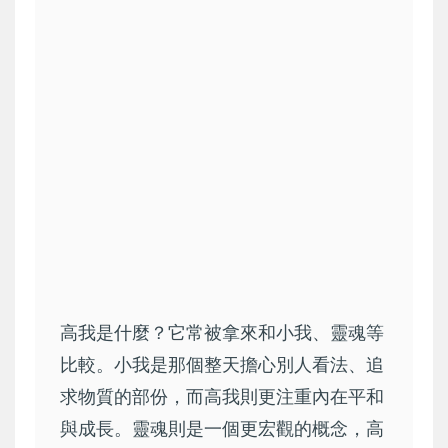
高我是什麼？它常被拿來和小我、靈魂等
比較。小我是那個整天擔心別人看法、追
求物質的部份，而高我則更注重內在平和
與成長。靈魂則是一個更宏觀的概念，高