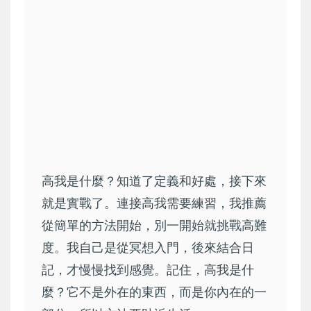
高我是什麼？知道了定義和好處，接下來
就是實戰了。連接高我需要練習，我推薦
從簡單的方法開始，別一開始就挑戰高難
度。我自己是從冥想入門，後來結合日
記，才慢慢找到感覺。記住，高我是什
麼？它不是外在的東西，而是你內在的一