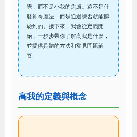
覺，而不是小我的焦慮。這不是什
麼神奇魔法，而是通過練習就能體
驗到的。接下來，我會從定義開
始，一步步帶你了解高我是什麼，
並提供具體的方法和常見問題解
答。
高我的定義與概念