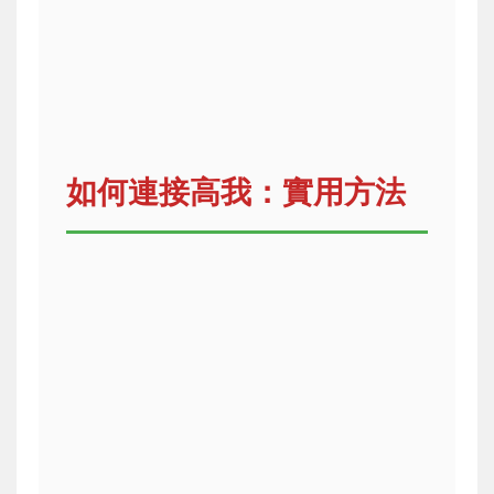
如何連接高我：實用方法