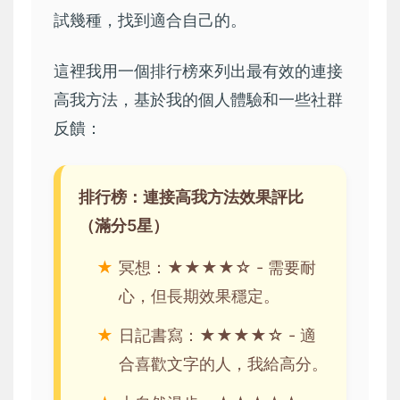
試幾種，找到適合自己的。
這裡我用一個排行榜來列出最有效的連接
高我方法，基於我的個人體驗和一些社群
反饋：
排行榜：連接高我方法效果評比
（滿分5星）
冥想：★★★★☆ - 需要耐
心，但長期效果穩定。
日記書寫：★★★★☆ - 適
合喜歡文字的人，我給高分。