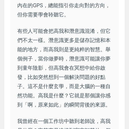
內在的GPS，總能指引你走向對的方向，
但你需要學會聆聽它。
有些人可能會把高我和潛意識混淆，但它
們不太一樣。潛意識更多是儲存記憶和本
能的地方，而高我則是更純粹的智慧。舉
個例子，當你做夢時，潛意識可能讓你夢
到童年陰影，但高我會在冥想中給你啟
發，比如突然想到一個解決問題的好點
子。這不是什麼玄學，而是大腦的一種自
然功能。高我是什麼？它就是那個讓你感
到「啊，原來如此」的瞬間背後的來源。
我曾經在一個工作坊中聽到老師說，高我