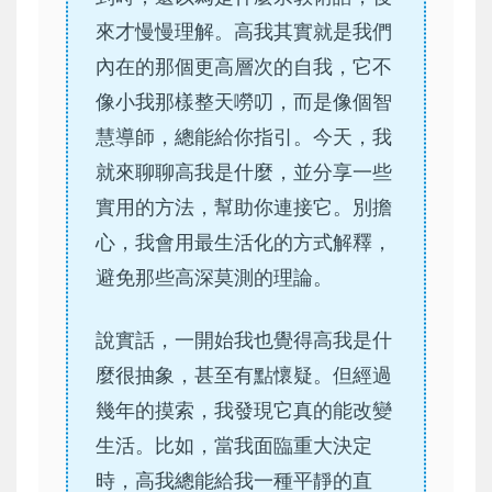
來才慢慢理解。高我其實就是我們
內在的那個更高層次的自我，它不
像小我那樣整天嘮叨，而是像個智
慧導師，總能給你指引。今天，我
就來聊聊高我是什麼，並分享一些
實用的方法，幫助你連接它。別擔
心，我會用最生活化的方式解釋，
避免那些高深莫測的理論。
說實話，一開始我也覺得高我是什
麼很抽象，甚至有點懷疑。但經過
幾年的摸索，我發現它真的能改變
生活。比如，當我面臨重大決定
時，高我總能給我一種平靜的直