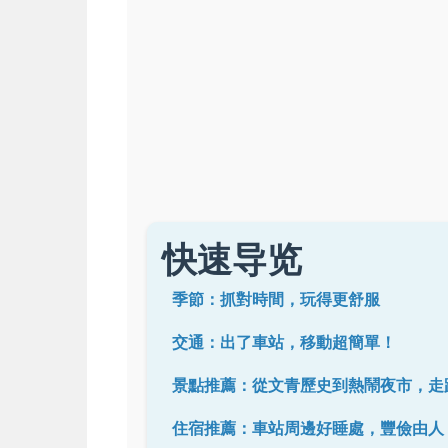
快速导览
季節：抓對時間，玩得更舒服
交通：出了車站，移動超簡單！
景點推薦：從文青歷史到熱鬧夜市，走
住宿推薦：車站周邊好睡處，豐儉由人