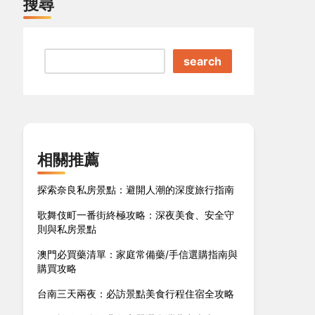
搜尋
search
相關推薦
探索奈良私房景點：避開人潮的深度旅行指南
歌舞伎町一番街終極攻略：深夜美食、安全守
則與私房景點
澳門必買藥清單：家庭常備藥/手信選購指南與
購買攻略
台南三天兩夜：必訪景點美食行程住宿全攻略