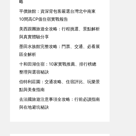
略
平價旅館：資深背包客嚴選台灣北中南東
10間高CP值住宿實戰報告
美西跟團旅遊全攻略：行程挑選、景點解析
與真實體驗分享
墨田水族館完整攻略：門票、交通、必看展
區全解析
十和田湖住宿：10家實戰推薦、排行榜總
整理與選宿秘訣
伯特利莊園：交通攻略、住宿評比、玩樂景
點與美食指南
去法國旅遊注意事項全攻略：行前必讀指南
與在地避坑秘訣