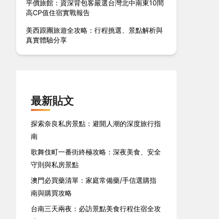
平價旅館：資深背包客嚴選台灣北中南東10間
高CP值住宿實戰報告
美西跟團旅遊全攻略：行程挑選、景點解析與
真實體驗分享
最新貼文
探索奈良私房景點：避開人潮的深度旅行指
南
歌舞伎町一番街終極攻略：深夜美食、安全
守則與私房景點
澳門必買藥清單：家庭常備藥/手信選購指
南與購買攻略
台南三天兩夜：必訪景點美食行程住宿全攻