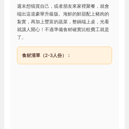
週末想犒賞自己，或者朋友來家裡聚餐，就會
端出這道豪華升級版。海鮮的鮮甜配上豬肉的
紮實，再加上豐富的蔬菜，整鍋端上桌，光看
就讓人開心！不過準備食材確實比較費工就是
了。
食材清單（2-3人份）：