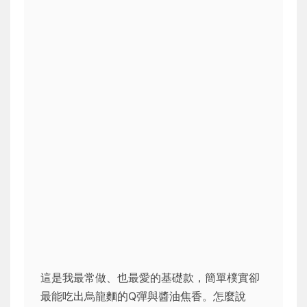
這是我最常做、也最愛的基礎款，簡單樸實卻
最能吃出烏龍麵的Q彈與醬油焦香。怎麼說