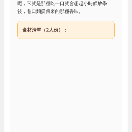
呢，它就是那種吃一口就會想起小時候放學
後，巷口麵攤傳來的那種香味。
食材清單（2人份）：