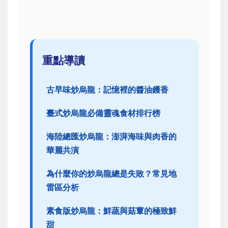
重點導讀
古早味炒烏龍：記憶裡的醬油鑊香
臺式炒烏龍必備靈魂食材排行榜
海陸總匯炒烏龍：澎湃海味與肉香的
華麗共演
為什麼你的炒烏龍總是失敗？常見地
雷區分析
素食版炒烏龍：鮮蔬與菇蕈的極致鮮
甜