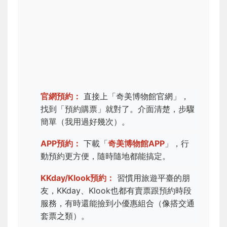
官網預約：
直接上「奇美博物館官網」，
找到「預約購票」就對了。介面清楚，步驟
簡單（我用過好幾次）。
APP預約：
下載「
奇美博物館APP
」，行
動預約更方便，隨時隨地都能搞定。
KKday/Klook預約：
習慣用旅遊平臺的朋
友，KKday、Klook也都有賣票跟預約時段
服務，有時還能撿到小優惠組合（像搭交通
套票之類）。