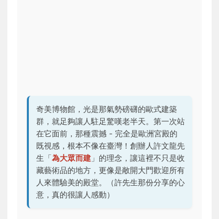
奇美博物館，光是那氣勢磅礴的歐式建築
群，就足夠讓人駐足驚嘆老半天。第一次站
在它面前，那種震撼 - 完全是歐洲宮殿的
既視感，根本不像在臺灣！創辦人許文龍先
生「
為大眾而建
」的理念，讓這裡不只是收
藏藝術品的地方，更像是敞開大門歡迎所有
人來體驗美的殿堂。（許先生那份分享的心
意，真的很讓人感動）