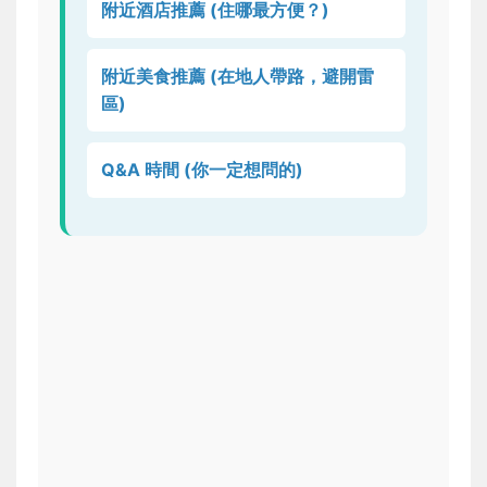
附近酒店推薦 (住哪最方便？)
附近美食推薦 (在地人帶路，避開雷
區)
Q&A 時間 (你一定想問的)