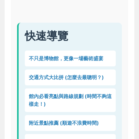
快速導覽
不只是博物館，更像一場藝術盛宴
交通方式大比拼 (怎麼去最聰明？)
館內必看亮點與路線規劃 (時間不夠這
樣走！)
附近景點推薦 (順遊不浪費時間)