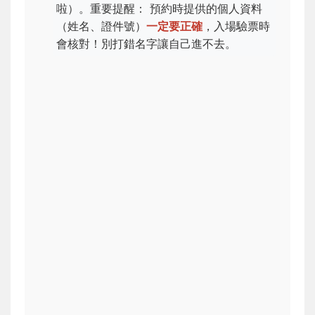
啦）。
重要提醒：
預約時提供的個人資料
（姓名、證件號）
一定要正確
，入場驗票時
會核對！別打錯名字讓自己進不去。