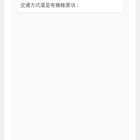
交通方式還是有幾種選項：