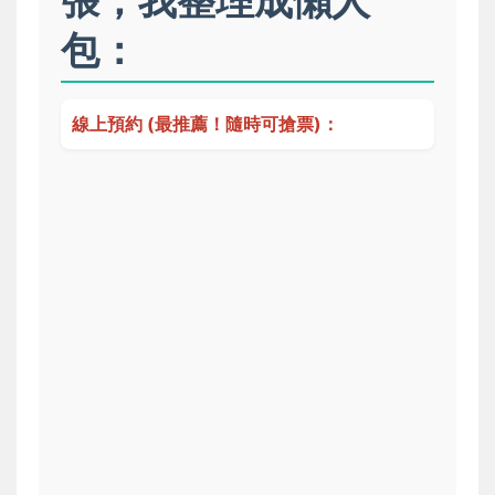
包：
線上預約 (最推薦！隨時可搶票)：