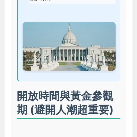
開放時間與黃金參觀
期 (避開人潮超重要)