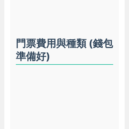
門票費用與種類 (錢包
準備好)