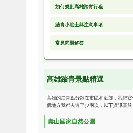
如何規劃高雄踏青行程
踏青小貼士與注意事項
常見問題解答
高雄踏青景點精選
高雄的踏青點分散在市區和近郊，我把它
個地方我都去過至少兩次，以下資訊基於
壽山國家自然公園