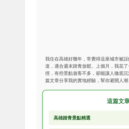
我住在高雄好幾年，常覺得這座城市被誤
道，適合週末踏青放鬆。上個月，我花了
徑，有些景點遊客不多，卻能讓人徹底沉
篇文章分享我的實地經驗，幫你避開人潮
這篇文
高雄踏青景點精選