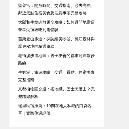
聖普宮：開放時間、交通指南、必去亮點、
鄰近景點住宿美食及注意事項完整攻略
大阪和牛燒肉放題全攻略：如何避開地雷店
並享受頂級吃到飽體驗
苗栗登山步道：探訪絕美峽谷、魔幻森林與
歷史秘境的精選路線
老街溪步道地圖：親子友善的都市河岸散步
路線
牛奶湖：旅遊攻略、交通、景點、住宿美食
完整指南
京都植物園交通：搭地鐵、巴士怎麼去？完
整路線解析
瑞里民宿推薦：10間在地人私藏的口袋名
單｜實際住過評價