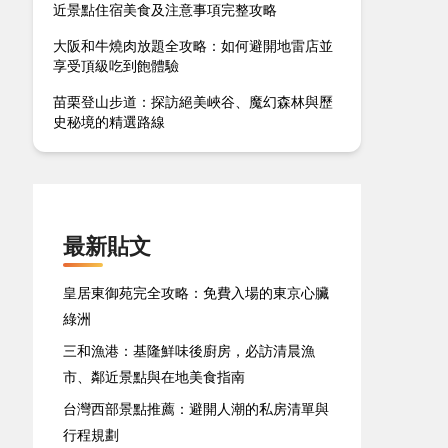
近景點住宿美食及注意事項完整攻略
大阪和牛燒肉放題全攻略：如何避開地雷店並
享受頂級吃到飽體驗
苗栗登山步道：探訪絕美峽谷、魔幻森林與歷
史秘境的精選路線
最新貼文
皇居東御苑完全攻略：免費入場的東京心臟
綠洲
三和漁港：基隆鮮味後廚房，必訪清晨漁
市、鄰近景點與在地美食指南
台灣西部景點推薦：避開人潮的私房清單與
行程規劃