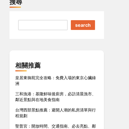
搜尋
search
相關推薦
皇居東御苑完全攻略：免費入場的東京心臟綠
洲
三和漁港：基隆鮮味後廚房，必訪清晨漁市、
鄰近景點與在地美食指南
台灣西部景點推薦：避開人潮的私房清單與行
程規劃
聖普宮：開放時間、交通指南、必去亮點、鄰