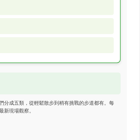
們分成五類，從輕鬆散步到稍有挑戰的步道都有。每
最新現場觀察。