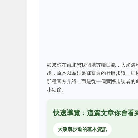
如果你在台北想找個地方喘口氣，大溪溝
趟，原本以為只是條普通的社區步道，結
那種官方介紹，而是從一個實際走訪者的
小細節。
快速導覽：這篇文章你會看
大溪溝步道的基本資訊