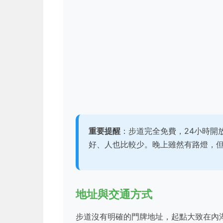
重要提醒
：步道完全免費，24小時開
好、人也比較少。晚上雖然有路燈，
地址與交通方式
步道沒有明確的門牌地址，起點大致在內