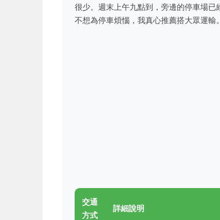
很少。週末上午九點到，旁邊的停車場已
不想為停車煩惱，我真心推薦搭大眾運輸
交通
詳細說明
方式