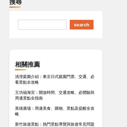
搜尋
search
相關推薦
清澄庭園介紹：東京日式庭園門票、交通、必
看景點全攻略
王功福海宮：開放時間、交通攻略、必體驗與
周邊景點全指南
英雄廣場：周邊美食、購物、景點及提醒全攻
略
新竹旅遊景點：熱門景點導覽與旅遊常見問題