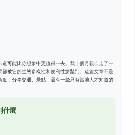
步道可能比你想象中更值得一去。我上個月親自走了一
果卻被它的生態多樣性和便利性驚豔到。這篇文章不是
角度，分享交通、景點、還有一些只有當地人才知道的
到什麼