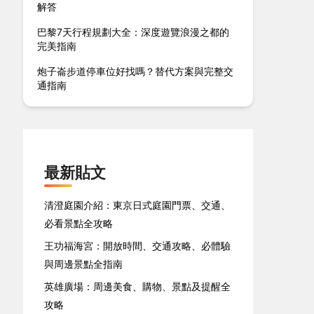
解答
巴黎7天行程規劃大全：深度遊覽浪漫之都的
完美指南
炮子崙步道停車位好找嗎？替代方案與完整交
通指南
最新貼文
清澄庭園介紹：東京日式庭園門票、交通、
必看景點全攻略
王功福海宮：開放時間、交通攻略、必體驗
與周邊景點全指南
英雄廣場：周邊美食、購物、景點及提醒全
攻略