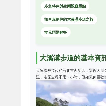
步道特色與生態觀察重點
如何規劃你的大溪溝步道之旅
常見問題解答
大溪溝步道的基本資
大溪溝步道位於台北市內湖區，靠近大湖公
里，走完全程不用一小時，但如果你喜歡