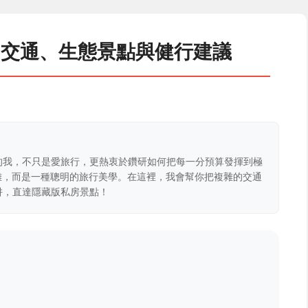
？交通、生態景點與健行建議
的我，不只是愛旅行，更熱衷於鑽研如何把每一分預算發揮到極
克難，而是一種聰明的旅行美學。在這裡，我會幫你把複雜的交通
阱，直達隱藏版私房景點！