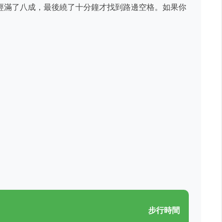
經滿了八成，最後繞了十分鐘才找到路邊空格。如果你
。
步行時間