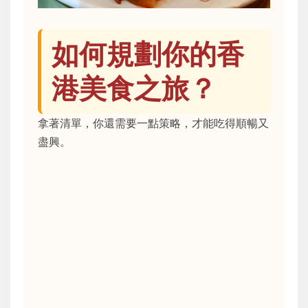
如何規劃你的香
港美食之旅？
拿著清單，你還需要一點策略，才能吃得順暢又
盡興。