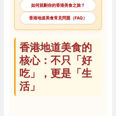
如何規劃你的香港美食之旅？
香港地道美食常見問題（FAQ）
香港地道美食的
核心：不只「好
吃」，更是「生
活」