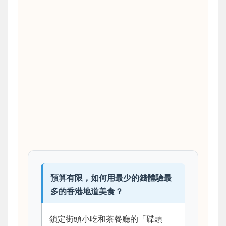
預算有限，如何用最少的錢體驗最
多的香港地道美食？
鎖定街頭小吃和茶餐廳的「碟頭