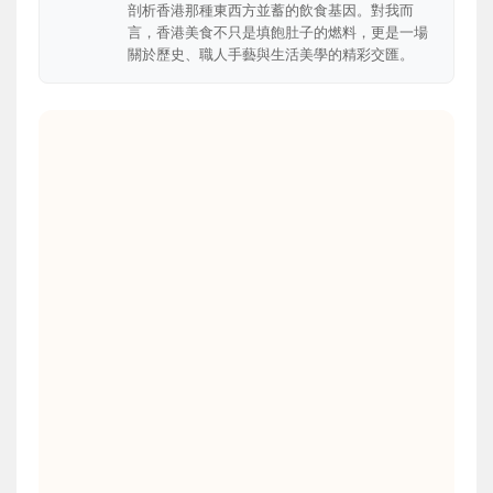
剖析香港那種東西方並蓄的飲食基因。對我而
言，香港美食不只是填飽肚子的燃料，更是一場
關於歷史、職人手藝與生活美學的精彩交匯。