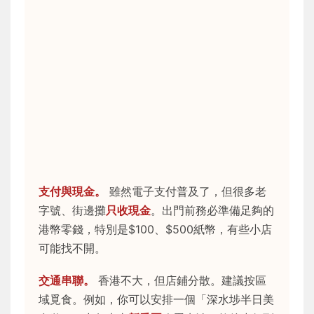
支付與現金。
雖然電子支付普及了，但很多老
字號、街邊攤
只收現金
。出門前務必準備足夠的
港幣零錢，特別是$100、$500紙幣，有些小店
可能找不開。
交通串聯。
香港不大，但店鋪分散。建議按區
域覓食。例如，你可以安排一個「深水埗半日美