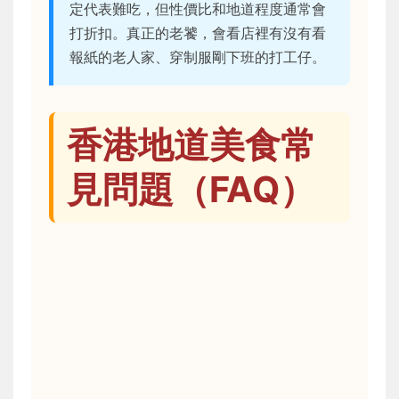
定代表難吃，但性價比和地道程度通常會
打折扣。真正的老饕，會看店裡有沒有看
報紙的老人家、穿制服剛下班的打工仔。
香港地道美食常
見問題（FAQ）