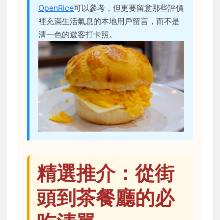
OpenRice
可以參考，但更要留意那些評價
裡充滿生活氣息的本地用戶留言，而不是
清一色的遊客打卡照。
精選推介：從街
頭到茶餐廳的必