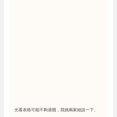
光看表格可能不夠過癮，我挑兩家細說一下。