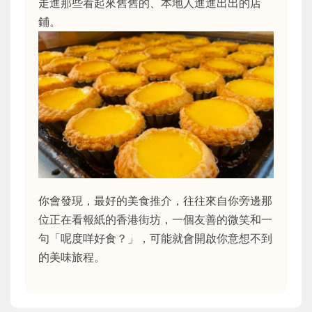
走進那些看起來舊舊的、本地人進進出出的店
鋪。
你會發現，最好的美食推介，往往來自你旁邊那
位正在看報紙的香港街坊，一個友善的微笑和一
句「呢度咩好食？」，可能就會開啟你意想不到
的美味旅程。