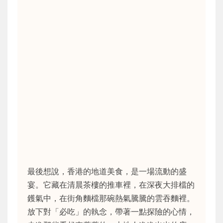
最後想說，香港的地道美食，是一場流動的盛
宴。它藏在清晨茶樓的推車裡，在深夜大排檔的
鑊氣中，在街角麵檔那碗熱氣騰騰的雲吞麵裡。
放下對「必吃」的執念，帶著一點探險的心情，