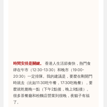
時間安排是關鍵。
香港人生活節奏快，熱門食
肆在午市（12:30-13:30）和晚市（19:00-
20:30）一定排隊。我的建議是，要麼在剛開門
時就去（比如11:30吃午餐，17:30吃晚餐），要
麼就乾脆晚一點（下午2點後，晚上9點後）。
很多茶餐廳和粉麵店營業到很晚，夜貓子有福
了。