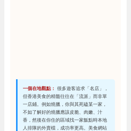
一個在地觀點：
很多遊客追求「名店」，
但香港美食的精髓往往在「流派」而非單
一店鋪。例如燒臘，你與其死磕某一家，
不如了解好的燒臘應該皮脆、肉嫩、汁
香，然後在你住的區域找一家飯點時本地
人排隊的外賣檔，成功率更高。美食網站