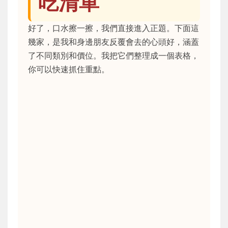
吃清單
好了，口水擦一擦，我們直接進入正題。下面這
幾家，是我和身邊朋友反覆會去的心頭好，涵蓋
了不同類別和價位。我把它們整理成一個表格，
你可以快速抓住重點。