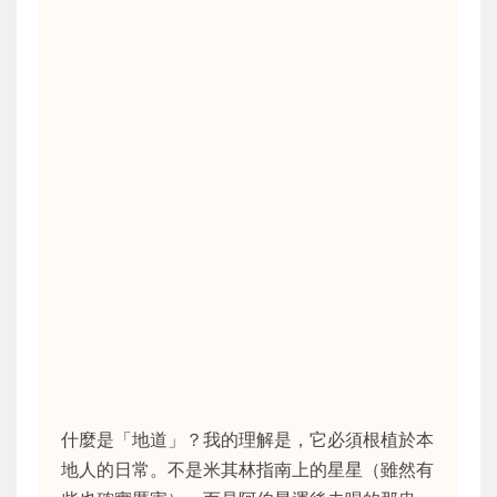
什麼是「地道」？我的理解是，它必須根植於本
地人的日常。不是米其林指南上的星星（雖然有