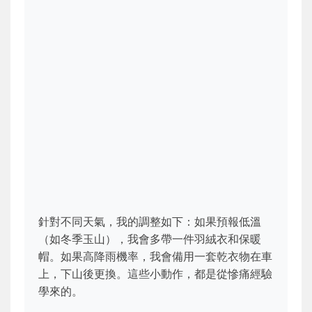
針對不同天氣，我的調整如下：如果預報低溫
（如冬季玉山），我會多帶一件羽絨衣和保暖
帽。如果高降雨機率，我會備用一套乾衣物在車
上，下山後更換。這些小動作，都是從慘痛經驗
學來的。