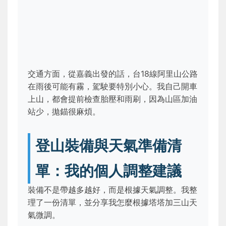
交通方面，從嘉義出發的話，台18線阿里山公路
在雨後可能有霧，駕駛要特別小心。我自己開車
上山，都會提前檢查胎壓和雨刷，因為山區加油
站少，拋錨很麻煩。
登山裝備與天氣準備清
單：我的個人調整建議
裝備不是帶越多越好，而是根據天氣調整。我整
理了一份清單，並分享我怎麼根據塔塔加三山天
氣微調。