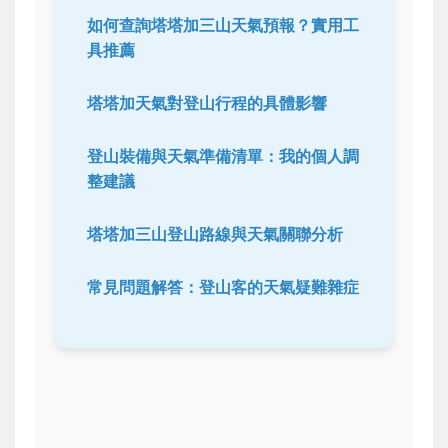
如何查詢塔塔加三山天氣預報？實用工
具推薦
塔塔加天氣對登山行程的具體影響
登山裝備與天氣準備清單：我的個人調
整建議
塔塔加三山登山路線與天氣關聯分析
常見問題解答：登山客的天氣疑難雜症