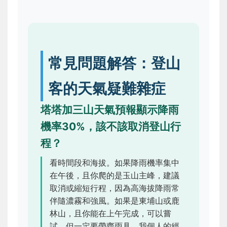
常見問題解答：登山
客的天氣疑難雜症
塔塔加三山天氣預報顯示降雨
機率30%，該不該取消登山行
程？
看時間段和海拔。如果降雨機率集中
在午後，且你爬的是玉山主峰，建議
取消或縮短行程，因為高海拔降雨常
伴隨濃霧和強風。如果是東埔山或鹿
林山，且你能在上午完成，可以嘗
試，但一定要帶齊雨具。我個人的經