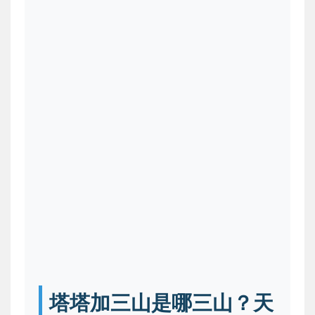
塔塔加三山是哪三山？天