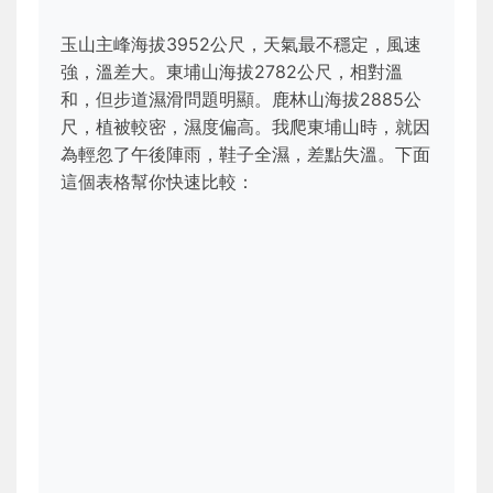
玉山主峰海拔3952公尺，天氣最不穩定，風速
強，溫差大。東埔山海拔2782公尺，相對溫
和，但步道濕滑問題明顯。鹿林山海拔2885公
尺，植被較密，濕度偏高。我爬東埔山時，就因
為輕忽了午後陣雨，鞋子全濕，差點失溫。下面
這個表格幫你快速比較：