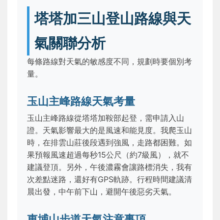
塔塔加三山登山路線與天
氣關聯分析
每條路線對天氣的敏感度不同，規劃時要個別考
量。
玉山主峰路線天氣考量
玉山主峰路線從塔塔加鞍部起登，需申請入山
證。天氣影響最大的是風速和能見度。我爬玉山
時，在排雲山莊後段遇到強風，走路都困難。如
果預報風速超過每秒15公尺（約7級風），就不
建議登頂。另外，午後濃霧會讓路標消失，我有
次差點迷路，還好有GPS軌跡。行程時間建議清
晨出發，中午前下山，避開午後惡劣天氣。
東埔山步道天氣注意事項