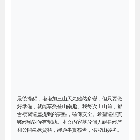
最後提醒，塔塔加三山天氣雖然多變，但只要做
好準備，就能享受登山樂趣。我每次上山前，都
會複習這篇提到的要點，確保安全。希望這些實
戰經驗對你有幫助。本文內容基於個人親身經歷
和公開氣象資料，經過事實核查，供登山參考。