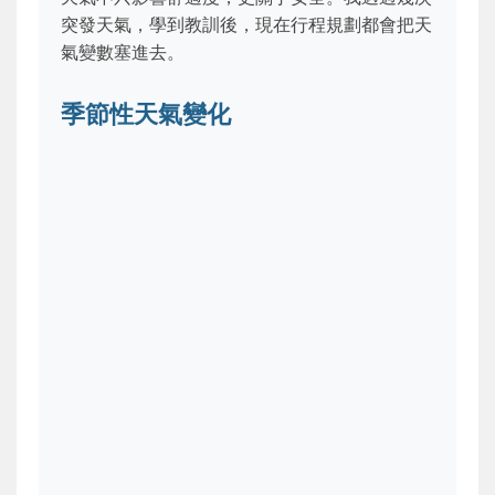
突發天氣，學到教訓後，現在行程規劃都會把天
氣變數塞進去。
季節性天氣變化