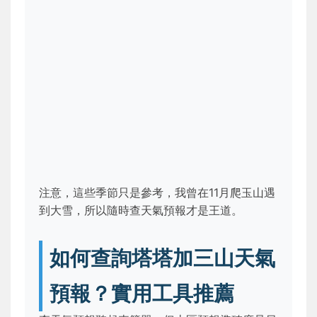
注意，這些季節只是參考，我曾在11月爬玉山遇
到大雪，所以隨時查天氣預報才是王道。
如何查詢塔塔加三山天氣
預報？實用工具推薦