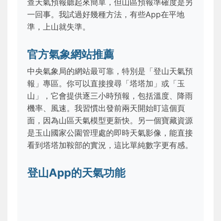
查天氣預報聽起來簡單，但山區預報準確度是另
一回事。我試過好幾種方法，有些App在平地
準，上山就失準。
官方氣象網站推薦
中央氣象局的網站最可靠，特別是「登山天氣預
報」專區。你可以直接搜尋「塔塔加」或「玉
山」，它會提供逐三小時預報，包括溫度、降雨
機率、風速。我習慣出發前兩天開始盯這個頁
面，因為山區天氣模型更新快。另一個寶藏資源
是玉山國家公園管理處的即時天氣影像，能直接
看到塔塔加鞍部的實況，這比單純數字更有感。
登山App的天氣功能