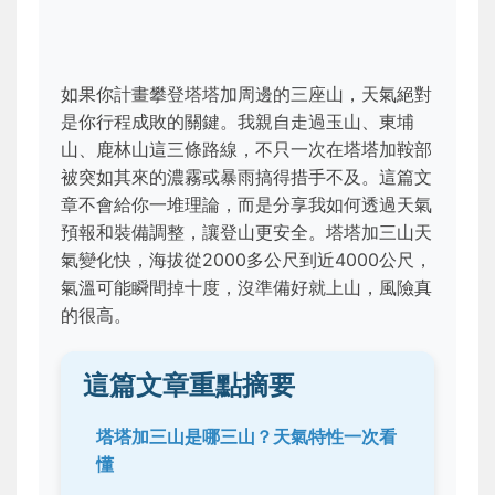
如果你計畫攀登塔塔加周邊的三座山，天氣絕對
是你行程成敗的關鍵。我親自走過玉山、東埔
山、鹿林山這三條路線，不只一次在塔塔加鞍部
被突如其來的濃霧或暴雨搞得措手不及。這篇文
章不會給你一堆理論，而是分享我如何透過天氣
預報和裝備調整，讓登山更安全。塔塔加三山天
氣變化快，海拔從2000多公尺到近4000公尺，
氣溫可能瞬間掉十度，沒準備好就上山，風險真
的很高。
這篇文章重點摘要
塔塔加三山是哪三山？天氣特性一次看
懂