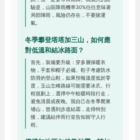
驗是，山區降雨機率30%往往意味著
局部陣雨，風險仍存在，不要賭運
氣。
冬季攀登塔塔加三山，如何應
對低溫和結冰路面？
首先，裝備要升級：穿多層保暖衣
物，手套和帽子必備。鞋子考慮防水
防滑的登山鞋，如果預報溫度低於零
度，玉山主峰路線可能需要冰爪。行
程規劃上，選擇中午較暖時段行走，
避免清晨或夜晚。我自己在冬季爬東
埔山，曾遇到步道結霜，走得特別
慢，建議結伴而行並告知留守人行
程。