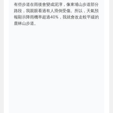
有些步道在雨後會變成泥濘，像東埔山步道部分
路段，我親眼看過有人滑倒受傷。所以，天氣預
報顯示降雨機率超過40%，我就會改走較平緩的
鹿林山步道。