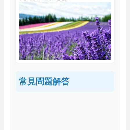
常見問題解答