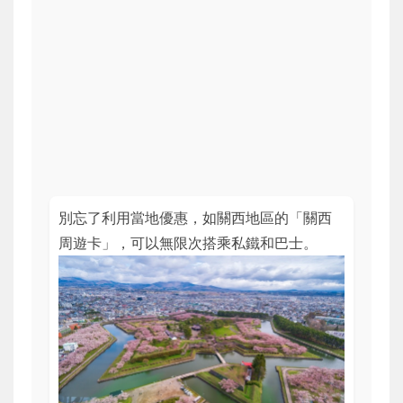
別忘了利用當地優惠，如關西地區的「關西
周遊卡」，可以無限次搭乘私鐵和巴士。