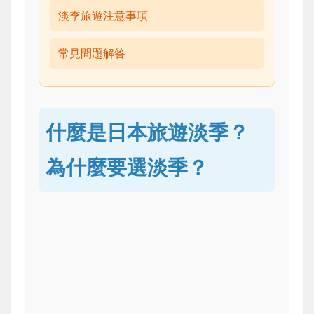
淡季旅遊注意事項
常見問題解答
什麼是日本旅遊淡季？
為什麼要選淡季？