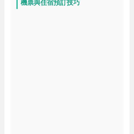
機票與住宿預訂技巧