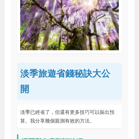
淡季旅遊省錢秘訣大公
開
淡季已經省了，但還有更多技巧可以摳出預
算。我分享幾個親測有效的方法。