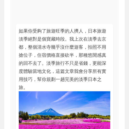
如果你受夠了旅遊旺季的人擠人，日本旅遊
淡季絕對是個寶藏時段。我上次在淡季去京
都，整個清水寺幾乎沒什麼遊客，拍照不用
搶位子，住宿價格直接砍半，那種悠閒感真
的回不去了。淡季旅行不只是省錢，更能深
度體驗當地文化，這篇文章我會分享所有實
用技巧，幫你規劃一趟完美的淡季日本之
旅。