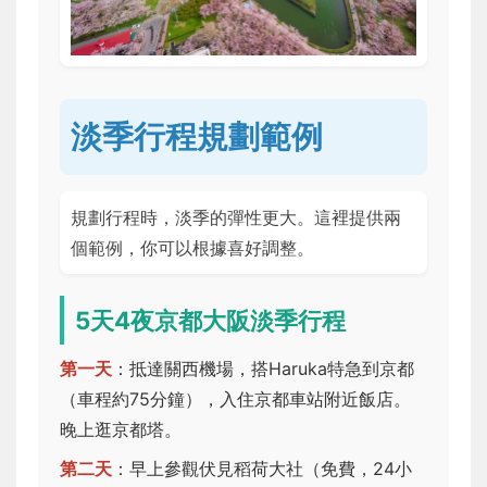
淡季行程規劃範例
規劃行程時，淡季的彈性更大。這裡提供兩
個範例，你可以根據喜好調整。
5天4夜京都大阪淡季行程
第一天
：抵達關西機場，搭Haruka特急到京都
（車程約75分鐘），入住京都車站附近飯店。
晚上逛京都塔。
第二天
：早上參觀伏見稻荷大社（免費，24小