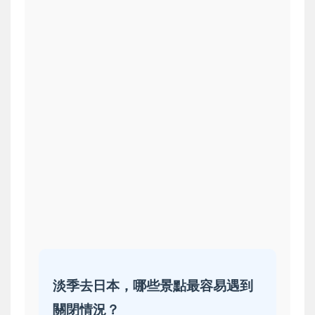
淡季去日本，哪些景點最容易遇到
關閉情況？