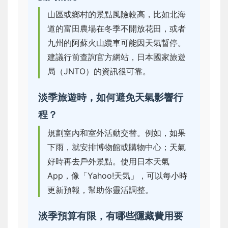
山區或鄉村的景點風險較高，比如北海
道的富田農場在冬季不開放花田，或者
九州的阿蘇火山纜車可能因天氣暫停。
建議行前查詢官方網站，日本國家旅遊
局（JNTO）的資訊很可靠。
淡季旅遊時，如何避免天氣影響行
程？
規劃室內和室外活動交替。例如，如果
下雨，就安排博物館或購物中心；天氣
好時再去戶外景點。使用日本天氣
App，像「Yahoo!天気」，可以每小時
更新預報，幫助你靈活調整。
淡季預算有限，有哪些隱藏費用要