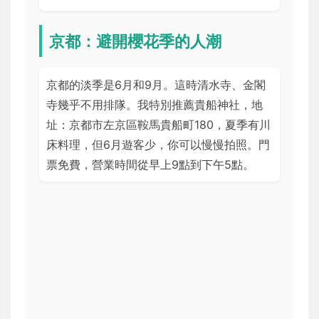
京都：避開櫻花季的人潮
京都的淡季是6月和9月。這時清水寺、金閣
寺幾乎不用排隊。我特別推薦貴船神社，地
址：京都市左京區鞍馬貴船町180，夏季有川
床料理，但6月遊客少，你可以慢慢拍照。門
票免費，營業時間從早上9點到下午5點。