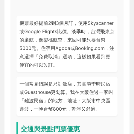
機票最好提前2到3個月訂，使用Skyscanner
或Google Flights比價。淡季時，台灣飛東京
的廉航，像樂桃航空，來回可能只要台幣
5000元。住宿用Agoda或Booking.com，注
意選擇「免費取消」選項，這樣如果看到更
便宜的可以改訂。
一個常見錯誤是只訂飯店，其實淡季時民宿
或Guesthouse更划算。我在大阪住過一家叫
「難波民宿」的地方，地址：大阪市中央區
難波，一晚台幣800元，乾淨又舒適。
交通與景點門票優惠