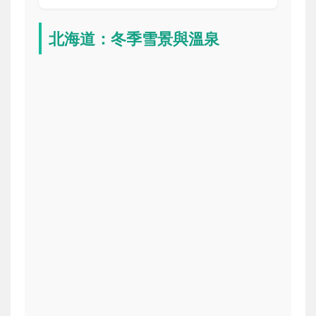
北海道：冬季雪景與溫泉