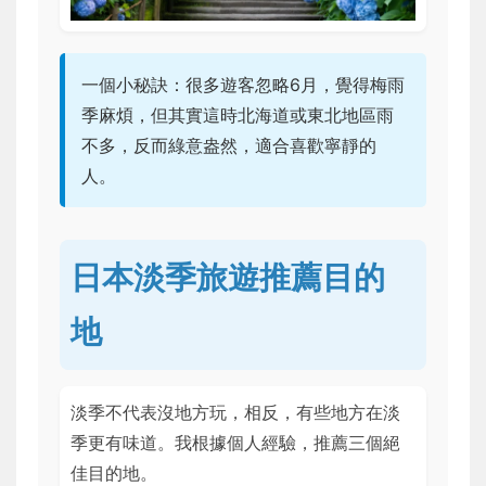
一個小秘訣：很多遊客忽略6月，覺得梅雨
季麻煩，但其實這時北海道或東北地區雨
不多，反而綠意盎然，適合喜歡寧靜的
人。
日本淡季旅遊推薦目的
地
淡季不代表沒地方玩，相反，有些地方在淡
季更有味道。我根據個人經驗，推薦三個絕
佳目的地。