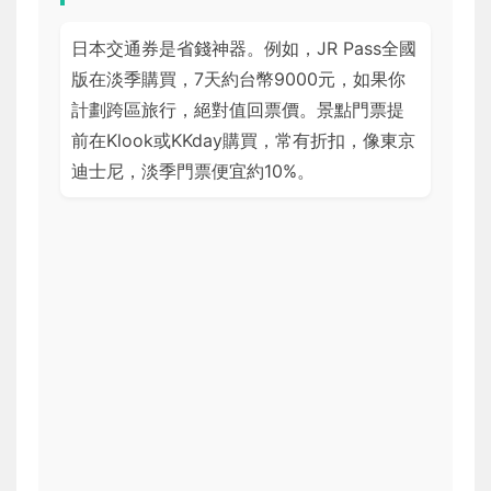
日本交通券是省錢神器。例如，JR Pass全國
版在淡季購買，7天約台幣9000元，如果你
計劃跨區旅行，絕對值回票價。景點門票提
前在Klook或KKday購買，常有折扣，像東京
迪士尼，淡季門票便宜約10%。