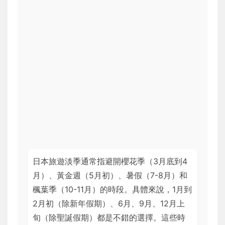
日本旅遊淡季通常指避開櫻花季（3月底到4
月）、黃金週（5月初）、暑假（7-8月）和
楓葉季（10-11月）的時段。具體來說，1月到
2月初（除新年假期）、6月、9月、12月上
旬（除聖誕假期）都是不錯的選擇。這些時