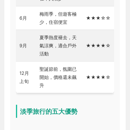
梅雨季，但遊客極
6月
★★★☆☆
少，住宿便宜
夏季熱度褪去，天
9月
氣涼爽，適合戶外
★★★★☆
活動
聖誕節前，氛圍已
12月
開始，價格還未飆
★★★★☆
上旬
升
淡季旅行的五大優勢