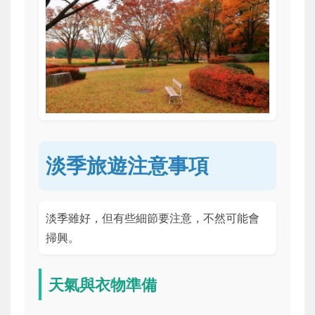
淡季旅遊注意事項
淡季雖好，但有些細節要注意，不然可能會
掃興。
天氣與衣物準備