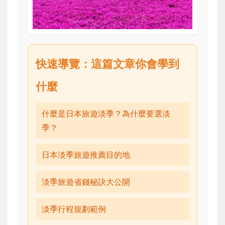
快速導覽：這篇文章你會學到
什麼
什麼是日本旅遊淡季？為什麼要選淡
季？
日本淡季旅遊推薦目的地
淡季旅遊省錢秘訣大公開
淡季行程規劃範例