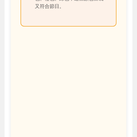
又符合節日。