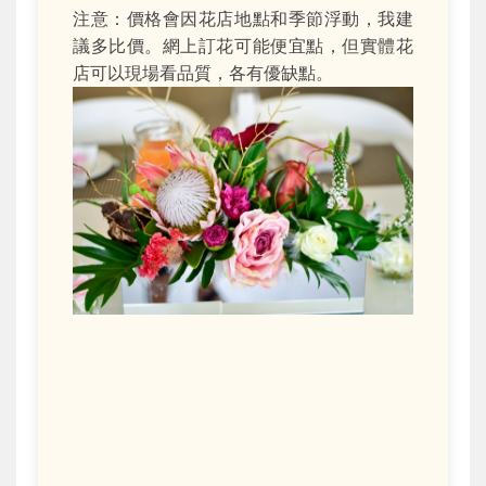
注意：價格會因花店地點和季節浮動，我建
議多比價。網上訂花可能便宜點，但實體花
店可以現場看品質，各有優缺點。