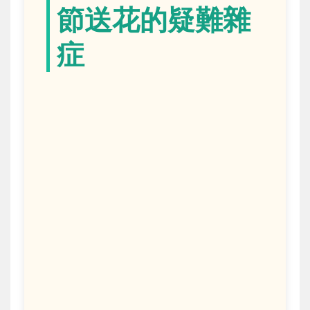
節送花的疑難雜
症