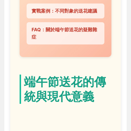
實戰案例：不同對象的送花建議
FAQ：關於端午節送花的疑難雜
症
端午節送花的傳
統與現代意義