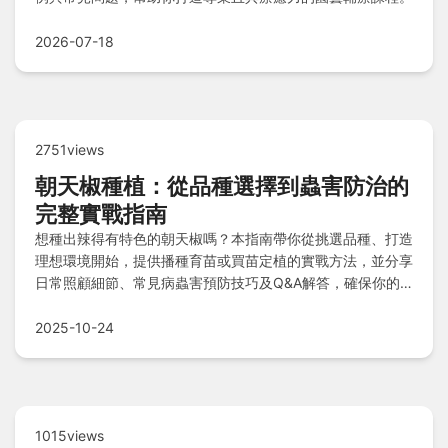
2026-07-18
2751views
朝天椒種植：從品種選擇到蟲害防治的
完整實戰指南
想種出辣得有特色的朝天椒嗎？本指南帶你從挑選品種、打造
理想環境開始，提供播種育苗或買苗定植的實戰方法，並分享
日常照顧細節、常見病蟲害預防技巧及Q&A解答，確保你的
辣椒樹茁壯成長！
2025-10-24
1015views