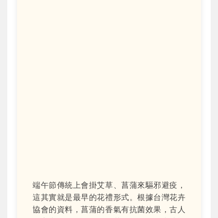
端午節傳統上會掛艾草、菖蒲來驅邪避疫，
這其實就是最早的花禮形式。根據台灣花卉
協會的資料，菖蒲的香氣有抗菌效果，古人