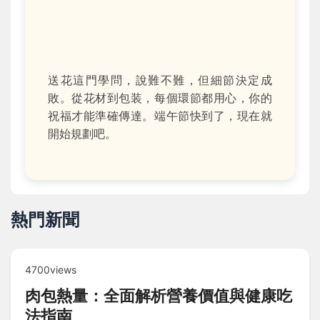
送花這門學問，說難不難，但細節決定成
敗。從花材到包装，每個環節都用心，你的
祝福才能準確傳達。端午節快到了，現在就
開始規劃吧。
熱門新聞
4700views
肉包熱量：全面解析營養價值與健康吃
法指南