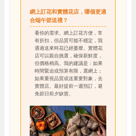
網上訂花和實體花店，哪個更適
合端午節送禮？
看你的需求。網上訂花方便，常
有折扣，但品質可能不穩定，我
遇過送來時花已經萎靡。實體花
店可以親自挑選，確保新鮮度，
但價格稍高。我的建議是：如果
時間緊迫或預算有限，選網上；
如果重視品質或送重要對象，去
實體店。最好提前一週預訂，避
免節日前夕缺貨。