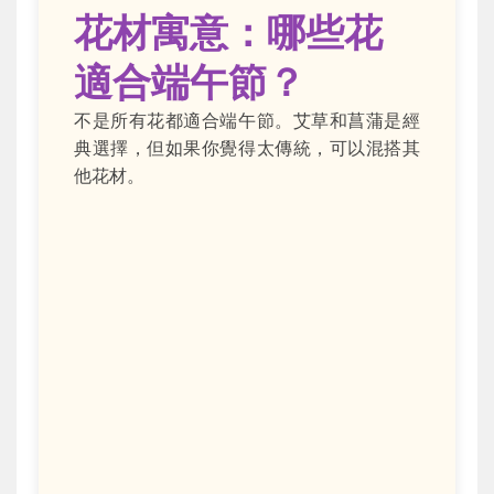
花材寓意：哪些花
適合端午節？
不是所有花都適合端午節。艾草和菖蒲是經
典選擇，但如果你覺得太傳統，可以混搭其
他花材。