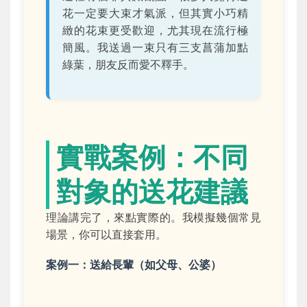
花一定要大束才氣派，但其實小巧精
緻的花束更受歡迎，尤其現在流行極
簡風。我送過一束只有三支菖蒲加點
綠葉，朋友反而愛不釋手。
實戰案例：不同
對象的送花建議
理論講完了，來點實際的。我模擬幾個常見
場景，你可以直接套用。
案例一：送給長輩（如父母、公婆）