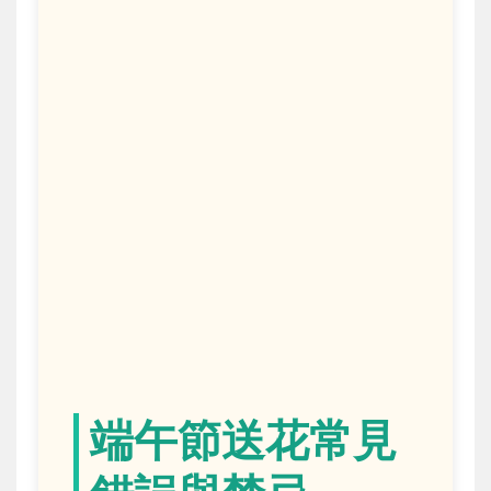
端午節送花常見