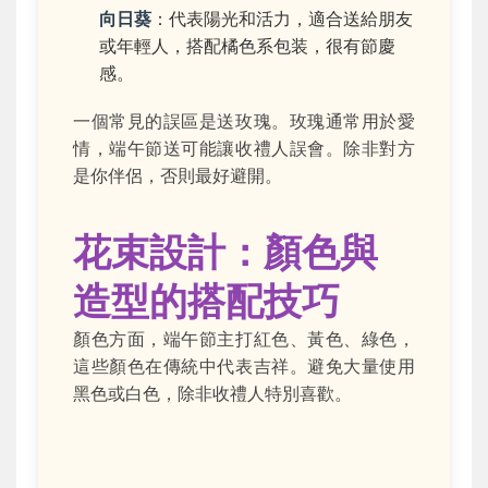
向日葵
：代表陽光和活力，適合送給朋友
或年輕人，搭配橘色系包装，很有節慶
感。
一個常見的誤區是送玫瑰。玫瑰通常用於愛
情，端午節送可能讓收禮人誤會。除非對方
是你伴侶，否則最好避開。
花束設計：顏色與
造型的搭配技巧
顏色方面，端午節主打紅色、黃色、綠色，
這些顏色在傳統中代表吉祥。避免大量使用
黑色或白色，除非收禮人特別喜歡。