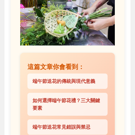
這篇文章你會看到：
端午節送花的傳統與現代意義
如何選擇端午節花禮？三大關鍵
要素
端午節送花常見錯誤與禁忌