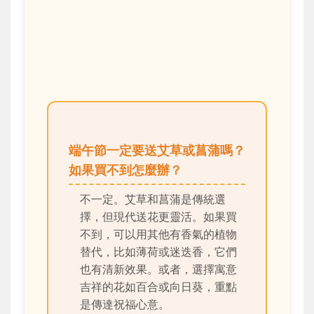
端午節一定要送艾草或菖蒲嗎？
如果買不到怎麼辦？
不一定。艾草和菖蒲是傳統選
擇，但現代送花更靈活。如果買
不到，可以用其他有香氣的植物
替代，比如薄荷或迷迭香，它們
也有清新效果。或者，選擇寓意
吉祥的花如百合或向日葵，重點
是傳達祝福心意。