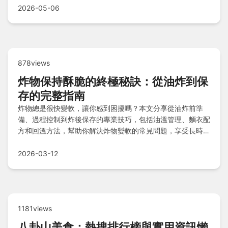
2026-05-06
878views
炸物保持酥脆的終極秘訣：從油炸到保
存的完整指南
炸物總是很快變軟，讓你感到困擾嗎？本文分享從油炸前準
備、過程控制到炸後保存的專業技巧，包括油溫管理、麵衣配
方和回溫方法，幫助你解決炸物變軟的常見問題，享受長時間
酥脆的口感。
2026-03-12
1181views
八卦山美食：熱搜排行榜與實用資訊懶