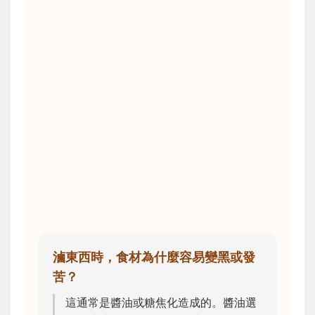
滷東西時，食材為什麼容易變黑或發
苦？
這通常是醬油或糖焦化造成的。醬油選