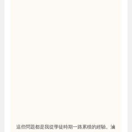
這些問題都是我從學徒時期一路累積的經驗。滷