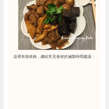
這裡有個表格，總結常見食材的滷製時間建議：