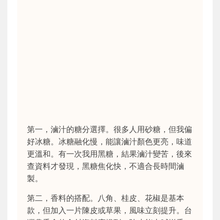
第一，滷汁的糖分選擇。很多人用砂糖，但我偏
好冰糖。冰糖融化慢，能讓滷汁顏色更亮，味道
更溫和。有一次我用黑糖，結果滷汁變苦，後來
查資料才發現，黑糖焦化快，不適合長時間滷
製。
第二，香料的搭配。八角、桂皮、花椒是基本
款，但加入一片陳皮或草果，風味立刻提升。台