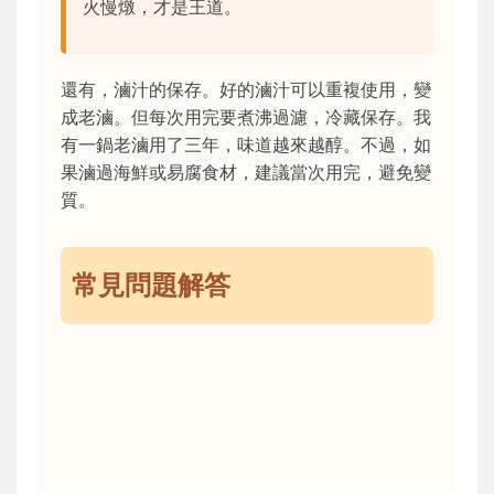
火慢燉，才是王道。
還有，滷汁的保存。好的滷汁可以重複使用，變
成老滷。但每次用完要煮沸過濾，冷藏保存。我
有一鍋老滷用了三年，味道越來越醇。不過，如
果滷過海鮮或易腐食材，建議當次用完，避免變
質。
常見問題解答