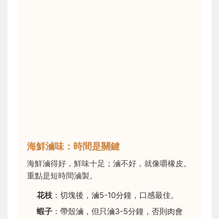
海鮮滷味：時間是關鍵
海鮮滷得好，鮮味十足；滷不好，就像嚼橡皮。
重點是短時間滷製。
花枝
：切塊後，滷5-10分鐘，口感最佳。
蝦子
：帶殼滷，但只滷3-5分鐘，否則肉會