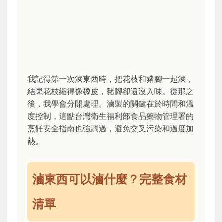
我記得第一次滷東西時，把花枝和豬腳一起滷，
結果花枝縮得像橡皮，豬腳卻還沒入味。從那之
後，我學會分開處理。滷製的關鍵在於時間和溫
度控制，這點台灣衛生福利部食品藥物管理署的
烹飪安全指南也強調過，避免交叉污染和過度加
熱。
滷東西可以滷什麼？完整食材
清單