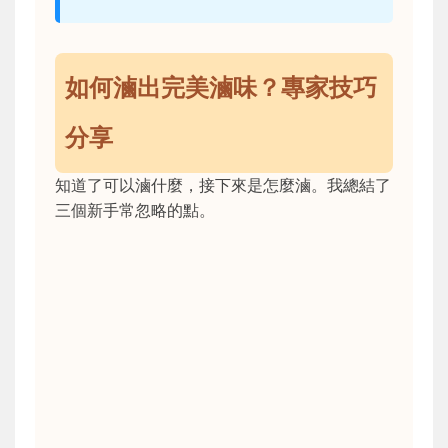
如何滷出完美滷味？專家技巧
分享
知道了可以滷什麼，接下來是怎麼滷。我總結了
三個新手常忽略的點。