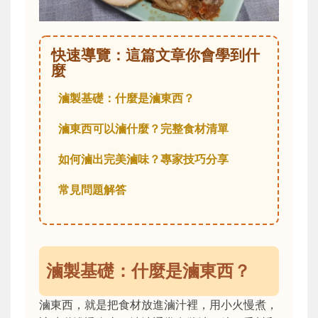
快速導覽：這篇文章你會學到什
麼
滷製基礎：什麼是滷東西？
滷東西可以滷什麼？完整食材清單
如何滷出完美滷味？專家技巧分享
常見問題解答
滷製基礎：什麼是滷東西？
滷東西，就是把食材放進滷汁裡，用小火慢煮，