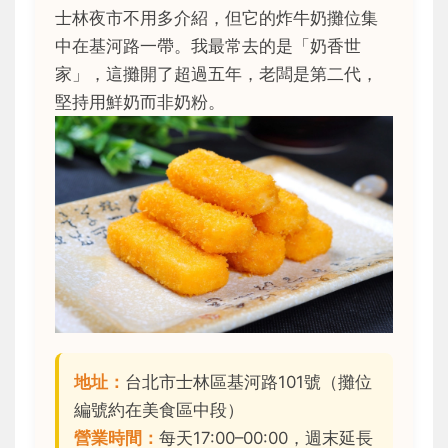
士林夜市不用多介紹，但它的炸牛奶攤位集
中在基河路一帶。我最常去的是「奶香世
家」，這攤開了超過五年，老闆是第二代，
堅持用鮮奶而非奶粉。
地址：
台北市士林區基河路101號（攤位
編號約在美食區中段）
營業時間：
每天17:00–00:00，週末延長