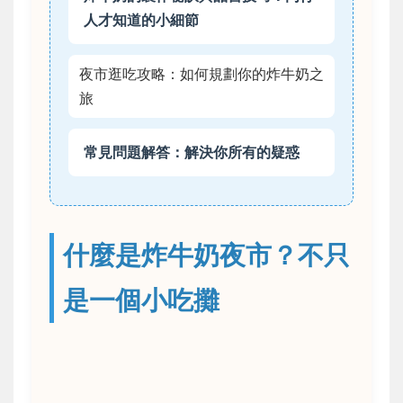
人才知道的小細節
夜市逛吃攻略：如何規劃你的炸牛奶之
旅
常見問題解答：解決你所有的疑惑
什麼是炸牛奶夜市？不只
是一個小吃攤