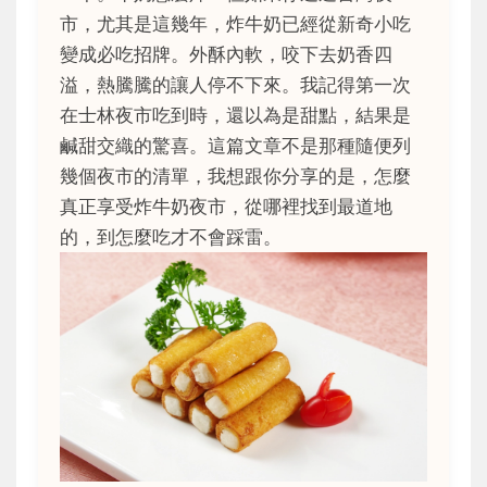
市，尤其是這幾年，炸牛奶已經從新奇小吃
變成必吃招牌。外酥內軟，咬下去奶香四
溢，熱騰騰的讓人停不下來。我記得第一次
在士林夜市吃到時，還以為是甜點，結果是
鹹甜交織的驚喜。這篇文章不是那種隨便列
幾個夜市的清單，我想跟你分享的是，怎麼
真正享受炸牛奶夜市，從哪裡找到最道地
的，到怎麼吃才不會踩雷。