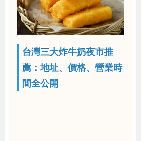
台灣三大炸牛奶夜市推
薦：地址、價格、營業時
間全公開