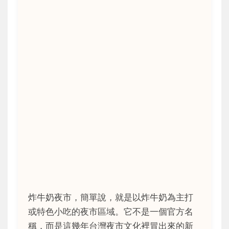
炸牛奶夜市，簡單說，就是以炸牛奶為主打
或特色小吃的夜市區域。它不是一個官方名
稱，而是這幾年台灣夜市文化裡冒出來的新