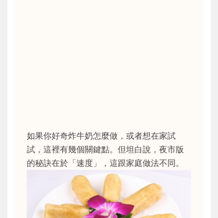
如果你好奇炸牛奶怎麼做，或者想在家試
試，這裡有幾個關鍵點。但坦白說，夜市版
的秘訣在於「速度」，這跟家庭做法不同。