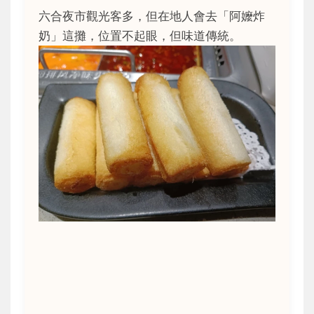
六合夜市觀光客多，但在地人會去「阿嬤炸
奶」這攤，位置不起眼，但味道傳統。