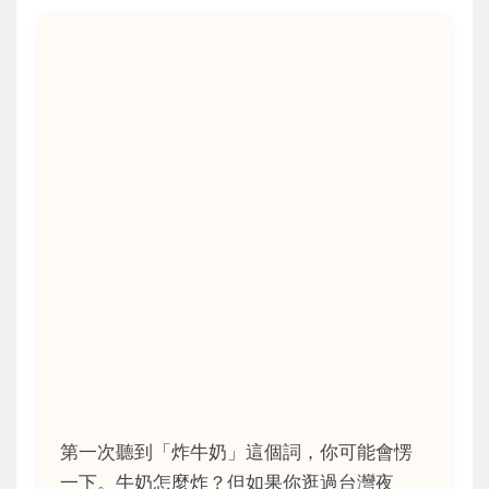
第一次聽到「炸牛奶」這個詞，你可能會愣
一下。牛奶怎麼炸？但如果你逛過台灣夜