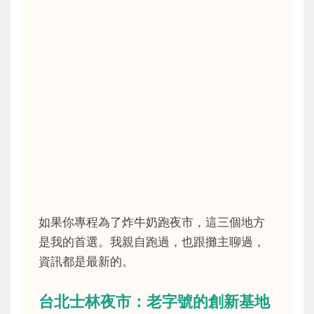
如果你專程為了炸牛奶跑夜市，這三個地方
是我的首選。我親自跑過，也跟攤主聊過，
資訊都是最新的。
台北士林夜市：老字號的創新基地