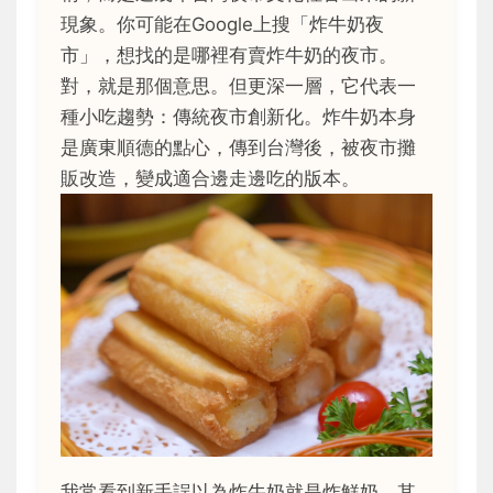
現象。你可能在Google上搜「炸牛奶夜
市」，想找的是哪裡有賣炸牛奶的夜市。
對，就是那個意思。但更深一層，它代表一
種小吃趨勢：傳統夜市創新化。炸牛奶本身
是廣東順德的點心，傳到台灣後，被夜市攤
販改造，變成適合邊走邊吃的版本。
我常看到新手誤以為炸牛奶就是炸鮮奶，其