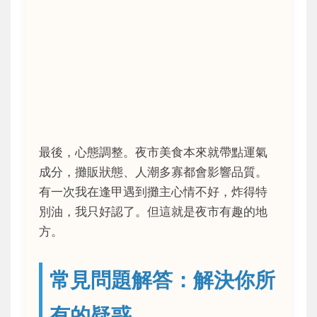
最後，心態調整。夜市美食本來就帶點運氣
成分，攤販狀態、人潮多寡都會影響品質。
有一次我在逢甲遇到攤主心情不好，炸得特
別油，我只好認了。但這就是夜市有趣的地
方。
常見問題解答：解決你所
有的疑惑