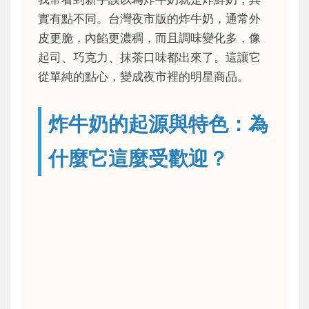
實有點不同。台灣夜市版的炸牛奶，通常外
皮更脆，內餡更濃稠，而且調味變化多，像
起司、巧克力、抹茶口味都出來了。這讓它
從單純的點心，變成夜市裡的明星商品。
炸牛奶的起源與特色：為
什麼它這麼受歡迎？