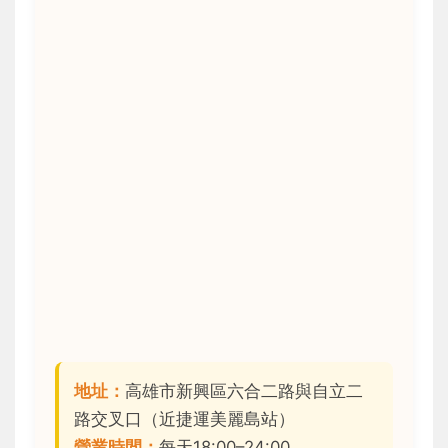
地址：
高雄市新興區六合二路與自立二
路交叉口（近捷運美麗島站）
營業時間：
每天18:00–24:00