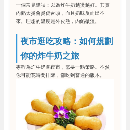
一個常見錯誤：以為炸牛奶越燙越好。其實
內餡太燙會燙傷舌頭，而且奶味反而出不
來。理想的溫度是外皮熱，內餡微溫。
夜市逛吃攻略：如何規劃
你的炸牛奶之旅
專程為炸牛奶跑夜市，需要一點策略。不然
你可能花時間排隊，卻吃到普通的版本。