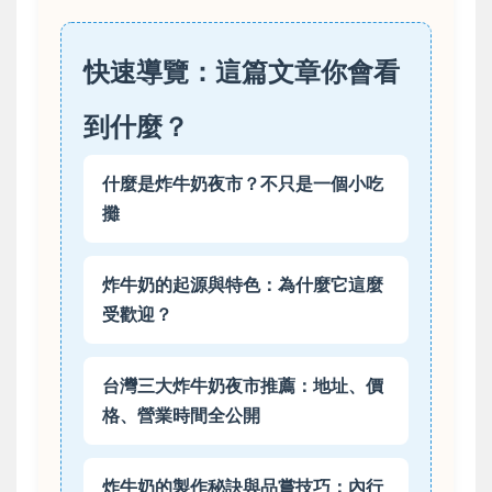
快速導覽：這篇文章你會看
到什麼？
什麼是炸牛奶夜市？不只是一個小吃
攤
炸牛奶的起源與特色：為什麼它這麼
受歡迎？
台灣三大炸牛奶夜市推薦：地址、價
格、營業時間全公開
炸牛奶的製作秘訣與品嘗技巧：內行