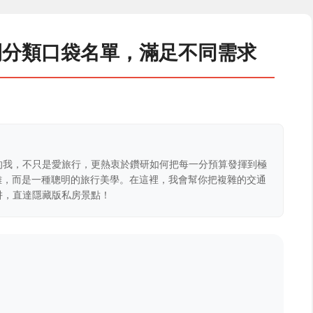
間分類口袋名單，滿足不同需求
的我，不只是愛旅行，更熱衷於鑽研如何把每一分預算發揮到極
克難，而是一種聰明的旅行美學。在這裡，我會幫你把複雜的交通
阱，直達隱藏版私房景點！