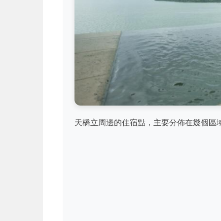
天橋立周邊的住宿點，主要分佈在幾個區