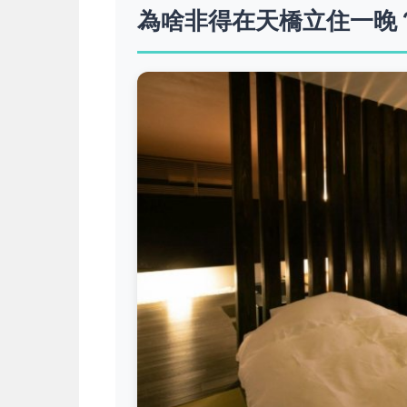
為啥非得在天橋立住一晚