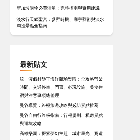
新加坡購物必買清單：完整指南與實用建議
淡水行天武聖宮：參拜時機、廟宇藝術與淡水
周邊景點全指南
最新貼文
統一渡假村墾丁海洋體驗樂園：全攻略營業
時間、交通停車、門票、必玩設施、美食住
宿與注意事項總整理
曼谷導覽：終極旅遊攻略與必訪景點推薦
曼谷自由行终极指南：行程規劃、私房景點
與避坑攻略
高雄樂園：探索夢幻主題、城市星光、賽道