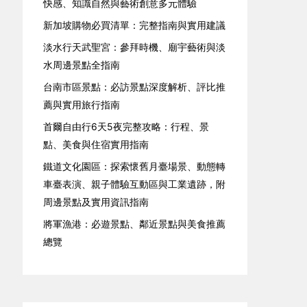
快感、知識自然與藝術創意多元體驗
新加坡購物必買清單：完整指南與實用建議
淡水行天武聖宮：參拜時機、廟宇藝術與淡
水周邊景點全指南
台南市區景點：必訪景點深度解析、評比推
薦與實用旅行指南
首爾自由行6天5夜完整攻略：行程、景
點、美食與住宿實用指南
鐵道文化園區：探索懷舊月臺場景、動態轉
車臺表演、親子體驗互動區與工業遺跡，附
周邊景點及實用資訊指南
將軍漁港：必遊景點、鄰近景點與美食推薦
總覽