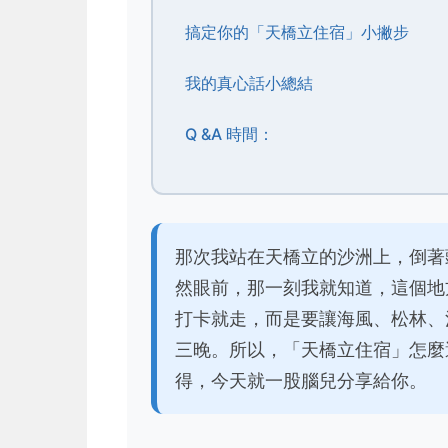
搞定你的「天橋立住宿」小撇步
我的真心話小總結
Q &A 時間：
那次我站在天橋立的沙洲上，倒著
然眼前，那一刻我就知道，這個地
打卡就走，而是要讓海風、松林、
三晚。所以，「天橋立住宿」怎麼
得，今天就一股腦兒分享給你。