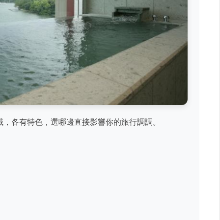
域，各有特色，選哪邊直接影響你的旅行調調。