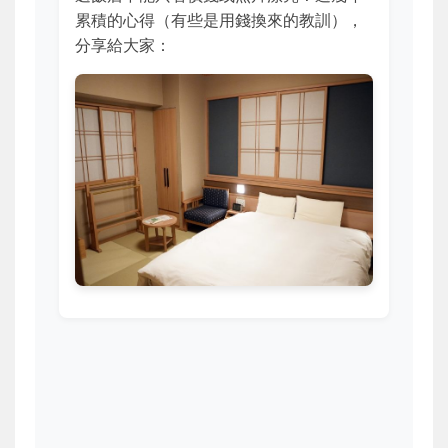
累積的心得（有些是用錢換來的教訓），
分享給大家：