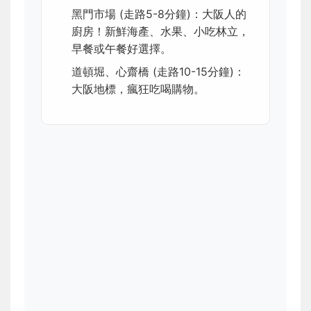
黑門市場 (走路5-8分鐘)：大阪人的
廚房！新鮮海產、水果、小吃林立，
早餐或午餐好選擇。
道頓堀、心齋橋 (走路10-15分鐘)：
大阪地標，瘋狂吃喝購物。