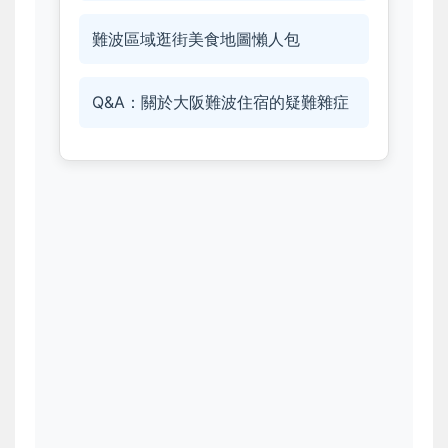
難波區域逛街美食地圖懶人包
Q&A：關於大阪難波住宿的疑難雜症