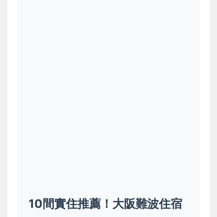
10間實住推薦！大阪難波住宿