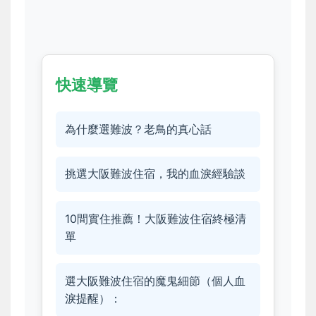
快速導覽
為什麼選難波？老鳥的真心話
挑選大阪難波住宿，我的血淚經驗談
10間實住推薦！大阪難波住宿終極清
單
選大阪難波住宿的魔鬼細節（個人血
淚提醒）：