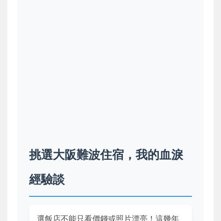
挑選大阪難波住宿，我的血淚
經驗談
選飯店不能只看價錢或照片漂亮！這幾年