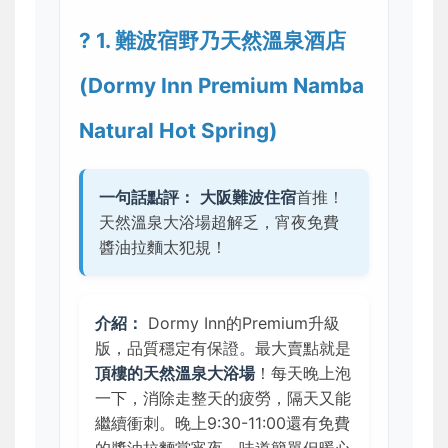
? 1. 難波宿野乃天然溫泉酒店
(Dormy Inn Premium Namba
Natural Hot Spring)
一句話點評：
大阪難波住宿
首推！
天然溫泉大浴場超解乏，宵夜免費
醬油拉麵太犯規！
介紹：
Dormy Inn的Premium升級
版，品質穩定有保證。最大賣點就是
頂樓的天然溫泉大浴場
！每天晚上泡
一下，消除走整天的疲勞，隔天又能
繼續衝刺。晚上9:30-11:00還有免費
的醬油拉麵當宵夜，味道簡單但暖心