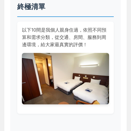
終極清單
以下10間是我個人親身住過，依照不同預
算和需求分類，從交通、房間、服務到周
邊環境，給大家最真實的評價！