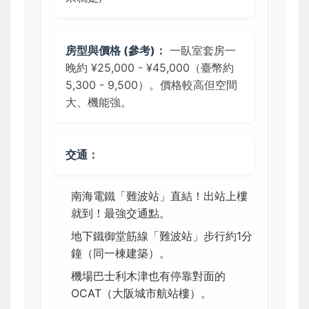
房型與價格 (參考)：
一臥室套房一
晚約 ¥25,000 - ¥45,000（臺幣約
5,300 - 9,500）。價格較高但空間
大、機能強。
交通：
南海電鐵「難波站」直結！出站上樓
就到！最強交通點。
地下鐵御堂筋線「難波站」步行約1分
鐘（同一棟建築）。
機場巴士利木津也有停靠對面的
OCAT（大阪城市航站樓）。