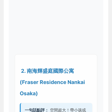
️ 2. 南海輝盛庭國際公寓
(Fraser Residence Nankai
Osaka)
一句話點評：
空間超大！帶小孩或