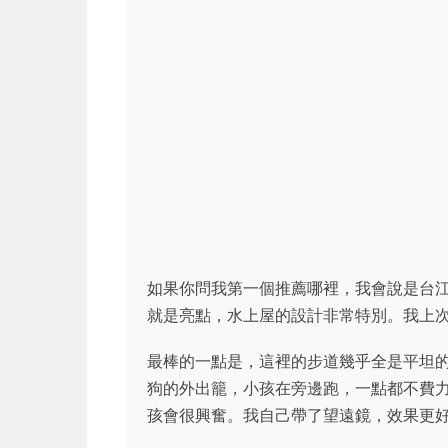
如果你問我第一個推薦哪裡，我會說是台
就是亮點，水上屋的設計非常特別。我上
最棒的一點是，這裡的步道幾乎全是平坦
狗的外出籠，小孩在旁邊跑，一點都不費
孩會很興奮。我自己帶了望遠鏡，效果更