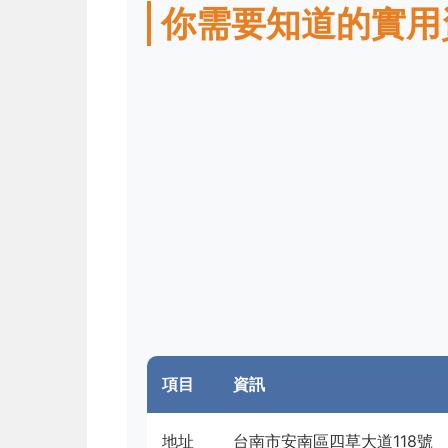
你需要知道的實用
項目
資訊
地址
台南市安南區四草大道118號