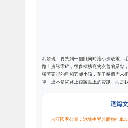
我發現，要找到一個能同時讓小孩放電、
路上資訊零碎，很多標榜寵物友善的景點
帶著家裡的狗和五歲小孩，花了幾個周末
單。這不是網路上複製貼上的資訊，而是
這篇
台江國家公園：濕地生態與寵物推車