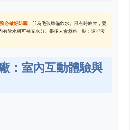
務必做好防曬
，並為毛孩準備飲水。風有時較大，要
內有飲水機可補充水分。很多人會忽略一點：這裡沒
廠：室內互動體驗與