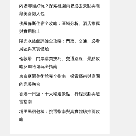
內壢哪裡好玩？探索桃園內壢必去景點與隱
藏美食懶人包
佛羅倫斯住宿全攻略：區域分析、酒店推薦
與實用貼士
陽光水族館評論全攻略：門票、交通、必看
展區與真實體驗
倫敦塔：門票購買技巧、交通路線、景點攻
略及周邊遊玩全指南
東京庭園美術館完全指南：探索藝術與庭園
的完美融合
香港一日遊：十大精選景點、行程規劃與避
雷指南
埔里民宿包棟：挑選指南與真實體驗推薦攻
略