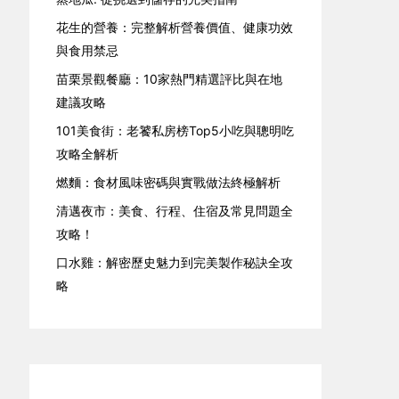
花生的營養：完整解析營養價值、健康功效
與食用禁忌
苗栗景觀餐廳：10家熱門精選評比與在地
建議攻略
101美食街：老饕私房榜Top5小吃與聰明吃
攻略全解析
燃麵：食材風味密碼與實戰做法終極解析
清邁夜市：美食、行程、住宿及常見問題全
攻略！
口水雞：解密歷史魅力到完美製作秘訣全攻
略