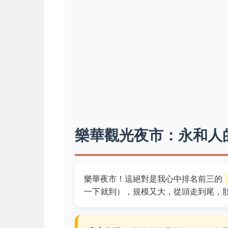
樂華觀光夜市：永和人
樂華夜市！這絕對是我心中排名前三的
一下就到），規模又大，從頭走到尾，