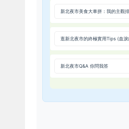
新北夜市美食大車拼：我的主觀
逛新北夜市的終極實用Tips (血淚
新北夜市Q&A 你問我答