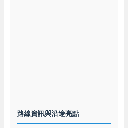
路線資訊與沿途亮點