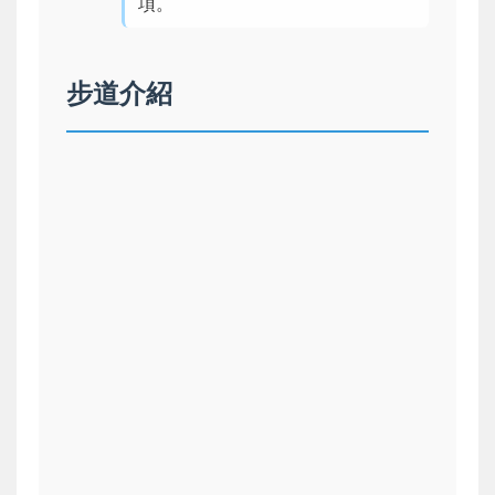
項。
步道介紹