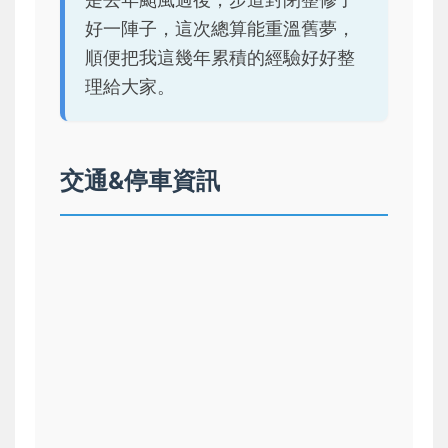
好一陣子，這次總算能重溫舊夢，
順便把我這幾年累積的經驗好好整
理給大家。
交通&停車資訊