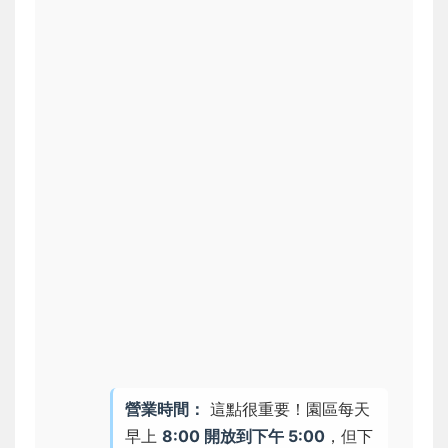
營業時間：
這點很重要！園區每天
早上
8:00 開放到下午 5:00
，但下