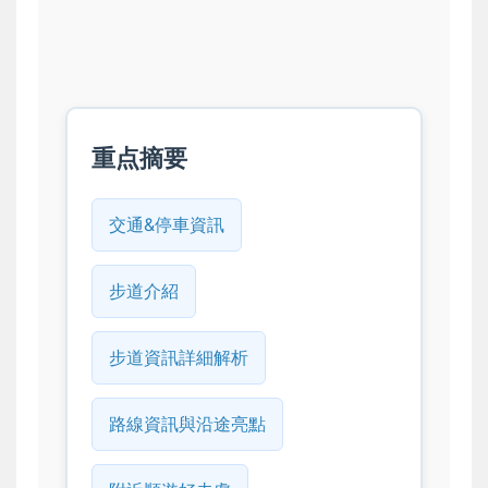
重点摘要
交通&停車資訊
步道介紹
步道資訊詳細解析
路線資訊與沿途亮點