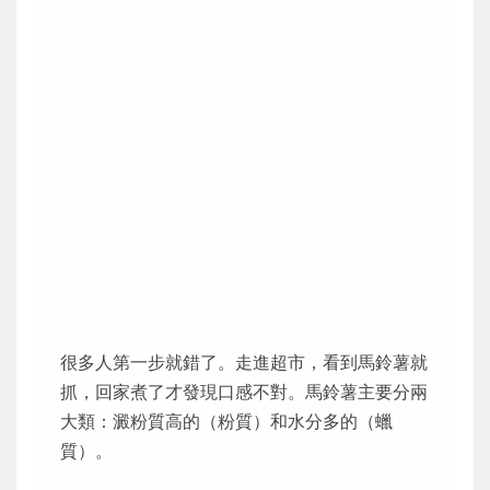
很多人第一步就錯了。走進超市，看到馬鈴薯就
抓，回家煮了才發現口感不對。馬鈴薯主要分兩
大類：澱粉質高的（粉質）和水分多的（蠟
質）。