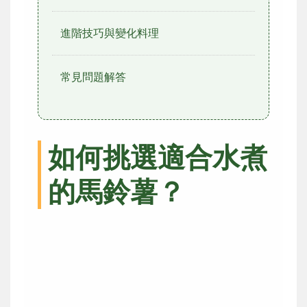
進階技巧與變化料理
常見問題解答
如何挑選適合水煮
的馬鈴薯？