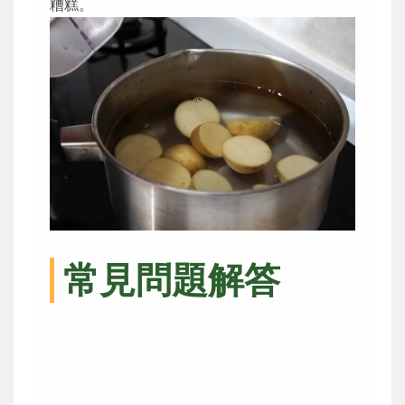
糟糕。
常見問題解答