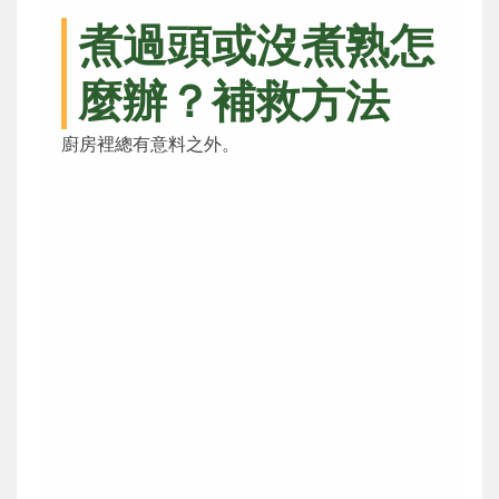
煮過頭或沒煮熟怎
麼辦？補救方法
廚房裡總有意料之外。