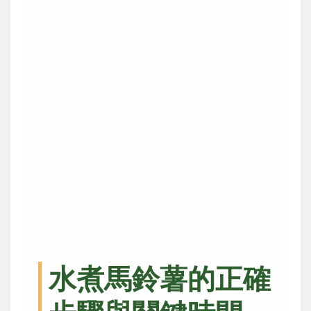
水煮馬鈴薯的正確