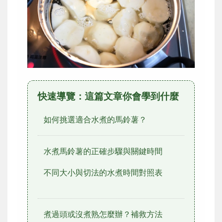
快速導覽：這篇文章你會學到什麼
如何挑選適合水煮的馬鈴薯？
水煮馬鈴薯的正確步驟與關鍵時間
不同大小與切法的水煮時間對照表
煮過頭或沒煮熟怎麼辦？補救方法