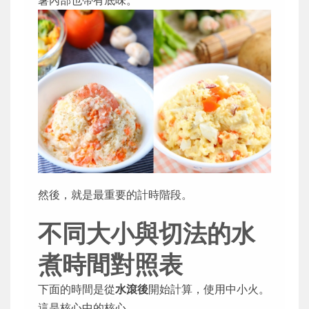
薯內部也帶有底味。
然後，就是最重要的計時階段。
不同大小與切法的水
煮時間對照表
下面的時間是從
水滾後
開始計算，使用中小火。
這是核心中的核心。