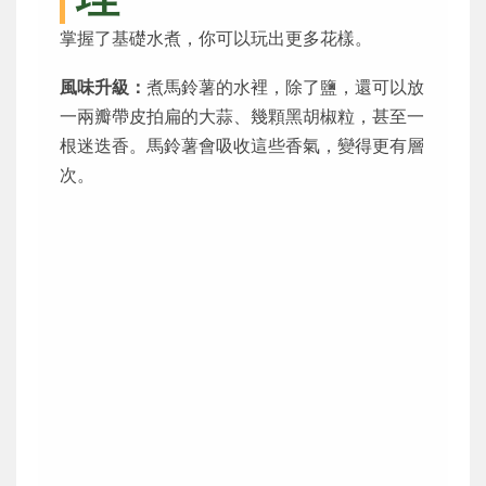
掌握了基礎水煮，你可以玩出更多花樣。
風味升級：
煮馬鈴薯的水裡，除了鹽，還可以放
一兩瓣帶皮拍扁的大蒜、幾顆黑胡椒粒，甚至一
根迷迭香。馬鈴薯會吸收這些香氣，變得更有層
次。