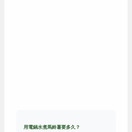
用電鍋水煮馬鈴薯要多久？