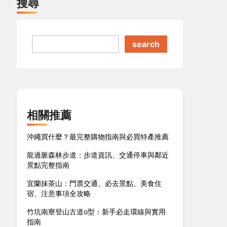
搜尋
search
相關推薦
沖繩買什麼？最完整購物指南與必買特產推薦
龍過脈森林步道：步道資訊、交通停車與鄰近
景點完整指南
宜蘭抹茶山：門票交通、必去景點、美食住
宿、注意事項全攻略
竹坑南寮登山古道o型：新手必走環線與實用
指南