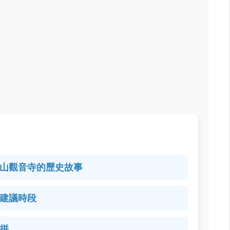
山觀音寺的歷史故事
建議時段
拼