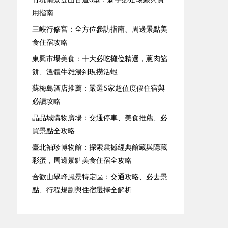
用指南
三峽行修宮：全方位參訪指南、周邊景點美
食住宿攻略
東興市場美食：十大必吃攤位精選，蔥肉餡
餅、溫體牛雜湯到現撈活蝦
蘇梅島酒店推薦：嚴選5家超值度假住宿與
必讀攻略
晶品城購物廣場：交通停車、美食推薦、必
買景點全攻略
臺北袖珍博物館：探索震撼經典館藏與隱藏
彩蛋，周邊景點美食住宿全攻略
合歡山翠峰風景特定區：交通攻略、必去景
點、行程規劃與住宿選擇全解析