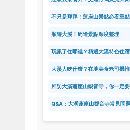
不只是拜拜！蓮座山景點必看重點
順遊大溪！周邊景點深度整理
玩累了住哪裡？精選大溪特色住宿
大溪人吃什麼？在地美食老司機推
拜訪大溪蓮座山觀音寺，你一定要
Q&A：大溪蓮座山觀音寺常見問