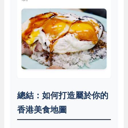
總結：如何打造屬於你的
香港美食地圖