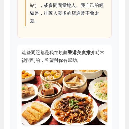
站
），或多問問當地人。我自己的經
驗是，排隊人潮多的店通常不會太
差。
這些問題都是我在規劃
香港美食推介
時常
被問到的，希望對你有幫助。