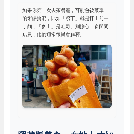
如果你第一次去茶餐廳，可能會被菜單上
的術語搞混，比如「撈丁」就是拌出前一
丁麵，「多士」是吐司。別擔心，多問問
店員，他們通常很樂意解釋。