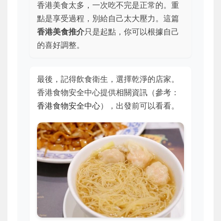
香港美食太多，一次吃不完是正常的。重
點是享受過程，別給自己太大壓力。這篇
香港美食推介
只是起點，你可以根據自己
的喜好調整。
最後，記得飲食衛生，選擇乾淨的店家。
香港食物安全中心提供相關資訊（參考：
香港食物安全中心
），出發前可以看看。