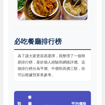
必吃餐廳排行榜
為了讓大家更容易選擇，我整理了一個簡
易排行榜，基於個人經驗和網路評價。這
個排行榜分為平價、中價和高價三類，你
可以根據預算來參考。
餐
類
廳
平均價格