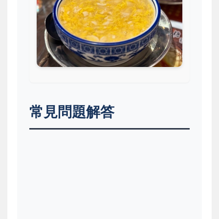
常見問題解答