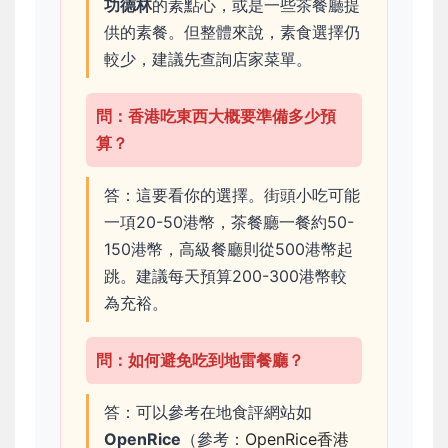
功德林
的素點心，或是一些茶餐廳提
供的素餐。但整體來說，素食選擇仍
較少，建議先查詢店家菜單。
問：香港吃東西大概要準備多少預
算？
答：這要看你的選擇。街頭小吃可能
一項20-50港幣，茶餐廳一餐約50-
150港幣，高級餐廳則從500港幣起
跳。建議每天預算200-300港幣較
為充裕。
問：如何避免吃到地雷餐廳？
答：可以參考在地食評網站如
OpenRice
（參考：
OpenRice香港