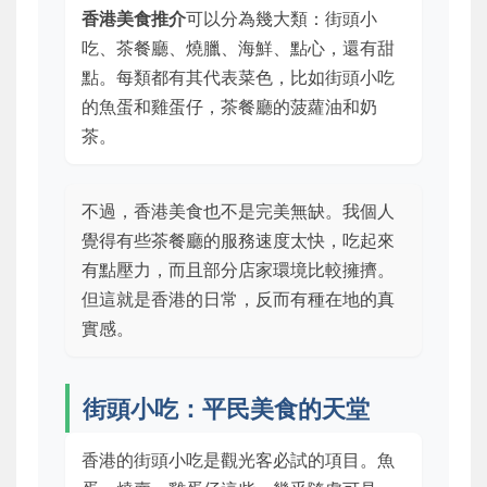
香港美食推介
可以分為幾大類：街頭小
吃、茶餐廳、燒臘、海鮮、點心，還有甜
點。每類都有其代表菜色，比如街頭小吃
的魚蛋和雞蛋仔，茶餐廳的菠蘿油和奶
茶。
不過，香港美食也不是完美無缺。我個人
覺得有些茶餐廳的服務速度太快，吃起來
有點壓力，而且部分店家環境比較擁擠。
但這就是香港的日常，反而有種在地的真
實感。
街頭小吃：平民美食的天堂
香港的街頭小吃是觀光客必試的項目。魚