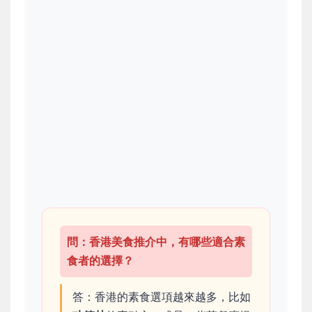
問：香港美食推介中，有哪些適合素
食者的選擇？
答：香港的素食選項越來越多，比如