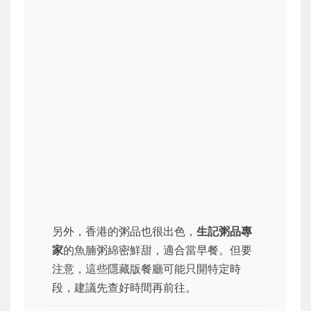
另外，香港的粥品也很出色，
生記粥品專
家
的魚腩粥綿密鮮甜，適合當早餐。但要
注意，這些隱藏版餐廳可能只開特定時
段，建議先查好時間再前往。