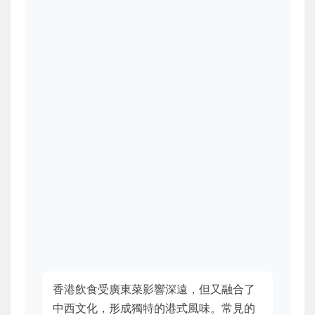
香港飲食受廣東菜影響深遠，但又融合了
中西文化，形成獨特的港式風味。常見的