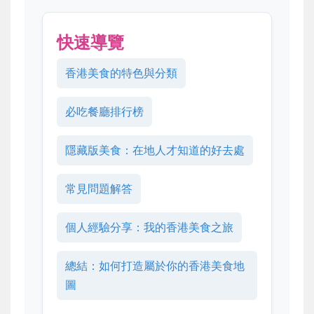
快速導覽
香港美食的特色與分類
必吃餐廳排行榜
隱藏版美食：在地人才知道的好去處
常見問題解答
個人經驗分享：我的香港美食之旅
總結：如何打造屬於你的香港美食地
圖