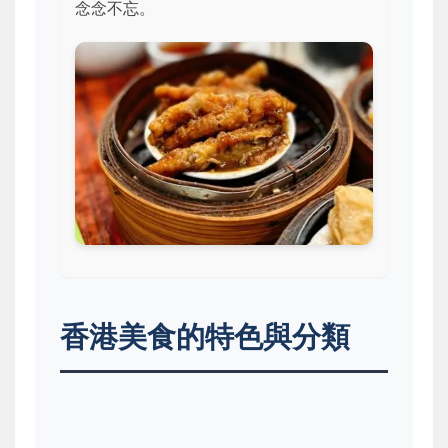
念念不忘。
香港美食的特色與分類