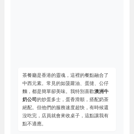
茶餐廳是香港的靈魂，這裡的餐點融合了
中西元素。常見的如菠蘿油、蛋撻、公仔
麵，都是簡單卻美味。我特別喜歡
澳洲牛
奶公司
的炒蛋多士，蛋香滑順，搭配奶茶
絕配。但他們的服務速度超快，有時候還
沒吃完，店員就會來收桌子，這點讓我有
點不適應。