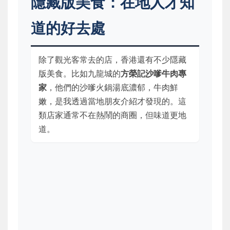
隱藏版美食：在地人才知
道的好去處
除了觀光客常去的店，香港還有不少隱藏
版美食。比如九龍城的
方榮記沙嗲牛肉專
家
，他們的沙嗲火鍋湯底濃郁，牛肉鮮
嫩，是我透過當地朋友介紹才發現的。這
類店家通常不在熱鬧的商圈，但味道更地
道。