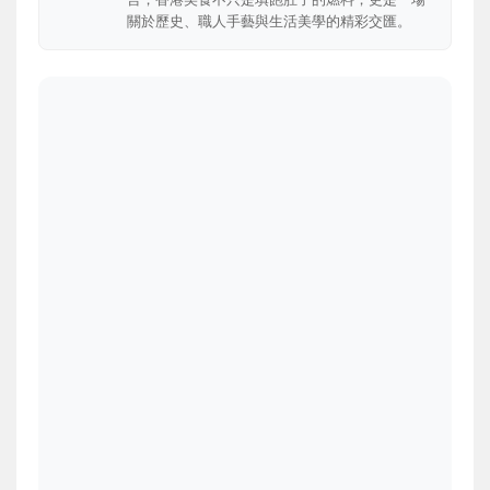
關於歷史、職人手藝與生活美學的精彩交匯。