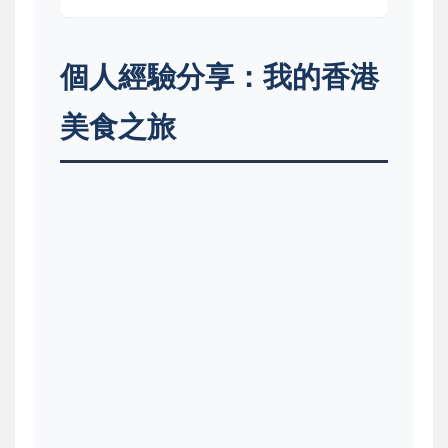
個人經驗分享：我的香港
美食之旅