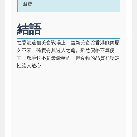
浪費。
結語
在香港這個美食戰場上，益新美食館香港能夠歷
久不衰，確實有其過人之處。雖然價格不算便
宜，環境也不是最豪華的，但食物的品質和穩定
性讓人放心。