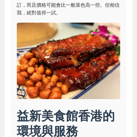
訂，而且價格可能會比一般菜色高一些。但相信
我，絕對值得一試。
益新美食館香港的
環境與服務