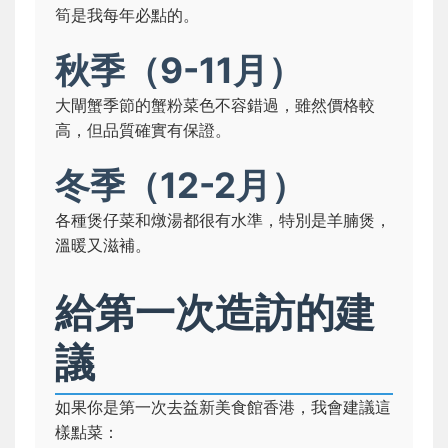
筍是我每年必點的。
秋季（9-11月）
大閘蟹季節的蟹粉菜色不容錯過，雖然價格較
高，但品質確實有保證。
冬季（12-2月）
各種煲仔菜和燉湯都很有水準，特別是羊腩煲，
溫暖又滋補。
給第一次造訪的建
議
如果你是第一次去益新美食館香港，我會建議這
樣點菜：