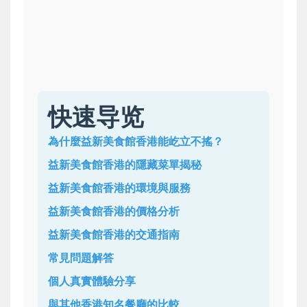
快速导览
為什麼益新美食館香港能屹立不搖？
益新美食館香港的隱藏菜單揭秘
益新美食館香港的環境與服務
益新美食館香港的價格分析
益新美食館香港的交通指南
常見問題解答
個人真實體驗分享
與其他香港知名餐廳的比較