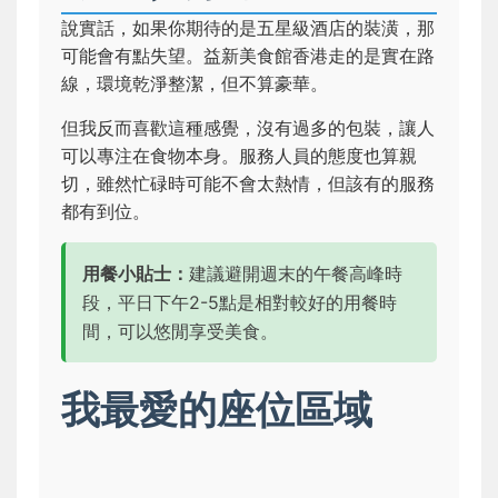
說實話，如果你期待的是五星級酒店的裝潢，那
可能會有點失望。益新美食館香港走的是實在路
線，環境乾淨整潔，但不算豪華。
但我反而喜歡這種感覺，沒有過多的包裝，讓人
可以專注在食物本身。服務人員的態度也算親
切，雖然忙碌時可能不會太熱情，但該有的服務
都有到位。
用餐小貼士：
建議避開週末的午餐高峰時
段，平日下午2-5點是相對較好的用餐時
間，可以悠閒享受美食。
我最愛的座位區域