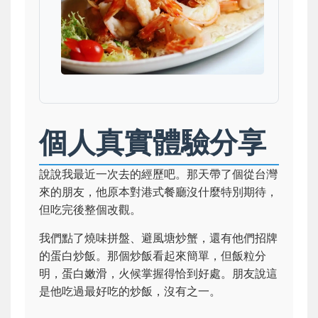
個人真實體驗分享
說說我最近一次去的經歷吧。那天帶了個從台灣
來的朋友，他原本對港式餐廳沒什麼特別期待，
但吃完後整個改觀。
我們點了燒味拼盤、避風塘炒蟹，還有他們招牌
的蛋白炒飯。那個炒飯看起來簡單，但飯粒分
明，蛋白嫩滑，火候掌握得恰到好處。朋友說這
是他吃過最好吃的炒飯，沒有之一。