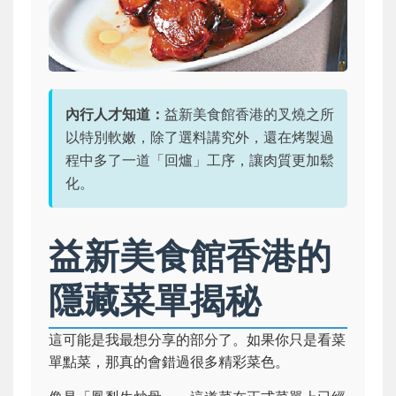
內行人才知道：
益新美食館香港的叉燒之所
以特別軟嫩，除了選料講究外，還在烤製過
程中多了一道「回爐」工序，讓肉質更加鬆
化。
益新美食館香港的
隱藏菜單揭秘
這可能是我最想分享的部分了。如果你只是看菜
單點菜，那真的會錯過很多精彩菜色。