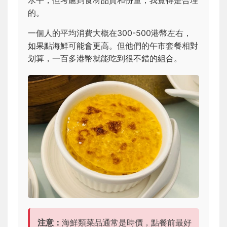
水平，但考慮到食材品質和份量，我覺得是合理
的。
一個人的平均消費大概在300-500港幣左右，
如果點海鮮可能會更高。但他們的午市套餐相對
划算，一百多港幣就能吃到很不錯的組合。
注意：
海鮮類菜品通常是時價，點餐前最好