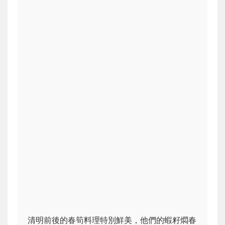
清明前後的春筍料理特別鮮美，他們的蝦籽燜春