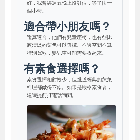
好，我曾經週五晚上沒訂位，等了快一
個小時。
適合帶小朋友嗎？
還算適合，他們有兒童座椅，也有些比
較清淡的菜色可以選擇。不過空間不算
特別寬敞，嬰兒車可能需要收起來。
有素食選擇嗎？
素食選擇相對較少，但幾道經典的蔬菜
料理都做得不錯。如果是嚴格素食者，
建議提前打電話詢問。