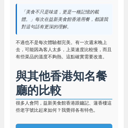
「美食不只是味道，更是一種記憶的載
體。」每次在益新美食館香港用餐，都讓我
對這句話有更深的理解。
不過也不是每次體驗都完美。有一次週末晚上
去，可能因為客人太多，上菜速度比較慢，而且
有些菜品的溫度不夠熱。這點確實需要改進。
與其他香港知名餐
廳的比較
很多人會問，益新美食館香港跟鏞記、蓮香樓這
些老字號比起來如何？我覺得各有特色。