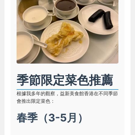
季節限定菜色推薦
根據我多年的觀察，益新美食館香港在不同季節
會推出限定菜色：
春季（3-5月）