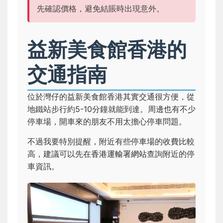
先確認價格，避免結賬時出現意外。
益新美食館香港的
交通指南
位於灣仔的益新美食館香港其實交通很方便，從
地鐵站步行約5-10分鐘就能到達。周邊也有不少
停車場，開車來的朋友不用太擔心停車問題。
不過我要特別提醒，附近有些停車場的收費比較
高，建議可以先在
香港運輸署網站
查詢附近的停
車資訊。