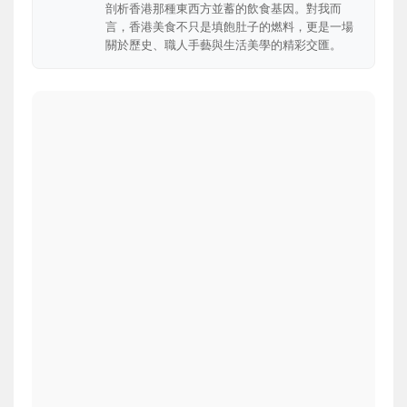
剖析香港那種東西方並蓄的飲食基因。對我而
言，香港美食不只是填飽肚子的燃料，更是一場
關於歷史、職人手藝與生活美學的精彩交匯。