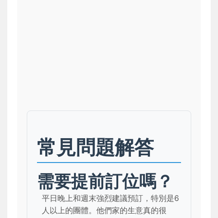
常見問題解答
需要提前訂位嗎？
平日晚上和週末強烈建議預訂，特別是6
人以上的團體。他們家的生意真的很