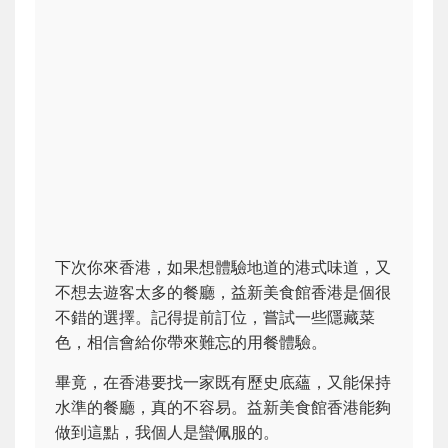
下次你來香港，如果想體驗地道的港式味道，又
不想去遊客太多的餐廳，益新美食館香港是個很
不錯的選擇。記得提前訂位，嘗試一些隱藏菜
色，相信會給你帶來難忘的用餐體驗。
畢竟，在香港要找一家既有歷史底蘊，又能保持
水準的餐廳，真的不容易。益新美食館香港能夠
做到這點，我個人是蠻佩服的。