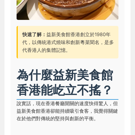
快速了解：
益新美食館香港創立於1980年
代，以傳統港式燒味和創新粵菜聞名，是多
代香港人的集體記憶。
為什麼益新美食館
香港能屹立不搖？
說實話，現在香港餐廳開關的速度快得驚人，但
益新美食館香港卻能持續吸引食客，我覺得關鍵
在於他們對傳統的堅持與創新的平衡。