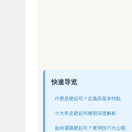
快速导览
什麼是硬起司？定義與基本特點
十大常見硬起司種類深度解析
如何選購硬起司？實用技巧大公開