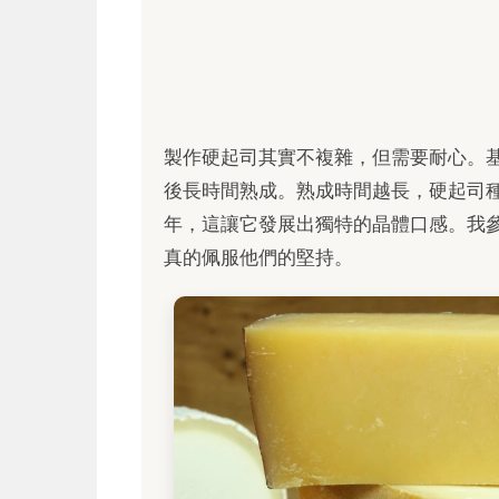
製作硬起司其實不複雜，但需要耐心。
後長時間熟成。熟成時間越長，硬起司
年，這讓它發展出獨特的晶體口感。我
真的佩服他們的堅持。