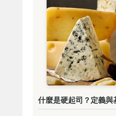
什麼是硬起司？定義與