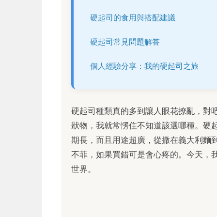
硬起司的食用與搭配建議
硬起司常見問題解答
個人經驗分享：我的硬起司之旅
硬起司種類真的多到讓人眼花撩亂，對
狀物，我就常愣住不知道該選哪種。硬
期長，而且用途超廣，從撒在義大利麵
不菲，如果買錯可是會心疼的。今天，
世界。