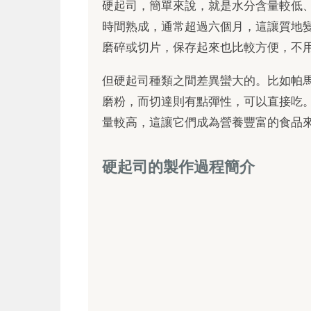
硬起司，簡單來說，就是水分含量較低
時間熟成，通常超過六個月，這讓質地
磨碎或切片，保存起來也比較方便，不
但硬起司種類之間差異蠻大的。比如帕
磨粉，而切達則有點彈性，可以直接吃
量較高，這讓它們成為營養豐富的食品
硬起司的製作過程簡介