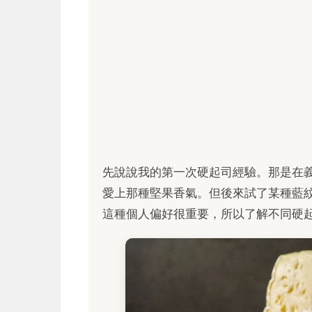
先說說我的第一次硬起司經驗。那是在
愛上那種堅果香氣。但後來試了某種藍
這種個人偏好很重要，所以了解不同硬