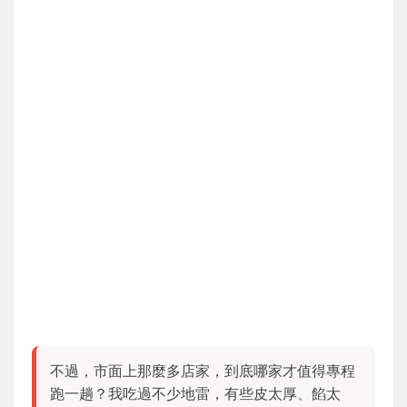
不過，市面上那麼多店家，到底哪家才值得專程
跑一趟？我吃過不少地雷，有些皮太厚、餡太