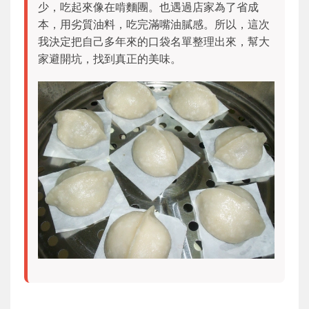
少，吃起來像在啃麵團。也遇過店家為了省成
本，用劣質油料，吃完滿嘴油膩感。所以，這次
我決定把自己多年來的口袋名單整理出來，幫大
家避開坑，找到真正的美味。