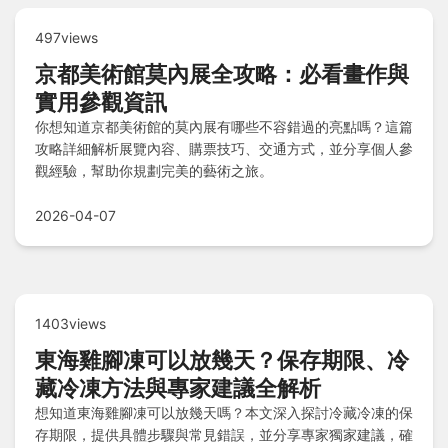
497views
京都美術館莫內展全攻略：必看畫作與
實用參觀資訊
你想知道京都美術館的莫內展有哪些不容錯過的亮點嗎？這篇
攻略詳細解析展覽內容、購票技巧、交通方式，並分享個人參
觀經驗，幫助你規劃完美的藝術之旅。
2026-04-07
1403views
東海雞腳凍可以放幾天？保存期限、冷
藏冷凍方法與專家建議全解析
想知道東海雞腳凍可以放幾天嗎？本文深入探討冷藏冷凍的保
存期限，提供具體步驟與常見錯誤，並分享專家獨家建議，確