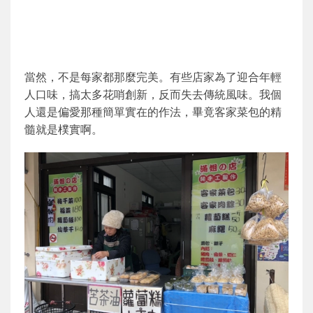
當然，不是每家都那麼完美。有些店家為了迎合年輕
人口味，搞太多花哨創新，反而失去傳統風味。我個
人還是偏愛那種簡單實在的作法，畢竟客家菜包的精
髓就是樸實啊。