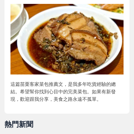
這篇苗栗客家菜包推薦文，是我多年吃貨經驗的總
結。希望幫你找到心目中的完美菜包。如果有新發
現，歡迎跟我分享，美食之路永遠不孤單。
熱門新聞