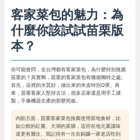
客家菜包的魅力：為
什麼你該試試苗栗版
本？
你可能會問，全台灣都有客家菜包，為什麼特別推薦
苗栗的？其實啊，苗栗的客家菜包有幾個獨特之處。
首先，這裡的水質好，做出來的米皮特別Q彈。再
來，苗栗客家人堅持古法，很多店家還是用手工揉
製，不像機器生產的那麼死板。
內餡方面，苗栗客家菜包推薦使用當地食材，比
如公館的紅棗、大湖的菜脯，這些在地元素讓味
道更有層次。我記得有一次在銅鑼一家老店吃到