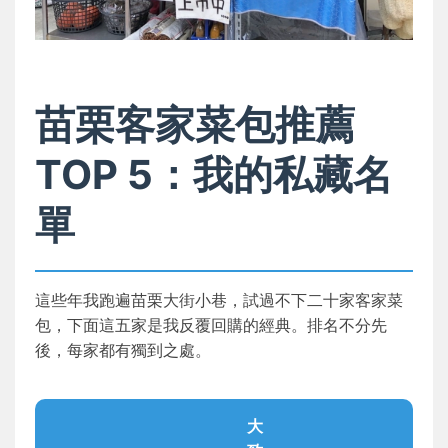
苗栗客家菜包推薦
TOP 5：我的私藏名
單
這些年我跑遍苗栗大街小巷，試過不下二十家客家菜
包，下面這五家是我反覆回購的經典。排名不分先
後，每家都有獨到之處。
大