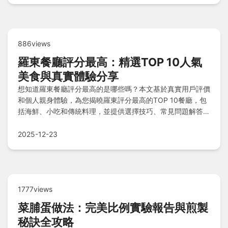
886views
羅東餐廳評分最高：精選TOP 10人氣
美食與真實體驗分享
想知道羅東餐廳評分最高的是哪些嗎？本文基於真實用戶評價
和個人親身體驗，為您揭曉羅東評分最高的TOP 10餐廳，包
括海鮮、小吃和傳統料理，並提供選擇技巧、常見問題解答，
幫助您輕鬆規劃美食之旅。
2025-12-23
1777views
菜脯蛋做法：完美比例實驗報告與煎製
秘訣全攻略