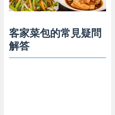
客家菜包的常見疑問
解答