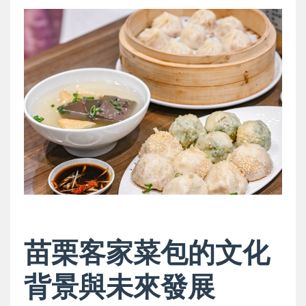
苗栗客家菜包的文化
背景與未來發展