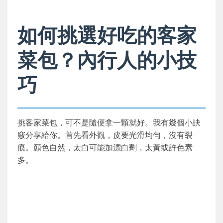
如何挑選好吃的客家
菜包？內行人的小技
巧
挑客家菜包，可不是隨便拿一顆就好。我有幾個小訣
竅分享給你。首先看外觀，皮要光滑均勻，沒有裂
痕。顏色自然，太白可能加漂白劑，太黃或許色素
多。