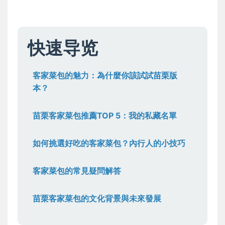
快速导览
客家菜包的魅力：為什麼你該試試苗栗版
本？
苗栗客家菜包推薦TOP 5：我的私藏名單
如何挑選好吃的客家菜包？內行人的小技巧
客家菜包的常見疑問解答
苗栗客家菜包的文化背景與未來發展