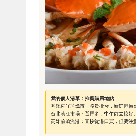
我的個人清單：推薦購買地點
基隆崁仔頂漁市：凌晨批發，新鮮但價
台北濱江市場：選擇多，中午前去較好
高雄前鎮漁港：直接從港口買，但要注