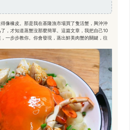
老得像橡皮。那是我在基隆漁市場買了隻活蟹，興沖沖
了，才知道蒸蟹沒那麼簡單。這篇文章，我把自己10
候，一步步教你。你會發現，蒸出鮮美肉蟹的關鍵，往