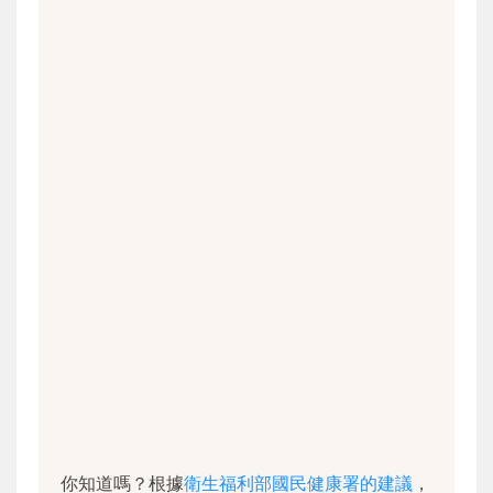
你知道嗎？根據
衛生福利部國民健康署的建議
，