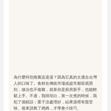
為什麼特別推薦這道湯？因為它真的太適合台灣
人的口味了。食材在傳統市場或超市都容易買
到，做法也不複雜，就算你是廚房新手，也能輕
鬆上手。不過，我得坦白，第一次煮的時候，我
犯了個錯誤：栗子沒處理好，結果湯裡有股苦
味。後來請教了媽媽，才學會小技巧。