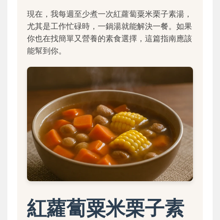
現在，我每週至少煮一次紅蘿蔔粟米栗子素湯，
尤其是工作忙碌時，一鍋湯就能解決一餐。如果
你也在找簡單又營養的素食選擇，這篇指南應該
能幫到你。
紅蘿蔔粟米栗子素