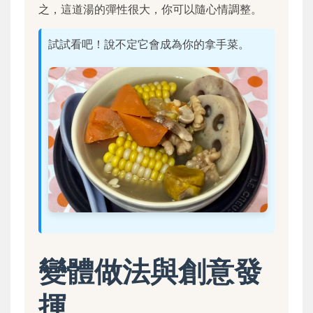
之，這道湯的彈性很大，你可以隨心情調整。
試試看吧！說不定它會成為你的拿手菜。
變體做法與創意發
揮