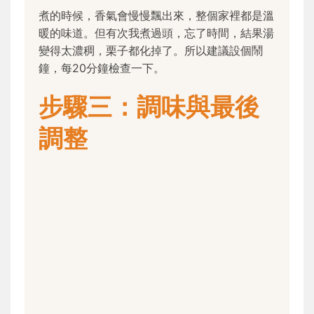
煮的時候，香氣會慢慢飄出來，整個家裡都是溫
暖的味道。但有次我煮過頭，忘了時間，結果湯
變得太濃稠，栗子都化掉了。所以建議設個鬧
鐘，每20分鐘檢查一下。
步驟三：調味與最後
調整