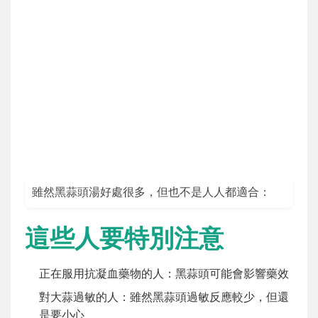
雖然黑蒜頭湯好處很多，但也不是人人都適合：
這些人要特別注意
正在服用抗凝血藥物的人：黑蒜頭可能會影響藥效
對大蒜過敏的人：雖然黑蒜頭過敏反應較少，但還
是要小心