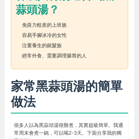
蒜頭湯？
免疫力較差的上班族
容易手腳冰冷的女性
注重養生的銀髮族
經常外食、需要調理腸胃的人
家常黑蒜頭湯的簡單
做法
很多人以為黑蒜頭湯很難煮，其實超級簡單。我通
常周末會煮一鍋，可以喝2-3天。下面分享我的獨