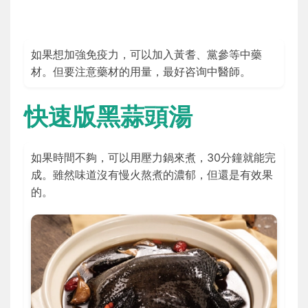
如果想加強免疫力，可以加入黃耆、黨參等中藥
材。但要注意藥材的用量，最好咨询中醫師。
快速版黑蒜頭湯
如果時間不夠，可以用壓力鍋來煮，30分鐘就能完
成。雖然味道沒有慢火熬煮的濃郁，但還是有效果
的。