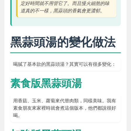
定好時間就不用管它了。而且慢火細熬的味
道真的不一樣，黑蒜頭的香氣會更濃郁。
黑蒜頭湯的變化做法
喝膩了基本款的黑蒜頭湯？其實可以有很多變化：
素食版黑蒜頭湯
用香菇、玉米、蘿蔔來代替肉類，同樣美味。我有
素食朋友來家裡時就會煮這個版本，他們都說很好
喝。