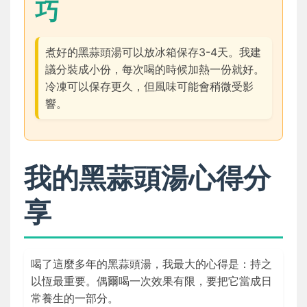
巧
煮好的黑蒜頭湯可以放冰箱保存3-4天。我建
議分裝成小份，每次喝的時候加熱一份就好。
冷凍可以保存更久，但風味可能會稍微受影
響。
我的黑蒜頭湯心得分
享
喝了這麼多年的黑蒜頭湯，我最大的心得是：持之
以恆最重要。偶爾喝一次效果有限，要把它當成日
常養生的一部分。