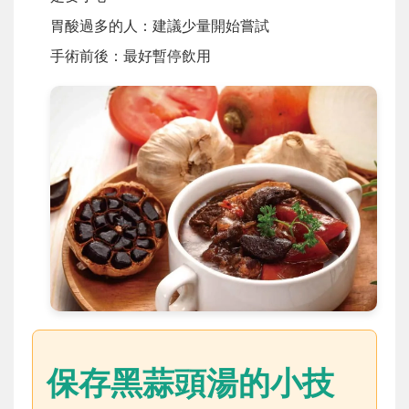
胃酸過多的人：建議少量開始嘗試
手術前後：最好暫停飲用
保存黑蒜頭湯的小技