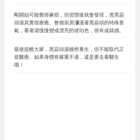
剛開始可能覺得麻煩，但習慣後就會發現，煮黑蒜
頭湯其實很療癒。整個廚房瀰漫著黑蒜頭的特殊香
氣，看著湯慢慢變成漂亮的琥珀色，很有成就感。
最後提醒大家，黑蒜頭湯雖然養生，但不能取代正
規醫療。如果身體有嚴重不適，還是要去看醫生
哦！