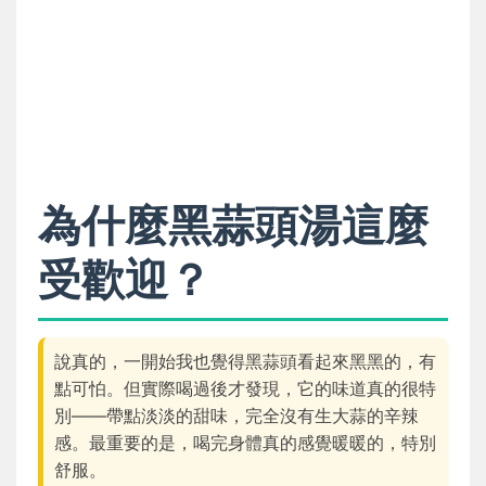
為什麼黑蒜頭湯這麼
受歡迎？
說真的，一開始我也覺得黑蒜頭看起來黑黑的，有
點可怕。但實際喝過後才發現，它的味道真的很特
別——帶點淡淡的甜味，完全沒有生大蒜的辛辣
感。最重要的是，喝完身體真的感覺暖暖的，特別
舒服。