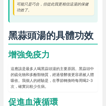
可能只是巧合，但從此我更相信這湯的保健
功效了。
黑蒜頭湯的具體功效
增強免疫力
這應該是最多人喝黑蒜頭湯的主要原因。黑蒜頭中
的硫化物和多酚類物質，經過發酵後更容易被人體
吸收。我個人的經驗是，在季節轉換時每周喝2-3
次，確實比較少生病。
促進血液循環