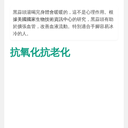
黑蒜頭湯喝完身體會暖暖的，這不是心理作用。根
據
美國國家生物技術資訊中心
的研究，黑蒜頭有助
於擴張血管，改善血液流動。特別適合手腳容易冰
冷的人。
抗氧化抗老化