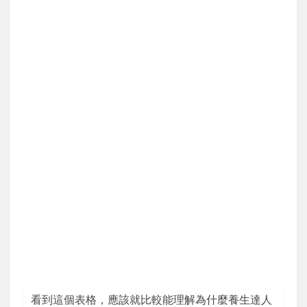
看到這個表格，應該就比較能理解為什麼養生達人