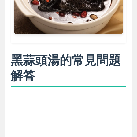
黑蒜頭湯的常見問題
解答