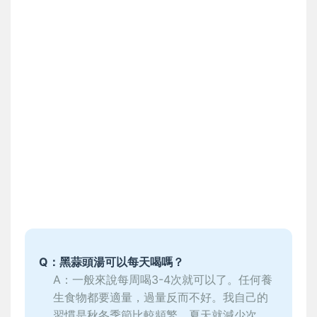
Q：黑蒜頭湯可以每天喝嗎？
A：一般來說每周喝3-4次就可以了。任何養
生食物都要適量，過量反而不好。我自己的
習慣是秋冬季節比較頻繁，夏天就減少次