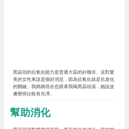
黑蒜頭的抗氧化能力是普通大蒜的好幾倍。這對愛
美的女性來說是個好消息，因為抗氧化就是抗老化
的關鍵。我媽媽現在也跟著我喝黑蒜頭湯，她說皮
膚變得比較有光澤。
幫助消化