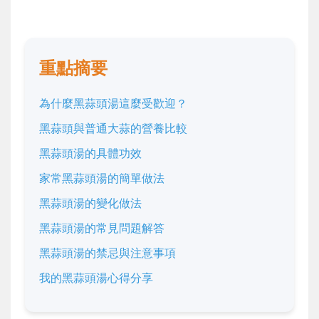
重點摘要
為什麼黑蒜頭湯這麼受歡迎？
黑蒜頭與普通大蒜的營養比較
黑蒜頭湯的具體功效
家常黑蒜頭湯的簡單做法
黑蒜頭湯的變化做法
黑蒜頭湯的常見問題解答
黑蒜頭湯的禁忌與注意事項
我的黑蒜頭湯心得分享