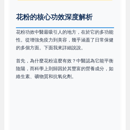
花粉的核心功效深度解析
花粉功效中醫最吸引人的地方，在於它的多功能
性。從增強免疫力到美容，幾乎涵蓋了日常保健
的多個方面。下面我來詳細說說。
首先，為什麼花粉這麼有效？中醫認為它能平衡
陰陽，而科學上則歸因於其豐富的營養成分，如
維生素、礦物質和抗氧化劑。