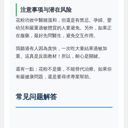
注意事项与潜在风险
花粉功效中醫雖溫和，但還是有禁忌。孕婦、嬰
幼兒和嚴重過敏體質的人要避免。另外，如果正
在服藥，最好先問醫生，避免交互作用。
我聽過有人因為貪快，一次吃大量結果過敏加
重。這真是反面教材！所以，耐心是關鍵。
還有一點：花粉不是藥，不能替代治療。如果你
有嚴健康問題，還是要尋求專業幫助。
常见问题解答