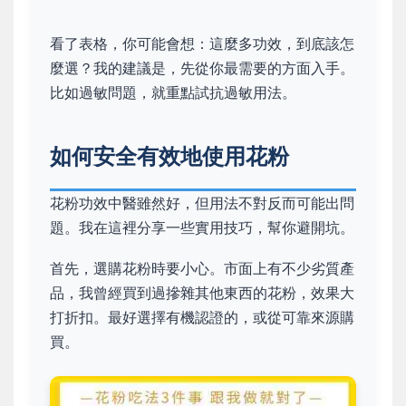
看了表格，你可能會想：這麼多功效，到底該怎
麼選？我的建議是，先從你最需要的方面入手。
比如過敏問題，就重點試抗過敏用法。
如何安全有效地使用花粉
花粉功效中醫雖然好，但用法不對反而可能出問
題。我在這裡分享一些實用技巧，幫你避開坑。
首先，選購花粉時要小心。市面上有不少劣質產
品，我曾經買到過摻雜其他東西的花粉，效果大
打折扣。最好選擇有機認證的，或從可靠來源購
買。