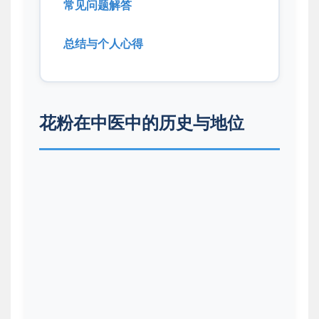
常见问题解答
总结与个人心得
花粉在中医中的历史与地位