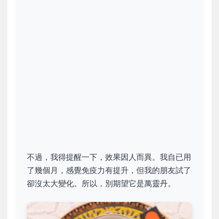
不過，我得提醒一下，效果因人而異。我自已用
了幾個月，感覺免疫力有提升，但我的朋友試了
卻沒太大變化。所以，別期望它是萬靈丹。