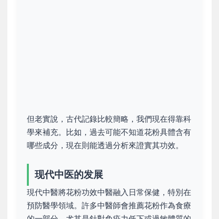
但老實說，古代記錄比較簡略，我們現在得靠科
學來補充。比如，過去可能不知道花粉具體含有
哪些成分，現在則能透過分析來證實其功效。
现代中医的发展
現代中醫將花粉功效中醫融入日常保健，特別在
預防醫學領域。許多中醫師會推薦花粉作為食療
的一部分，尤其是針對免疫力低下或過敏體質的