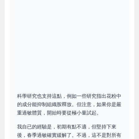
科學研究也支持這點，例如一些研究指出花粉中
的成分能抑制組織胺釋放。但注意，如果你是嚴
重過敏體質，開始時要從極小量試起。
我自已的經驗是，初期有點不適，但堅持下來
後，春季過敏確實緩解了。不過，這不是對所有