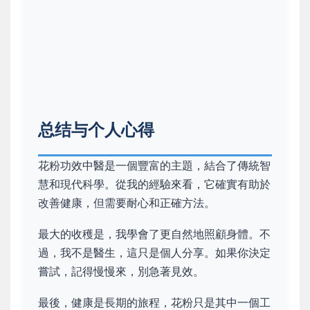
总结与个人心得
花粉功效中醫是一個豐富的主題，結合了傳統智
慧和現代科學。從我的經驗來看，它確實有助於
改善健康，但需要耐心和正確方法。
最大的收穫是，我學會了更自然地照顧身體。不
過，我不是醫生，這只是個人分享。如果你決定
嘗試，記得慢慢來，別急著見效。
最後，健康是長期的旅程，花粉只是其中一個工