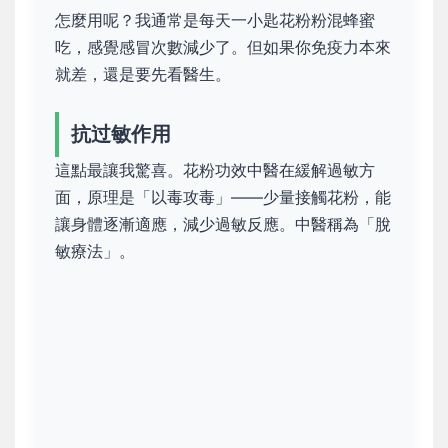
怎麼用呢？我通常是每天一小匙花粉粉混蜂蜜
吃，感覺感冒次數減少了。但如果你免疫力本來
就差，還是要先看醫生。
抗过敏作用
這點最讓我驚喜。花粉功效中醫在緩解過敏方
面，原理是「以毒攻毒」——少量接觸花粉，能
讓身體逐漸適應，減少過敏反應。中醫稱為「脫
敏療法」。