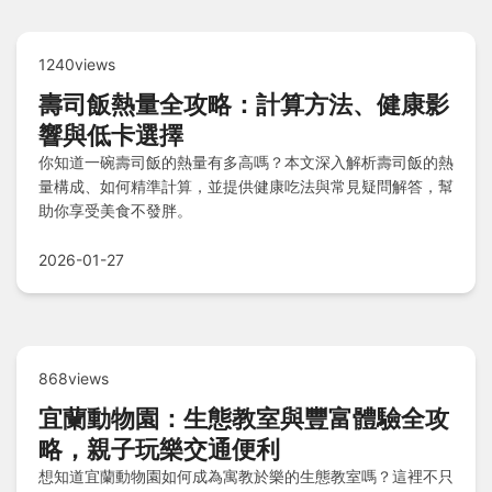
1240views
壽司飯熱量全攻略：計算方法、健康影
響與低卡選擇
你知道一碗壽司飯的熱量有多高嗎？本文深入解析壽司飯的熱
量構成、如何精準計算，並提供健康吃法與常見疑問解答，幫
助你享受美食不發胖。
2026-01-27
868views
宜蘭動物園：生態教室與豐富體驗全攻
略，親子玩樂交通便利
想知道宜蘭動物園如何成為寓教於樂的生態教室嗎？這裡不只