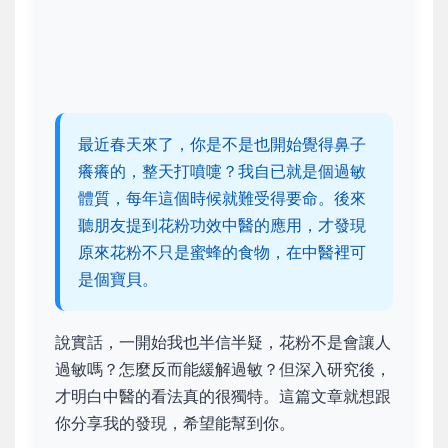
最近春天來了，你是不是也開始覺得鼻子
癢癢的，整天打噴嚏？我自已就是個過敏
體質，每年這個時候就難受得要命。後來
聽朋友提到花粉功效中醫的應用，才發現
原來花粉不只是蜜蜂的食物，在中醫裡可
是個寶貝。
說實話，一開始我也半信半疑，花粉不是會讓人
過敏嗎？怎麼反而能緩解過敏？但深入研究後，
才明白中醫的看法真的很獨特。這篇文章就想跟
你分享我的發現，希望能幫到你。