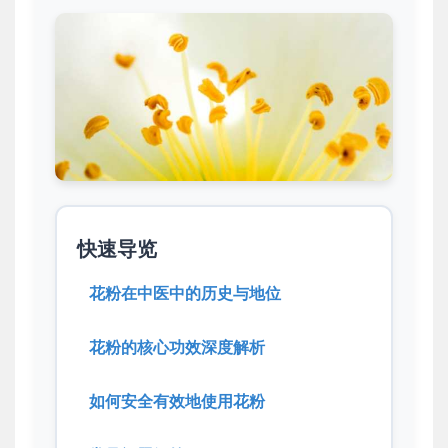
快速导览
花粉在中医中的历史与地位
花粉的核心功效深度解析
如何安全有效地使用花粉