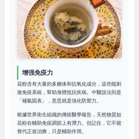
增强免疫力
花粉含有大量的多糖体和抗氧化成分，這些能刺
激免疫系統，幫助身體抵抗疾病。中醫說法則是
「補氣固表」，意思就是強化防禦力。
根據世界衛生組織的傳統醫學報告，天然物質如
花粉在輔助免疫調節上有潛力。但記住，它不能
替代正規治療，只是輔助作用。