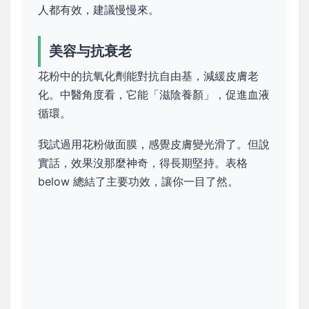
人都有效，建議慢慢來。
美容与抗衰老
花粉中的抗氧化劑能對抗自由基，減緩皮膚老
化。中醫角度看，它能「滋陰養顏」，促進血液
循環。
我試過用花粉做面膜，感覺皮膚變光滑了。但說
實話，效果沒那麼神奇，得長期堅持。表格
below 總結了主要功效，讓你一目了然。