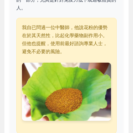
人。
我自已問過一位中醫師，他說花粉的優勢
在於其天然性，比起化學藥物副作用小。
但他也提醒，使用前最好諮詢專業人士，
避免不必要的風險。