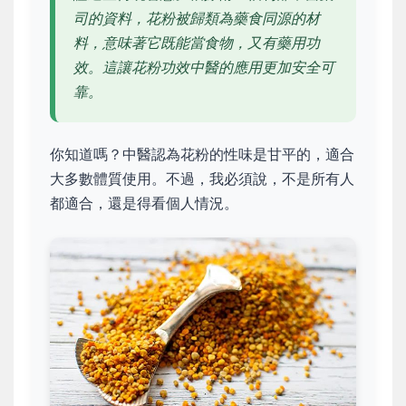
司的資料，花粉被歸類為藥食同源的材
料，意味著它既能當食物，又有藥用功
效。這讓花粉功效中醫的應用更加安全可
靠。
你知道嗎？中醫認為花粉的性味是甘平的，適合
大多數體質使用。不過，我必須說，不是所有人
都適合，還是得看個人情況。