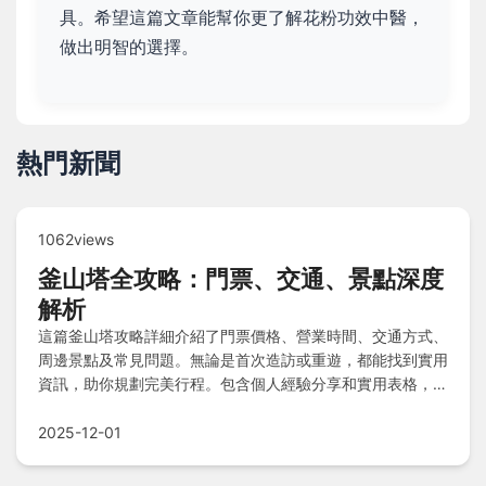
具。希望這篇文章能幫你更了解花粉功效中醫，
做出明智的選擇。
熱門新聞
1062views
釜山塔全攻略：門票、交通、景點深度
解析
這篇釜山塔攻略詳細介紹了門票價格、營業時間、交通方式、
周邊景點及常見問題。無論是首次造訪或重遊，都能找到實用
資訊，助你規劃完美行程。包含個人經驗分享和實用表格，解
決所有旅遊疑問。
2025-12-01