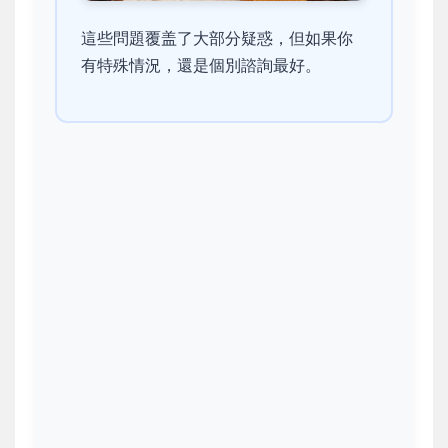
這些問題覆盖了大部分疑惑，但如果你
有特殊情況，還是個別諮詢最好。