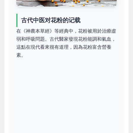
古代中医对花粉的记载
在《神農本草經》等經典中，花粉被用於治療虛
弱和呼吸問題。古代醫家發現花粉能調和氣血，
這點在現代看來很有道理，因為花粉富含營養
素。