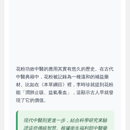
花粉功效中醫的應用其實有悠久的歷史。在古代
中醫典籍中，花粉被記錄為一種溫和的補益藥
材。比如在《本草綱目》裡，李時珍就提到花粉
能「潤肺止咳、益氣養血」，這顯示古人早就發
現了它的價值。
現代中醫則更進一步，結合科學研究來驗
證這些傳統智慧。根據衛生福利部中醫藥