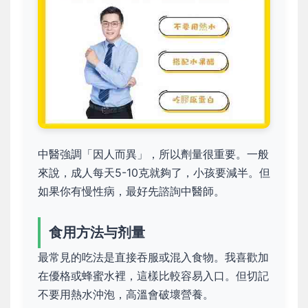
中醫強調「因人而異」，所以劑量很重要。一般
來說，成人每天5-10克就夠了，小孩要減半。但
如果你有慢性病，最好先諮詢中醫師。
食用方法与剂量
最常見的吃法是直接吞服或混入食物。我喜歡加
在優格或蜂蜜水裡，這樣比較容易入口。但切記
不要用熱水沖泡，高溫會破壞營養。