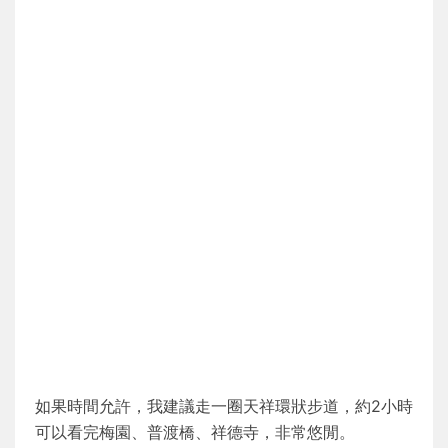
如果時間允許，我建議走一圈天祥環狀步道，約2小時
可以看完梅園、普渡橋、祥德寺，非常悠閒。