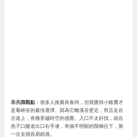
非共識觀點
：很多人推薦長春祠，但我覺得小錐麓才
是看峽谷的最佳選擇。因為它離溪谷更近，而且走在
古道上，有種穿越時空的感覺。入口不太好找，就在
燕子口隧道出口右手邊，有個不明顯的階梯往下，第
一次去很容易錯過。