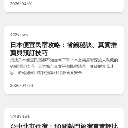
2026-04-01
422views
日本便宜民宿攻略：省錢秘訣、真實推
薦與預訂技巧
想找日本便宜民宿卻不知從何下手？本文揭露資深旅人私藏的
省錢預訂技巧、三大城市真實平價民宿清單，並破解常見迷
思，教你如何用有限預算住得舒適又安全。
2026-04-24
1748views
台中北屯住宿：10間熱門旅宿真實評比