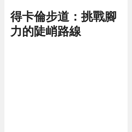
得卡倫步道：挑戰腳
力的陡峭路線