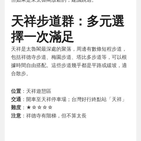
天祥步道群：多元選
擇一次滿足
天祥是太魯閣最深處的聚落，周邊有數條短程步道，
包括祥德寺步道、梅園步道、塔比多步道等，可以根
據時間自由搭配。這些步道幾乎都是平路或緩坡，適
合散步。
位置
：天祥遊憩區
交通
：開車至天祥停車場；台灣好行終點站「天祥」
難度
：★☆☆☆☆
注意
：祥德寺有階梯，但不算太長