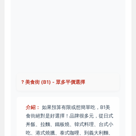
? 美食街 (B1) - 眾多平價選擇
介紹：
如果預算有限或想簡單吃，B1美
食街絕對是好選擇！品牌很多元，從日式
丼飯、拉麵、鐵板燒、韓式料理、台式小
吃、港式燒臘、泰式咖哩、到義大利麵、