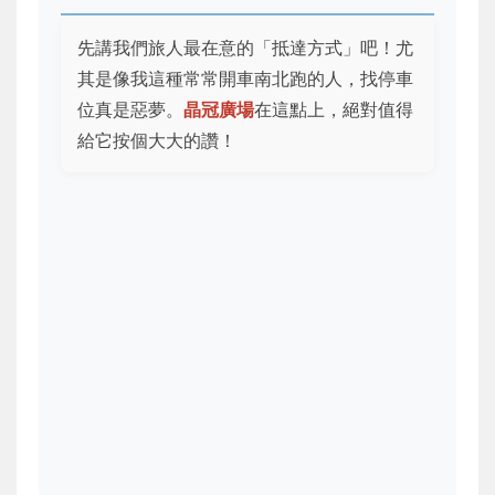
先講我們旅人最在意的「抵達方式」吧！尤
其是像我這種常常開車南北跑的人，找停車
位真是惡夢。
晶冠廣場
在這點上，絕對值得
給它按個大大的讚！