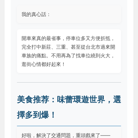
我的真心話：
開車來真的最省事，停車位多又方便折抵，
完全打中新莊、三重、甚至從台北市過來開
車族的痛點。不用再為了找車位繞到火大，
逛街心情都好起來！
美食推荐：味蕾環遊世界，選
擇多到爆！
好啦，解決了交通問題，重頭戲來了——