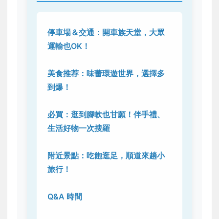
停車場＆交通：開車族天堂，大眾
運輸也OK！
美食推荐：味蕾環遊世界，選擇多
到爆！
必買：逛到腳軟也甘願！伴手禮、
生活好物一次搜羅
附近景點：吃飽逛足，順道來趟小
旅行！
Q&A 時間