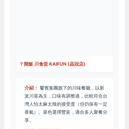
? 開飯 川食堂 KAIFUN (晶冠店)
介紹：
饗賓集團旗下的川味餐廳，以新
派川菜為主，口味有調整過，比較符合台
灣人怕太麻太辣的接受度（但仍保有一定
香氣）。菜色選擇豐富，適合多人聚餐分
享。