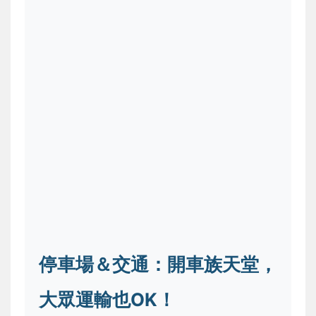
停車場＆交通：開車族天堂，
大眾運輸也OK！