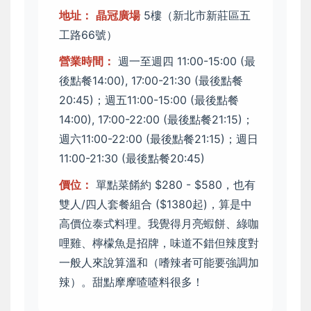
地址：
晶冠廣場
5樓（新北市新莊區五
工路66號）
營業時間：
週一至週四 11:00-15:00 (最
後點餐14:00), 17:00-21:30 (最後點餐
20:45)；週五11:00-15:00 (最後點餐
14:00), 17:00-22:00 (最後點餐21:15)；
週六11:00-22:00 (最後點餐21:15)；週日
11:00-21:30 (最後點餐20:45)
價位：
單點菜餚約 $280 - $580，也有
雙人/四人套餐組合 ($1380起)，算是中
高價位泰式料理。我覺得月亮蝦餅、綠咖
哩雞、檸檬魚是招牌，味道不錯但辣度對
一般人來說算溫和（嗜辣者可能要強調加
辣）。甜點摩摩喳喳料很多！