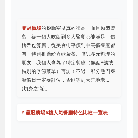
晶冠廣場
的餐廳密度真的很高，而且類型豐
富，從一個人吃飯到多人聚餐都能滿足。價
格帶也算廣，從美食街平價到中高價餐廳都
有。特別推薦給喜歡聚餐、嚐試多元料理的
朋友。我個人會為了特定餐廳（像點8號或
特別的季節菜單）再訪！不過，部分熱門餐
廳假日一定要訂位，否則等到天荒地老...
(切身之痛)。
? 晶冠廣場5樓人氣餐廳特色比較一覽表