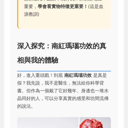
重要，
學會看實物特徵更重要！
(這是血
淚教訓)
深入探究：南紅瑪瑙功效的真
相與我的體驗
好，進入重頭戲！到底
南紅瑪瑙功效
是真是
假？我先說，我不是醫生，無法給你科學背
書。但作為一個戴了它好幾年、身邊也一堆水
晶同好的人，可以分享真實的感受和坊間流傳
的說法。