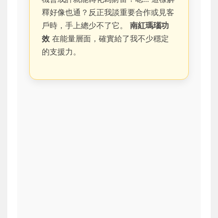
釋好像也通？反正我談重要合作或見客
戶時，手上總少不了它。
南紅瑪瑙功
效
在能量層面，確實給了我不少穩定
的支援力。