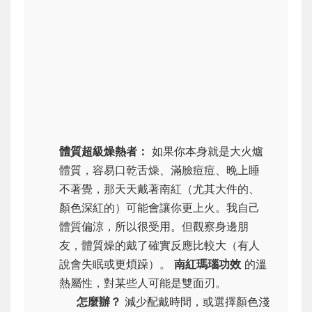
體質超級燥熱者：
如果你本身就是大火爐
體質，容易口乾舌燥、滿臉痘痘、晚上睡
不著覺，那天天戴著南紅（尤其大件的、
顏色深紅的）可能會讓你更上火。我自己
體質偏涼，所以很受用。但觀察身邊朋
友，體質燥的戴了確實反應比較大（有人
說會失眠或更煩躁）。
南紅瑪瑙功效
的溫
熱屬性，對某些人可能是雙面刃。
怎麼辦？
減少配戴時間，或選擇顏色淺