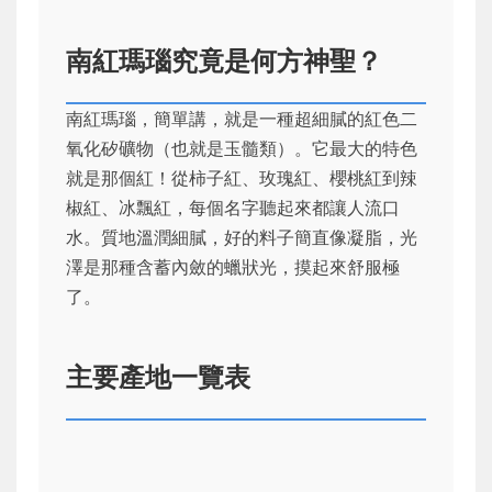
南紅瑪瑙究竟是何方神聖？
南紅瑪瑙，簡單講，就是一種超細膩的紅色二
氧化矽礦物（也就是玉髓類）。它最大的特色
就是那個紅！從柿子紅、玫瑰紅、櫻桃紅到辣
椒紅、冰飄紅，每個名字聽起來都讓人流口
水。質地溫潤細膩，好的料子簡直像凝脂，光
澤是那種含蓄內斂的蠟狀光，摸起來舒服極
了。
主要產地一覽表