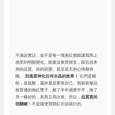
不過說實話，並不是每一塊南紅都能讓我馬上
感受到明顯變化。能量這東西很玄，跟石頭本
身的品質、你的狀態、甚至當天的心情都有
關。
別過度神化任何水晶的效果！
它們是輔
助，是提醒，最終還是要靠自己。我就有條品
相普通的南紅墜子，戴了半年感覺平平，換了
另一條好的，差異立馬出來。所以，
品質真的
很關鍵
！不是隨便買顆紅石頭就行的。