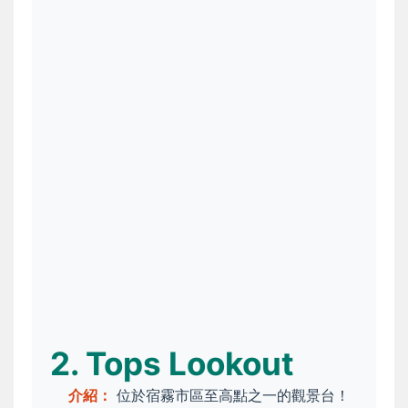
2. Tops Lookout
介紹：
位於宿霧市區至高點之一的觀景台！