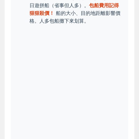
日遊拼船（省事但人多）。
包船費用記得
狠狠殺價！
船的大小、目的地距離影響價
格。人多包船攤下來划算。