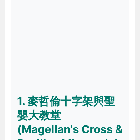
1. 麥哲倫十字架與聖
嬰大教堂
(Magellan's Cross &