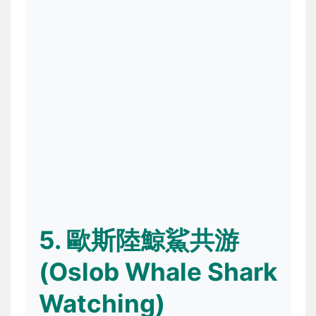
5. 歐斯陸鯨鯊共游
(Oslob Whale Shark
Watching)