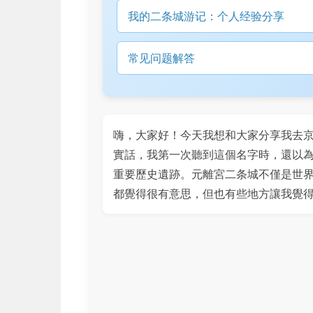
我的二条城游记：个人经验分享
常见问题解答
嗨，大家好！今天我想和大家分享我去
實話，我第一次聽到這個名字時，還以
重要歷史遺跡。元離宮二条城不僅是世
都覺得很有意思，但也有些地方讓我覺