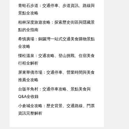
青蛙石步道：交通停車、步道資訊、路線與
景點全攻略
柏林深度旅遊攻略：探索歷史街區與隱藏景
點的全指南
希慎廣場：銅鑼灣一站式交通美食購物景點
全攻略
慄松溫泉：交通攻略、登山挑戰、住宿美食
行程全解析
屏東華僑市場：交通停車、營業時間與美食
推薦全攻略
台版羊角村：交通停車攻略、景點美食與
Q&A全收錄
小倉城全攻略：歷史背景、交通路線、門票
資訊完整解析