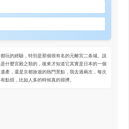
京都玩的經驗，特別是那個很有名的元離宮二条城。說
為是什麼宮殿之類的，後來才知道它其實是日本的一個
界遺產，還是京都旅遊的熱門景點，我去過兩次，每次
得有點煩，比如人多的時候真的很擠。