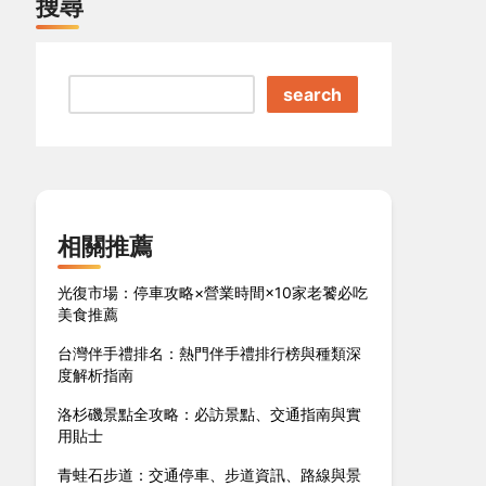
搜尋
search
相關推薦
光復市場：停車攻略×營業時間×10家老饕必吃
美食推薦
台灣伴手禮排名：熱門伴手禮排行榜與種類深
度解析指南
洛杉磯景點全攻略：必訪景點、交通指南與實
用貼士
青蛙石步道：交通停車、步道資訊、路線與景