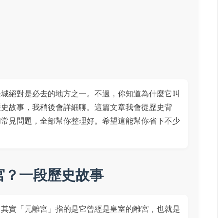
条城絕對是必去的地方之一。不過，你知道為什麼它叫
歷史故事，我稍後會詳細聊。這篇文章我會從歷史背
和常見問題，全部幫你整理好。希望這能幫你省下不少
宮？一段歷史故事
，其實「元離宮」指的是它曾經是皇室的離宮，也就是