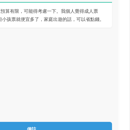
你預算有限，可能得考慮一下。我個人覺得成人票
。但小孩票就便宜多了，家庭出遊的話，可以省點錢。
備註