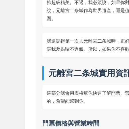
飾超級精美。不過，我必須說，如果你
說，元離宮二条城作為世界遺產，還是
圍。
我還記得第一次去元離宮二条城時，正
讓我差點喘不過氣。所以，如果你不喜
元離宮二条城實用資
這部分我會用表格幫你快速了解門票、
的，希望能幫到你。
門票價格與營業時間