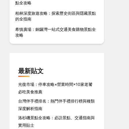
點全攻略
柏林深度旅遊攻略：探索歷史街區與隱藏景點
的全指南
希慎廣場：銅鑼灣一站式交通美食購物景點全
攻略
最新貼文
光復市場：停車攻略×營業時間×10家老饕
必吃美食推薦
台灣伴手禮排名：熱門伴手禮排行榜與種類
深度解析指南
洛杉磯景點全攻略：必訪景點、交通指南與
實用貼士