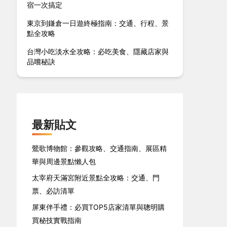
宿一次搞定
東京到鎌倉一日遊終極指南：交通、行程、景
點全攻略
台灣小吃淡水全攻略：必吃美食、隱藏店家與
品嚐秘訣
最新貼文
鶯歌博物館：參觀攻略、交通指南、展區精
華與周邊景點懶人包
太宰府天滿宮附近景點全攻略：交通、門
票、必訪清單
屏東伴手禮：必買TOP5店家清單與聰明購
買秘技實戰指南