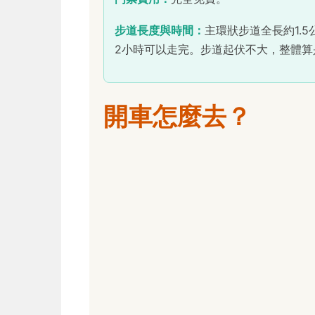
步道長度與時間：
主環狀步道全長約1.
2小時可以走完。步道起伏不大，整體算
開車怎麼去？