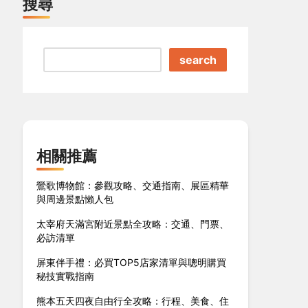
搜尋
search
相關推薦
鶯歌博物館：參觀攻略、交通指南、展區精華
與周邊景點懶人包
太宰府天滿宮附近景點全攻略：交通、門票、
必訪清單
屏東伴手禮：必買TOP5店家清單與聰明購買
秘技實戰指南
熊本五天四夜自由行全攻略：行程、美食、住