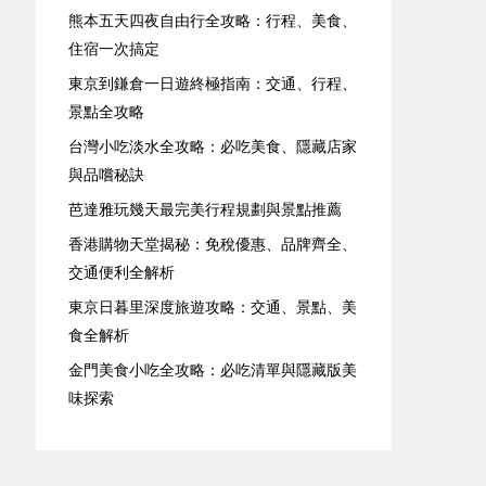
熊本五天四夜自由行全攻略：行程、美食、
住宿一次搞定
東京到鎌倉一日遊終極指南：交通、行程、
景點全攻略
台灣小吃淡水全攻略：必吃美食、隱藏店家
與品嚐秘訣
芭達雅玩幾天最完美行程規劃與景點推薦
香港購物天堂揭秘：免稅優惠、品牌齊全、
交通便利全解析
東京日暮里深度旅遊攻略：交通、景點、美
食全解析
金門美食小吃全攻略：必吃清單與隱藏版美
味探索