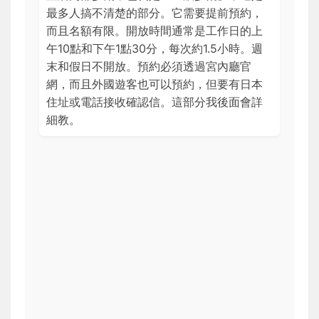
最多人搞不清楚的部分。它需要提前預約，
而且名額有限。開放時間通常是工作日的上
午10點和下午1點30分，每次約1.5小時。週
末和假日不開放。預約必須透過宮內廳官
網，而且外國遊客也可以預約，但要有日本
住址或電話接收確認信。這部分我後面會詳
細教。