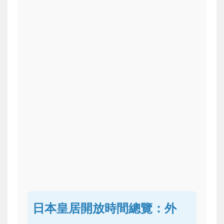
日本皇居開放時間總覽：外