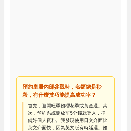
預約皇居內部參觀時，名額總是秒
殺，有什麼技巧能提高成功率？
首先，避開旺季如櫻花季或黃金週。其
次，預約系統開放前5分鐘就登入，準
備好個人資料。我發現使用日文介面比
英文介面快，因為英文版有時延遲。如