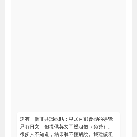
還有一個非共識觀點：皇居內部參觀的導覽
只有日文，但提供英文耳機租借（免費）。
很多人不知道，結果聽不懂解說。我建議租