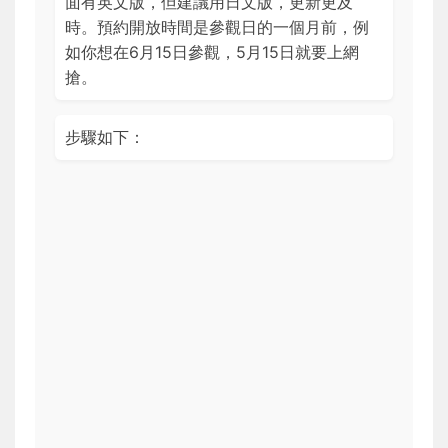
面有英文版，但建議用日文版，更新更及
時。預約開放時間是參觀日的一個月前，例
如你想在6月15日參觀，5月15日就要上網
搶。
步驟如下：