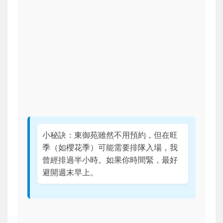
小秘訣：東御苑雖然不用預約，但在旺
季（如櫻花季）可能需要排隊入場，我
曾經排過半小時。如果你時間緊，最好
避開週末早上。