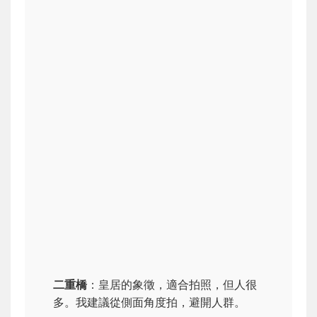
二重橋
：皇居的象徵，適合拍照，但人很
多。我建議從側面角度拍，避開人群。