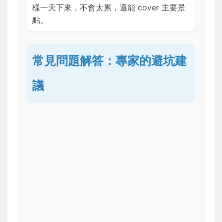
樣一天下來，不會太累，還能 cover 主要景
點。
常見問題解答：專家的避坑建
議