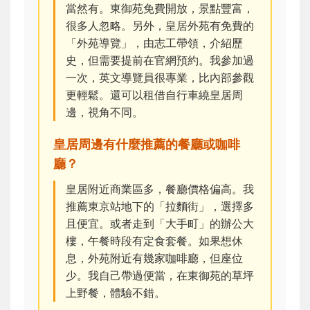
當然有。東御苑免費開放，景點豐富，
很多人忽略。另外，皇居外苑有免費的
「外苑導覽」，由志工帶領，介紹歷
史，但需要提前在官網預約。我參加過
一次，英文導覽員很專業，比內部參觀
更輕鬆。還可以租借自行車繞皇居周
邊，視角不同。
皇居周邊有什麼推薦的餐廳或咖啡
廳？
皇居附近商業區多，餐廳價格偏高。我
推薦東京站地下的「拉麵街」，選擇多
且便宜。或者走到「大手町」的辦公大
樓，午餐時段有定食套餐。如果想休
息，外苑附近有幾家咖啡廳，但座位
少。我自己帶過便當，在東御苑的草坪
上野餐，體驗不錯。