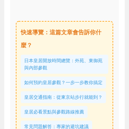
快速導覽：這篇文章會告訴你什
麼？
日本皇居開放時間總覽：外苑、東御苑
與內部參觀
如何預約皇居參觀？一步一步教你搞定
皇居交通指南：從東京站步行就能到？
皇居必看景點與參觀路線推薦
常見問題解答：專家的避坑建議