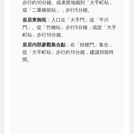
步行約10分鐘。或者搭地鐵到「大手町站」
或「二重橋前站」，步行5分鐘。
皇居東御苑
：入口在「大手門」或「平川
門」。從「竹橋站」步行5分鐘，或從「大手
町站」步行10分鐘。
皇居內部參觀集合點
：在「桔梗門」集合，
從「大手町站」步行約15分鐘，建議預留時
間。