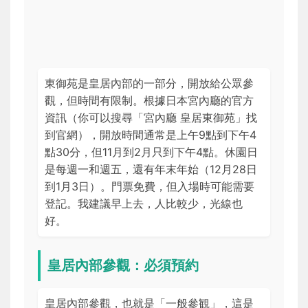
東御苑是皇居內部的一部分，開放給公眾參
觀，但時間有限制。根據日本宮內廳的官方
資訊（你可以搜尋「宮內廳 皇居東御苑」找
到官網），開放時間通常是上午9點到下午4
點30分，但11月到2月只到下午4點。休園日
是每週一和週五，還有年末年始（12月28日
到1月3日）。門票免費，但入場時可能需要
登記。我建議早上去，人比較少，光線也
好。
皇居內部參觀：必須預約
皇居內部參觀，也就是「一般參観」，這是