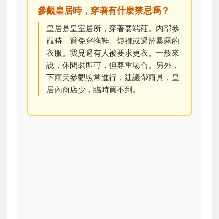
參觀皇居時，穿著有什麼禁忌嗎？
皇居是皇室居所，穿著要端莊。內部參
觀時，避免穿拖鞋、短褲或過於暴露的
衣服。我見過有人被要求更衣。一般來
說，休閒裝即可，但尊重場合。另外，
下雨天參觀照常進行，建議帶雨具，皇
居內商店少，臨時買不到。