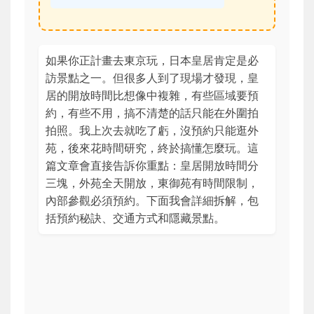
如果你正計畫去東京玩，日本皇居肯定是必
訪景點之一。但很多人到了現場才發現，皇
居的開放時間比想像中複雜，有些區域要預
約，有些不用，搞不清楚的話只能在外圍拍
拍照。我上次去就吃了虧，沒預約只能逛外
苑，後來花時間研究，終於搞懂怎麼玩。這
篇文章會直接告訴你重點：皇居開放時間分
三塊，外苑全天開放，東御苑有時間限制，
內部參觀必須預約。下面我會詳細拆解，包
括預約秘訣、交通方式和隱藏景點。