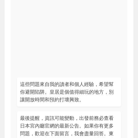
這些問題來自我的讀者和個人經驗，希望幫
你避開陷阱。皇居是個值得細玩的地方，別
讓開放時間和預約打壞興致。
最後提醒，資訊可能變動，出發前務必查看
日本宮內廳官網的最新公告。如果你有更多
問題，歡迎在下面留言，我會盡量回答。東