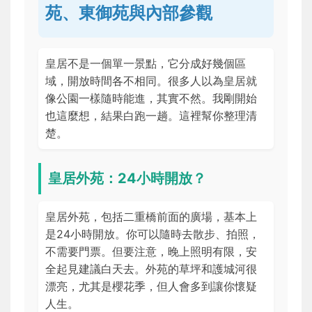
苑、東御苑與內部參觀
皇居不是一個單一景點，它分成好幾個區
域，開放時間各不相同。很多人以為皇居就
像公園一樣隨時能進，其實不然。我剛開始
也這麼想，結果白跑一趟。這裡幫你整理清
楚。
皇居外苑：24小時開放？
皇居外苑，包括二重橋前面的廣場，基本上
是24小時開放。你可以隨時去散步、拍照，
不需要門票。但要注意，晚上照明有限，安
全起見建議白天去。外苑的草坪和護城河很
漂亮，尤其是櫻花季，但人會多到讓你懷疑
人生。