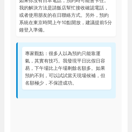
如果你沒有日本電話，預約時可能會卡住。
我的解決方法是請飯店幫忙接收確認電話，
或者使用朋友的在日聯絡方式。另外，預約
系統在東京時間上午10點開放，建議提前5分
鐘登入準備。
專家觀點：很多人以為預約只能靠運
氣，其實有技巧。我發現平日比假日容
易，下午場比上午場剩餘名額多。如果
預約不到，可以試試當天現場候補，但
名額極少，不保證成功。