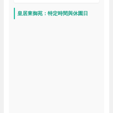
皇居東御苑：特定時間與休園日