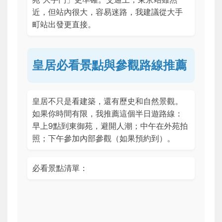
近，但站內很大，容易迷路，我建議從大手
町站出發更直接。
皇居必看景點與參觀路線推薦
皇居不只是看建築，還有歷史和自然景觀。
如果你時間有限，我推薦這個半日遊路線：
早上9點到東御苑，避開人潮；中午在外苑拍
照；下午參加內部參觀（如果預約到）。
必看景點清單：