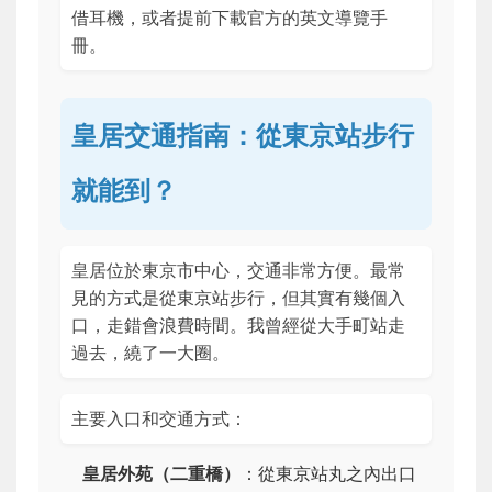
借耳機，或者提前下載官方的英文導覽手
冊。
皇居交通指南：從東京站步行
就能到？
皇居位於東京市中心，交通非常方便。最常
見的方式是從東京站步行，但其實有幾個入
口，走錯會浪費時間。我曾經從大手町站走
過去，繞了一大圈。
主要入口和交通方式：
皇居外苑（二重橋）
：從東京站丸之內出口