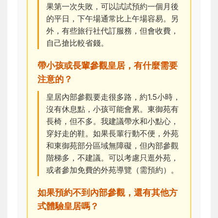
果第一次失敗，可以試試預約一個月後
的平日，下午場通常比上午場容易。另
外，有些旅行社代訂服務，但會收費，
自己搶比較省錢。
帶小孩或長輩參觀皇居，有什麼需要
注意的？
皇居內部參觀要走很多路，約1.5小時，
沒有休息點，小孩可能會累。東御苑有
長椅，但不多。我建議帶水和小點心，
穿好走的鞋。如果長輩行動不便，外苑
和東御苑部分區域無障礙，但內部參觀
階梯多，不建議。可以考慮只逛外苑，
或者參加免費的外苑導覽（需預約）。
如果預約不到內部參觀，還有其他方
式體驗皇居嗎？