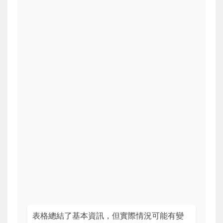
表格總結了基本資訊，但實際情況可能有變