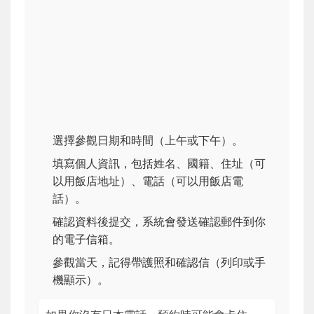
選擇參觀日期和時間（上午或下午）。
填寫個人資訊，包括姓名、國籍、住址（可
以用飯店地址）、電話（可以用飯店電
話）。
確認資料後提交，系統會發送確認郵件到你
的電子信箱。
參觀當天，記得帶護照和確認信（列印或手
機顯示）。