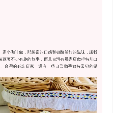
一家小咖啡館，那綿密的口感和微酸帶甜的滋味，讓我
後藏著不少有趣的故事，而且台灣有幾家店做得特別出
源、台灣的必訪店家，還有一些自己動手做時常犯的錯