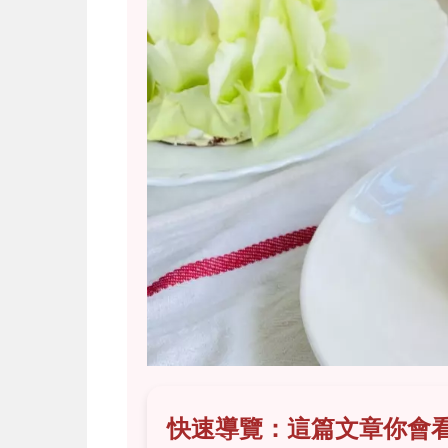
快速導覽：這篇文章你會