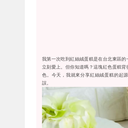
我第一次吃到紅絲絨蛋糕是在台北東區的
立刻愛上。但你知道嗎？這塊紅色蛋糕背
色。今天，我就來分享紅絲絨蛋糕的起
誤。