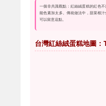
一個非共識觀點：紅絲絨蛋糕的紅色不
能色素加太多。傳統做法中，甜菜根汁
可以留意這點。
台灣紅絲絨蛋糕地圖：To