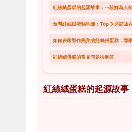
紅絲絨蛋糕的起源故事：一段鮮為人
台灣紅絲絨蛋糕地圖：Top 3 必訪店
如何在家製作完美的紅絲絨蛋糕：專
紅絲絨蛋糕的常見問題與解答
紅絲絨蛋糕的起源故事