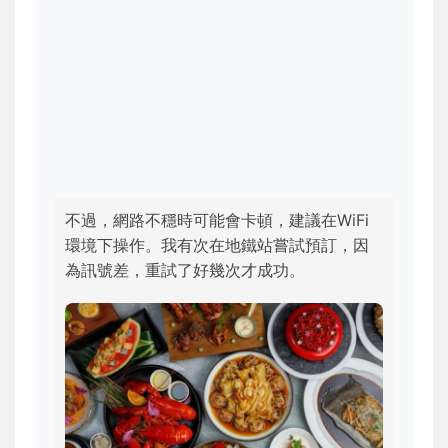
不過，網路不穩時可能會卡頓，建議在WiFi
環境下操作。我有次在地鐵站嘗試預訂，因
為訊號差，重試了好幾次才成功。