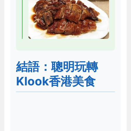
結語：聰明玩轉
Klook香港美食