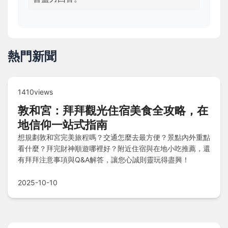
熱門新聞
1410views
敦和宮：拜拜觀光住宿美食全攻略，在
地信仰一站式指南
想規劃敦和宮完美旅程嗎？交通怎麼去最方便？景點內外重點
看什麼？拜完財神順遊哪裡好？附近住宿與在地小吃推薦，還
有拜拜注意事項與Q&A解答，讓您心誠則靈玩得盡興！
2025-10-10