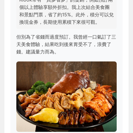
個以上體驗享額外折扣。我上次結合美食團
和景點門票，省了約15%。此外，積分可以兌
換現金券，長期使用累積下來很可觀。
但別為了省錢而過度預訂。我曾經一口氣訂了三
天美食體驗，結果吃到後來胃受不了，浪費了
錢。建議量力而為。