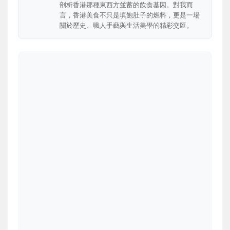
剖析香港那種東西方並蓄的飲食基因。對我而
言，香港美食不只是填飽肚子的燃料，更是一場
關於歷史、職人手藝與生活美學的精彩交匯。