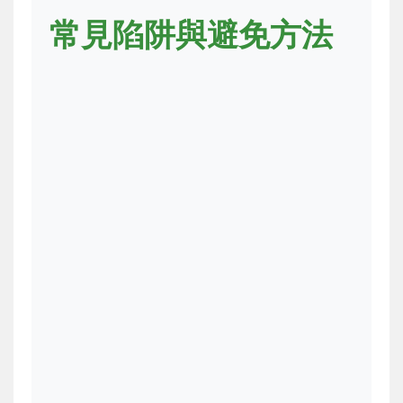
常見陷阱與避免方法