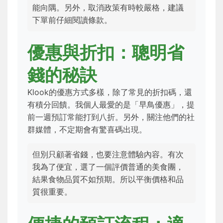
能向隅。另外，取消政策有時較嚴格，建議
下單前仔細閱讀條款。
優惠與折扣：聰明省
錢的秘訣
Klook的優惠方式多樣，除了常見的折扣碼，還
有積分回饋。我個人最愛的是「早鳥優惠」，提
前一週預訂常能打到八折。另外，關注他們的社
群媒體，不定期會有驚喜碼出現。
但別只顧著省錢，也要注意體驗內容。有次
我為了便宜，選了一個評價普通的美食團，
結果食物品質不如預期。所以平衡價格和品
質很重要。