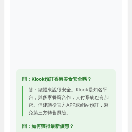
問：Klook預訂香港美食安全嗎？
答：總體來說很安全。Klook是知名平
台，與多家餐廳合作，支付系統也有加
密。但建議從官方APP或網站預訂，避
免第三方轉售風險。
問：如何獲得最新優惠？