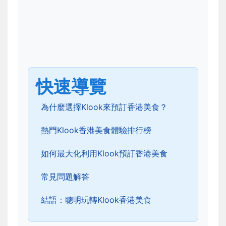
快速導覽
為什麼選擇Klook來預訂香港美食？
熱門Klook香港美食體驗排行榜
如何最大化利用Klook預訂香港美食
常見問題解答
結語：聰明玩轉Klook香港美食