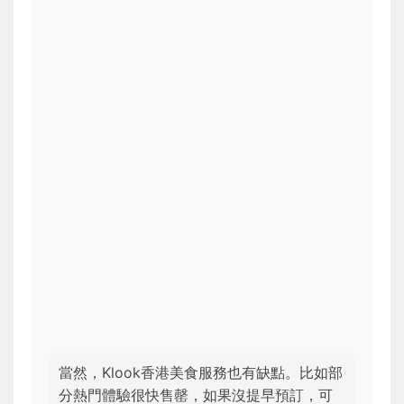
當然，Klook香港美食服務也有缺點。比如部
分熱門體驗很快售罄，如果沒提早預訂，可