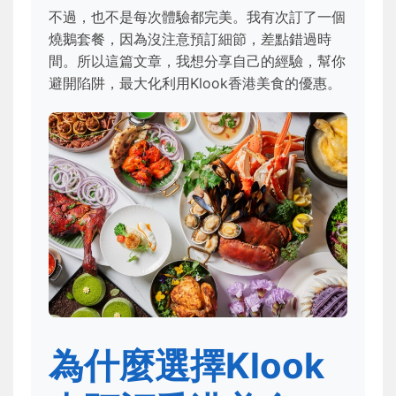
不過，也不是每次體驗都完美。我有次訂了一個
燒鵝套餐，因為沒注意預訂細節，差點錯過時
間。所以這篇文章，我想分享自己的經驗，幫你
避開陷阱，最大化利用Klook香港美食的優惠。
為什麼選擇Klook