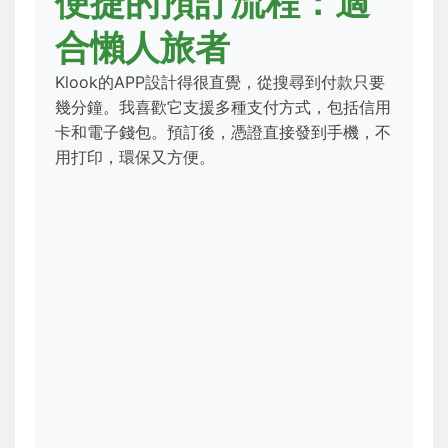
便捷的預訂流程：適
合懶人旅者
Klook的APP設計得很直覺，從搜尋到付款只要
幾分鐘。我喜歡它支援多種支付方式，包括信用
卡和電子錢包。預訂後，憑證直接發到手機，不
用打印，環保又方便。