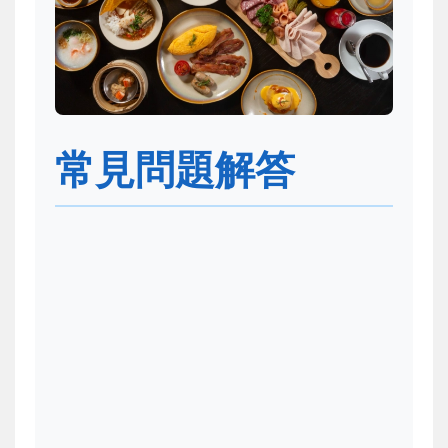
常見問題解答