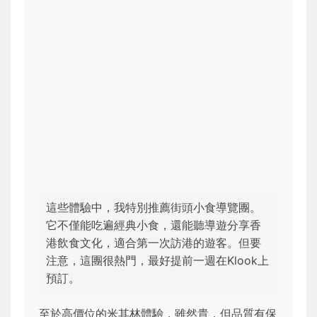
這些體驗中，我特別推薦街頭小食導覽團。
它不僅能吃遍經典小食，還能聽導遊分享香
港飲食文化，適合第一次訪港的遊客。但要
注意，這團很熱門，最好提前一週在Klook上
預訂。
至於高價位的米其林體驗，雖然貴，但品質有保