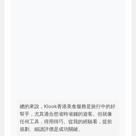
總的來說，Klook香港美食服務是旅行中的好
幫手，尤其適合想省時省錢的遊客。但就像
任何工具，得用得巧。從我的經驗看，提前
規劃、細讀評價是成功關鍵。