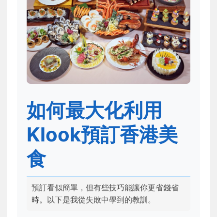
如何最大化利用
Klook預訂香港美
食
預訂看似簡單，但有些技巧能讓你更省錢省
時。以下是我從失敗中學到的教訓。