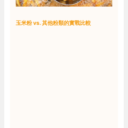
玉米粉 vs. 其他粉類的實戰比較