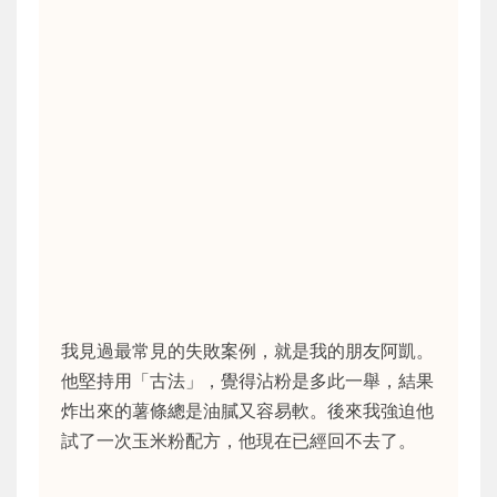
我見過最常見的失敗案例，就是我的朋友阿凱。
他堅持用「古法」，覺得沾粉是多此一舉，結果
炸出來的薯條總是油膩又容易軟。後來我強迫他
試了一次玉米粉配方，他現在已經回不去了。