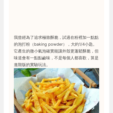
我曾經為了追求極致酥脆，試過在粉裡加一點點
的泡打粉（baking powder），大約1/4小匙。
它產生的微小氣泡確實能讓外殼更蓬鬆酥脆，但
味道會有一點點鹼味，不是每個人都喜歡，算是
進階版的實驗玩法。