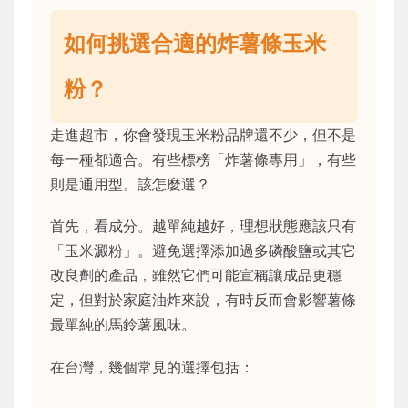
如何挑選合適的炸薯條玉米
粉？
走進超市，你會發現玉米粉品牌還不少，但不是
每一種都適合。有些標榜「炸薯條專用」，有些
則是通用型。該怎麼選？
首先，看成分。越單純越好，理想狀態應該只有
「玉米澱粉」。避免選擇添加過多磷酸鹽或其它
改良劑的產品，雖然它們可能宣稱讓成品更穩
定，但對於家庭油炸來說，有時反而會影響薯條
最單純的馬鈴薯風味。
在台灣，幾個常見的選擇包括：