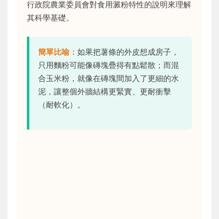
行政院農業委員會對食用澱粉特性的說明來理解
其科學基礎。
簡單比喻：
如果把薯條的外皮想成房子，
只用麵粉可能像磚塊疊得有點鬆散；而混
合玉米粉，就像在磚塊間加入了更細的水
泥，讓整個外牆結構更緊實、更耐衝擊
（耐軟化）。