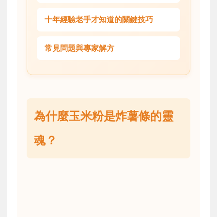
十年經驗老手才知道的關鍵技巧
常見問題與專家解方
為什麼玉米粉是炸薯條的靈
魂？