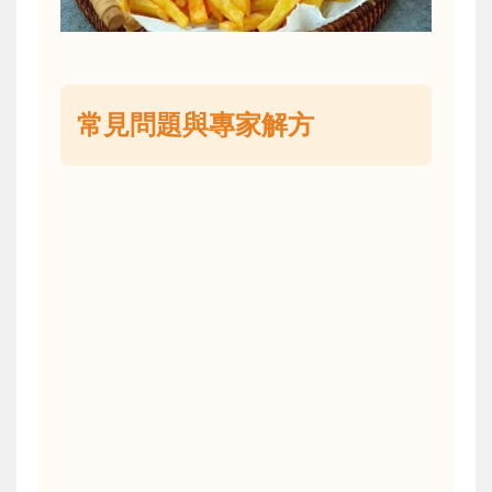
常見問題與專家解方