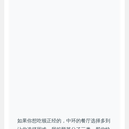
如果你想吃顿正经的，中环的餐厅选择多到