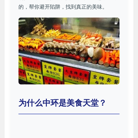
的，帮你避开陷阱，找到真正的美味。
为什么中环是美食天堂？