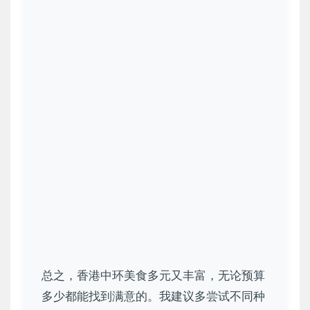
总之，香港中环美食多元又丰富，无论预算
多少都能找到满意的。我建议多尝试不同种