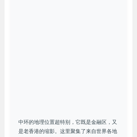
中环的地理位置超特别，它既是金融区，又
是老香港的缩影。这里聚集了来自世界各地