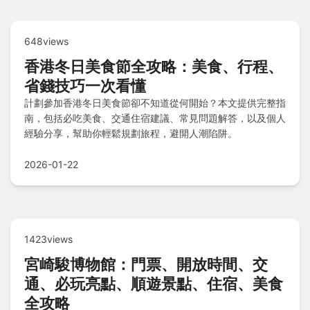
648views
香港冬日美食節全攻略：美食、行程、
省錢技巧一次看懂
計劃參加香港冬日美食節卻不知道從何開始？本文提供完整指
南，包括必吃美食、交通住宿建議、常見問題解答，以及個人
經驗分享，幫助你輕鬆規劃旅程，避開人潮陷阱。
2026-01-22
1423views
宮崎駿博物館：門票、開放時間、交
通、必玩亮點、順遊景點、住宿、美食
全攻略