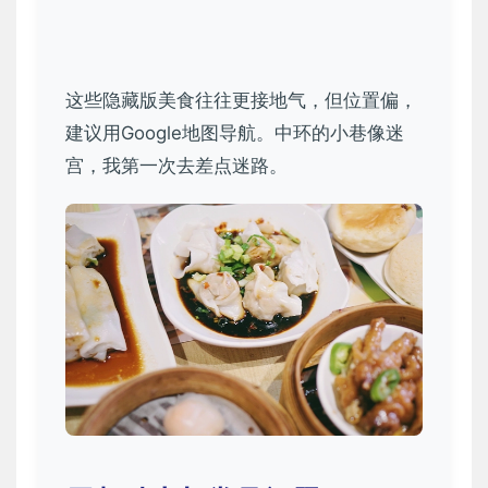
这些隐藏版美食往往更接地气，但位置偏，
建议用Google地图导航。中环的小巷像迷
宫，我第一次去差点迷路。