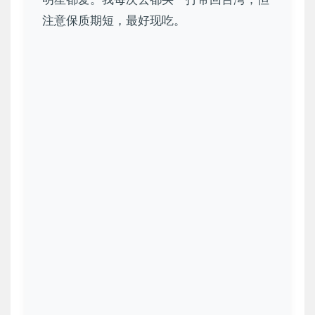
注意保质期短，最好现吃。