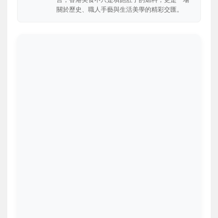
關於歷史、職人手藝與生活美學的精彩交匯。