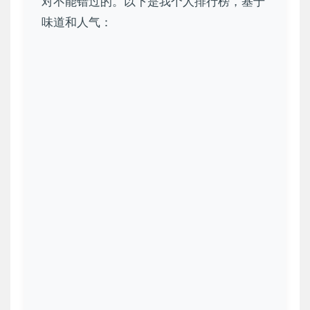
对不能错过的。以下是我个人排行榜，基于
味道和人气：