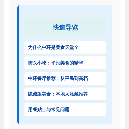
快速导览
为什么中环是美食天堂？
街头小吃：平民美食的精华
中环餐厅推荐：从平民到高档
隐藏版美食：本地人私藏推荐
用餐贴士与常见问题