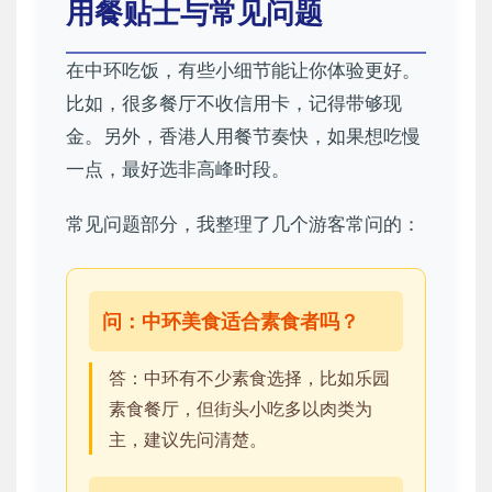
用餐贴士与常见问题
在中环吃饭，有些小细节能让你体验更好。
比如，很多餐厅不收信用卡，记得带够现
金。另外，香港人用餐节奏快，如果想吃慢
一点，最好选非高峰时段。
常见问题部分，我整理了几个游客常问的：
问：中环美食适合素食者吗？
答：中环有不少素食选择，比如乐园
素食餐厅，但街头小吃多以肉类为
主，建议先问清楚。