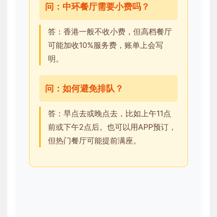
问：中环餐厅需要小费吗？
答：香港一般不收小费，但高档餐厅
可能加收10%服务费，账单上会写
明。
问：如何避免排队？
答：早点去或晚点去，比如上午11点
前或下午2点后。也可以用APP预订，
但热门餐厅可能提前满座。