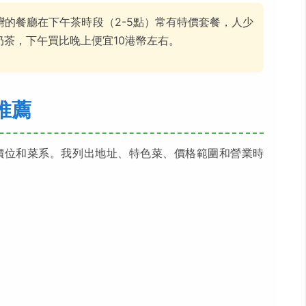
的餐廳在下午茶時段（2-5點）常有特價套餐，人少
茶，下午買比晚上便宜10港幣左右。
推薦
價位和菜系。我列出地址、特色菜、價格範圍和營業時