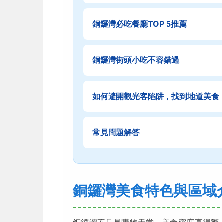
銅鑼灣必吃餐廳TOP 5推薦
銅鑼灣街頭小吃不容錯過
如何避開觀光客陷阱，找到地道美食
常見問題解答
銅鑼灣美食特色與區域