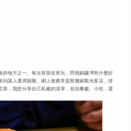
食的地方之一。每次有朋友來玩，問我銅鑼灣有什麼好
多到讓人選擇困難。網上推薦常是那幾家觀光客店，排
文章，我想分享自己私藏的清單，包括餐廳、小吃，還