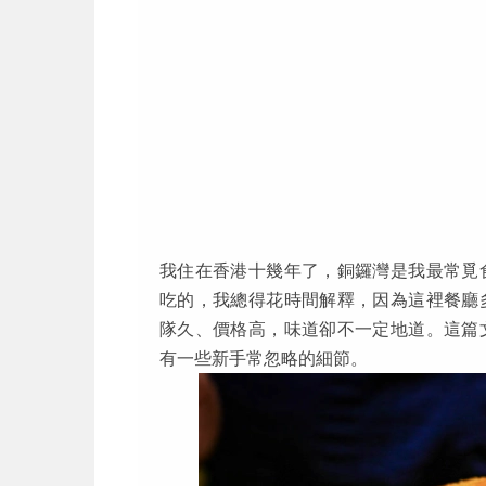
我住在香港十幾年了，銅鑼灣是我最常覓
吃的，我總得花時間解釋，因為這裡餐廳
隊久、價格高，味道卻不一定地道。這篇
有一些新手常忽略的細節。