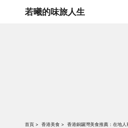
若曦的味旅人生
首頁
>
香港美食
>
香港銅鑼灣美食推薦：在地人