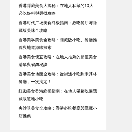
香港隱藏美食大揭秘：在地人私藏的10大
必吃好料與尋找攻略
香港时代广场美食终极指南：必吃餐厅与隐
藏版美味全攻略
香港美孚美食全攻略：隱藏版小吃、餐廳推
薦與地道滋味探索
香港美食便宜攻略：在地人推薦的超值美食
清單與省錢秘訣
香港美食地圖全攻略：從街邊小吃到米其林
餐廳，一次搞定！
紅磡美食香港終極指南：在地人帶路吃遍隱
藏版道地小吃
尖沙咀美食全攻略：香港必吃餐廳與隱藏小
店推薦