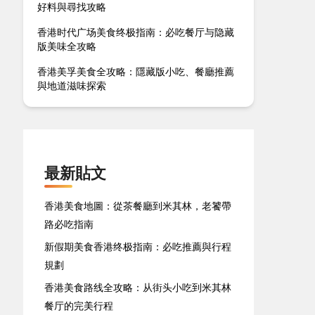
好料與尋找攻略
香港时代广场美食终极指南：必吃餐厅与隐藏
版美味全攻略
香港美孚美食全攻略：隱藏版小吃、餐廳推薦
與地道滋味探索
最新貼文
香港美食地圖：從茶餐廳到米其林，老饕帶
路必吃指南
新假期美食香港终极指南：必吃推薦與行程
規劃
香港美食路线全攻略：从街头小吃到米其林
餐厅的完美行程