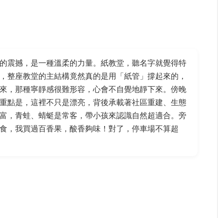
的震撼，是一種溫柔的力量。紙教堂，聽名字就覺得特
，整座教堂的主結構竟然真的是用「紙管」撐起來的，
來，那種寧靜感很難形容，心會不自覺地靜下來。傍晚
重點是，這裡不只是漂亮，背後承載著社區重建、生態
富，青蛙、蜻蜓是常客，帶小孩來認識自然超適合。旁
食，我買過百香果，酸香夠味！對了，停車場不算超