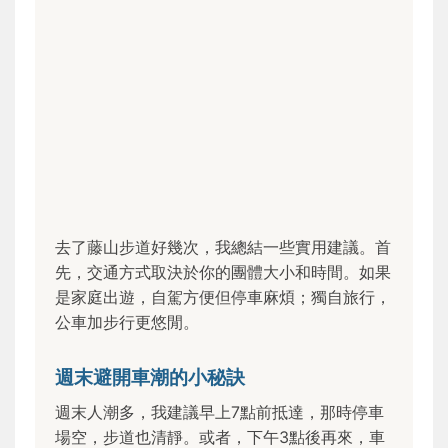
去了藤山步道好幾次，我總結一些實用建議。首
先，交通方式取決於你的團體大小和時間。如果
是家庭出遊，自駕方便但停車麻煩；獨自旅行，
公車加步行更悠閒。
週末避開車潮的小秘訣
週末人潮多，我建議早上7點前抵達，那時停車
場空，步道也清靜。或者，下午3點後再來，車