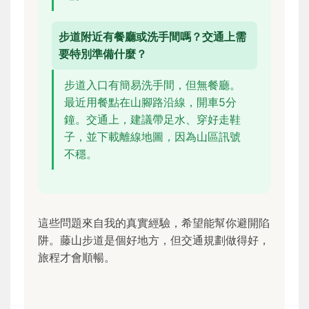
步道附近有餐廳或洗手間嗎？交通上需
要特別準備什麼？
步道入口有簡易洗手間，但無餐廳。
最近用餐點在山腳路沿線，開車5分
鐘。交通上，建議帶足水、穿好走鞋
子，並下載離線地圖，因為山區訊號
不穩。
這些問題來自我的真實經驗，希望能幫你避開陷
阱。藤山步道是個好地方，但交通規劃做得好，
旅程才會順暢。