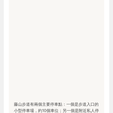
藤山步道有兩個主要停車點：一個是步道入口的
小型停車場，約10個車位；另一個是附近私人停