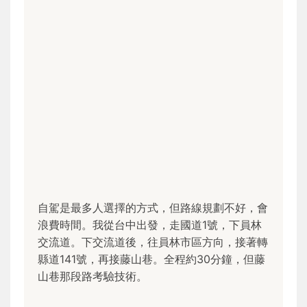
自駕是最多人選擇的方式，但路線規劃不好，會
浪費時間。我從台中出發，走國道1號，下員林
交流道。下交流道後，往員林市區方向，接著轉
縣道141號，再接藤山巷。全程約30分鐘，但藤
山巷那段路考驗技術。