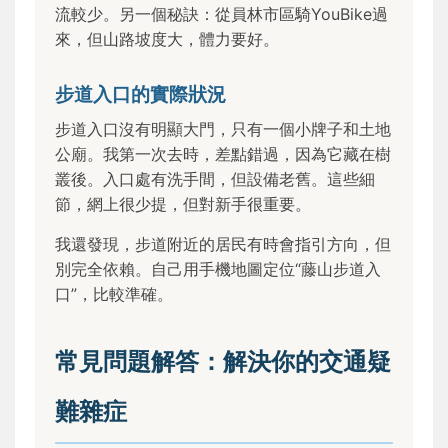
流較少。另一個秘訣：從員林市區騎YouBike過
來，但山路坡度大，體力要好。
步道入口的實際狀況
步道入口沒有明顯大門，只有一個小牌子和土地
公廟。我第一次去時，差點錯過，因為它藏在樹
叢後。入口處有洗手間，但設備老舊。這些細
節，網上很少提，但對新手很重要。
我還發現，步道附近的居民有時會指引方向，但
別完全依賴。自己用手機地圖定位“藤山步道入
口”，比較準確。
常見問題解答：解決你的交通疑
難雜症