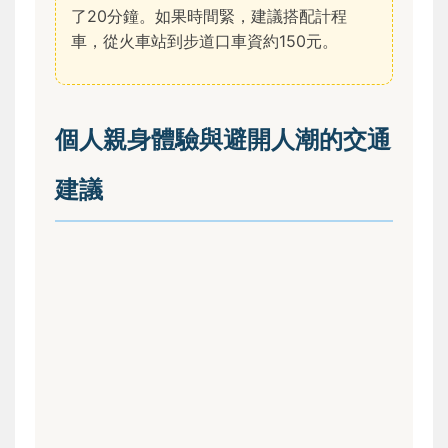
了20分鐘。如果時間緊，建議搭配計程
車，從火車站到步道口車資約150元。
個人親身體驗與避開人潮的交通
建議