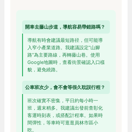
開車去藤山步道，導航容易帶錯路嗎？
導航有時會建議最短路径，但可能導
入窄小產業道路。我建議設定“山腳
路”為主要路線，再轉藤山巷。使用
Google地圖時，查看街景確認入口樣
貌，避免繞路。
公車班次少，會不會等很久耽誤行程？
班次確實不密集，平日約每小時一
班，週末稍多。我建議出發前查彰化
客運時刻表，或搭配計程車。如果時
間彈性，等車時可逛逛員林市區小
吃。