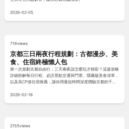
2026-02-05
716views
京都三日兩夜行程規劃：古都漫步、美
食、住宿終極懶人包
第一次規劃京都自由行，三天兩夜該怎麼玩才精彩？這篇攻略
詳細拆解每日行程、必訪景點交通與門票、隱藏版美食清單，
以及高CP值住宿推薦，讓你用最短時間深度體驗京都的千年
風華。
2026-02-18
2155views