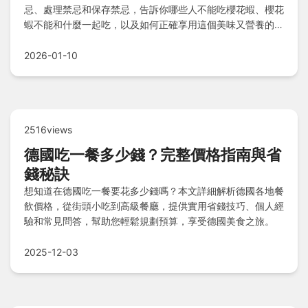
忌、處理禁忌和保存禁忌，告訴你哪些人不能吃櫻花蝦、櫻花
蝦不能和什麼一起吃，以及如何正確享用這個美味又營養的海
鮮食材。
2026-01-10
2516views
德國吃一餐多少錢？完整價格指南與省
錢秘訣
想知道在德國吃一餐要花多少錢嗎？本文詳細解析德國各地餐
飲價格，從街頭小吃到高級餐廳，提供實用省錢技巧、個人經
驗和常見問答，幫助您輕鬆規劃預算，享受德國美食之旅。
2025-12-03