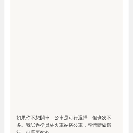
如果你不想開車，公車是可行選擇，但班次不
多。我試過從員林火車站搭公車，整體體驗還
行，但需要耐心。