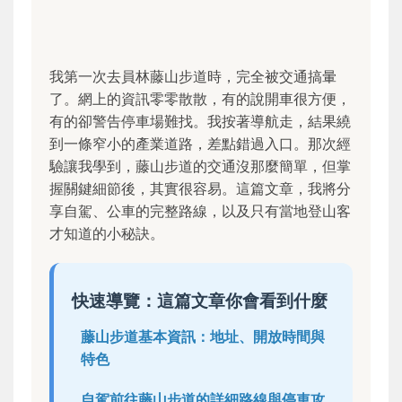
我第一次去員林藤山步道時，完全被交通搞暈
了。網上的資訊零零散散，有的說開車很方便，
有的卻警告停車場難找。我按著導航走，結果繞
到一條窄小的產業道路，差點錯過入口。那次經
驗讓我學到，藤山步道的交通沒那麼簡單，但掌
握關鍵細節後，其實很容易。這篇文章，我將分
享自駕、公車的完整路線，以及只有當地登山客
才知道的小秘訣。
快速導覽：這篇文章你會看到什麼
藤山步道基本資訊：地址、開放時間與
特色
自駕前往藤山步道的詳細路線與停車攻