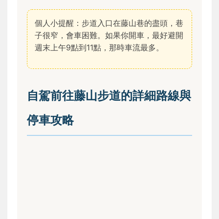
個人小提醒：步道入口在藤山巷的盡頭，巷
子很窄，會車困難。如果你開車，最好避開
週末上午9點到11點，那時車流最多。
自駕前往藤山步道的詳細路線與
停車攻略