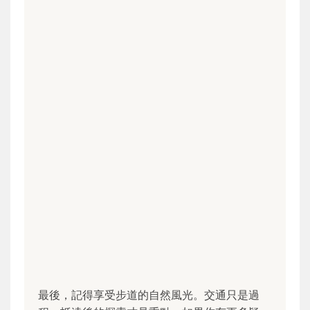
最後，記得享受步道的自然風光。交通只是過