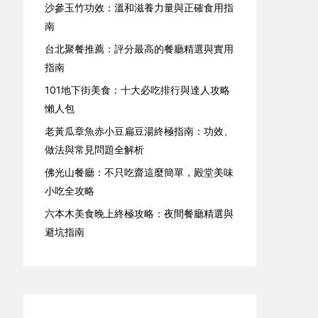
沙參玉竹功效：溫和滋養力量與正確食用指
南
台北聚餐推薦：評分最高的餐廳精選與實用
指南
101地下街美食：十大必吃排行與達人攻略
懶人包
老黃瓜章魚赤小豆扁豆湯終極指南：功效、
做法與常見問題全解析
佛光山餐廳：不只吃齋這麼簡單，殿堂美味
小吃全攻略
六本木美食晚上終極攻略：夜間餐廳精選與
避坑指南