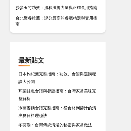
沙參玉竹功效：溫和滋養力量與正確食用指南
台北聚餐推薦：評分最高的餐廳精選與實用指
南
最新貼文
日本枸杞葉完整指南：功效、食譜與選購秘
訣大公開
芹菜鮭魚食譜與餐廳指南：台灣家常美味完
整解析
冷蕎麥麵食譜完整指南：從食材到醬汁的清
爽夏日料理秘訣
冬葵湯：台灣傳統清湯的秘密與家常做法