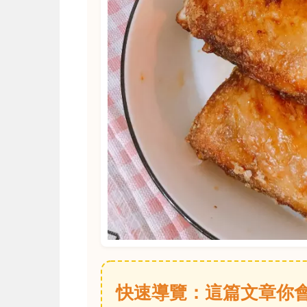
快速導覽：這篇文章你