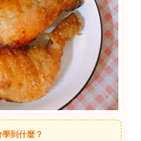
會學到什麼？