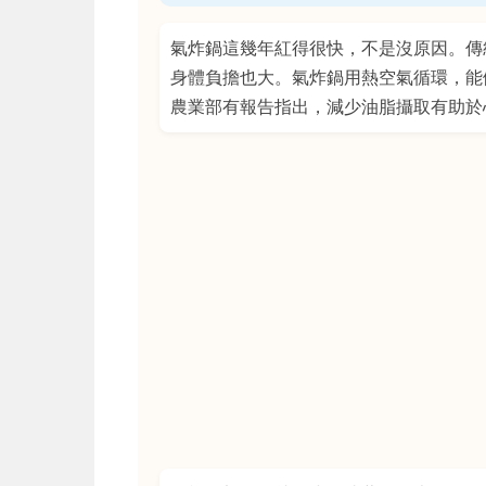
氣炸鍋這幾年紅得很快，不是沒原因。傳
身體負擔也大。氣炸鍋用熱空氣循環，能
農業部有報告指出，減少油脂攝取有助於