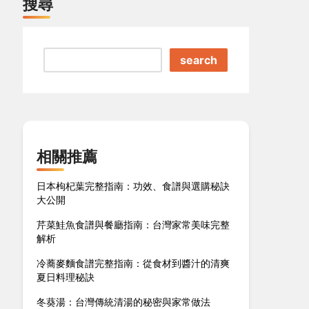
搜尋
search
相關推薦
日本枸杞葉完整指南：功效、食譜與選購秘訣
大公開
芹菜鮭魚食譜與餐廳指南：台灣家常美味完整
解析
冷蕎麥麵食譜完整指南：從食材到醬汁的清爽
夏日料理秘訣
冬葵湯：台灣傳統清湯的秘密與家常做法